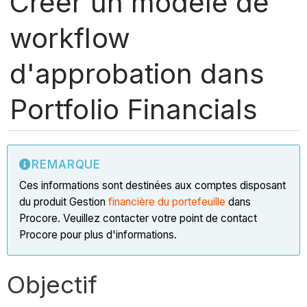
Créer un modèle de
workflow
d'approbation dans
Portfolio Financials
REMARQUE
Ces informations sont destinées aux comptes disposant
du produit Gestion
financière du portefeuille
dans
Procore. Veuillez contacter votre point de contact
Procore pour plus d'informations.
Objectif