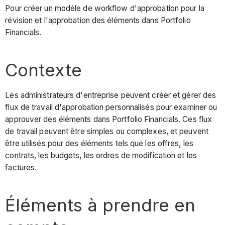
Pour créer un modèle de workflow d'approbation pour la
révision et l'approbation des éléments dans Portfolio
Financials.
Contexte
Les administrateurs d'entreprise peuvent créer et gérer des
flux de travail d'approbation personnalisés pour examiner ou
approuver des éléments dans Portfolio Financials. Ces flux
de travail peuvent être simples ou complexes, et peuvent
être utilisés pour des éléments tels que les offres, les
contrats, les budgets, les ordres de modification et les
factures.
Éléments à prendre en