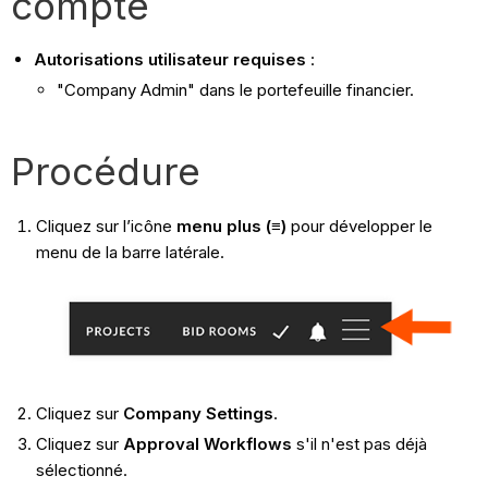
compte
Autorisations utilisateur requises
:
"Company Admin" dans le portefeuille financier.
Procédure
Cliquez sur l’icône
menu plus (≡)
pour développer le
menu de la barre latérale.
Cliquez sur
Company Settings
.
Cliquez sur
Approval Workflows
s'il n'est pas déjà
sélectionné.