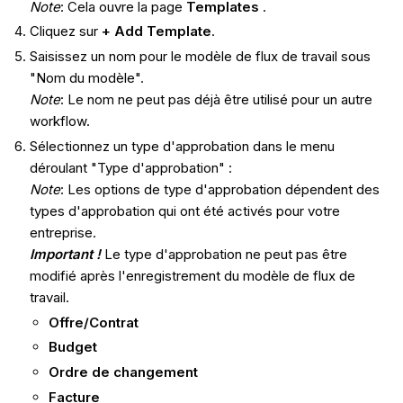
Note
: Cela ouvre la page
Templates
.
Cliquez sur
+ Add Template
.
Saisissez un nom pour le modèle de flux de travail sous
"Nom du modèle".
Note
: Le nom ne peut pas déjà être utilisé pour un autre
workflow.
Sélectionnez un type d'approbation dans le menu
déroulant "Type d'approbation" :
Note
: Les options de type d'approbation dépendent des
types d'approbation qui ont été activés pour votre
entreprise.
Important !
Le type d'approbation ne peut pas être
modifié après l'enregistrement du modèle de flux de
travail.
Offre/Contrat
Budget
Ordre de changement
Facture