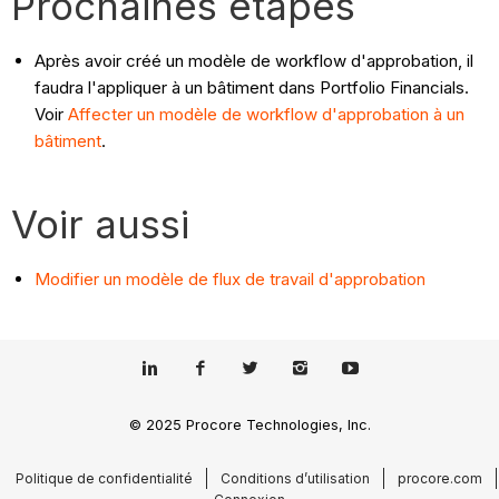
Prochaines étapes
Après avoir créé un modèle de workflow d'approbation, il
faudra l'appliquer à un bâtiment dans Portfolio Financials.
Voir
Affecter un modèle de workflow d'approbation à un
bâtiment
.
Voir aussi
Modifier un modèle de flux de travail d'approbation
© 2025 Procore Technologies, Inc.
Politique de confidentialité
Conditions d’utilisation
procore.com