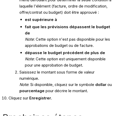
laquelle l'élément (facture, ordre de modification,
offre/contrat ou budget) doit être approuvé :
est supérieure à
fait que les prévisions dépassent le budget
de
Note
: Cette option n'est pas disponible pour les
approbations de budget ou de facture.
dépasse le budget précédent de plus de
Note
: Cette option est uniquement disponible
pour une approbation de budget.
Saisissez le montant sous forme de valeur
numérique.
Note
: Si disponible, cliquez sur le symbole
dollar
ou
pourcentage
pour décrire le montant.
Cliquez sur
Enregistrer
.