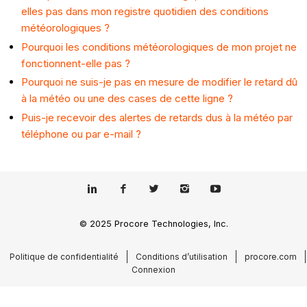
elles pas dans mon registre quotidien des conditions
météorologiques ?
Pourquoi les conditions météorologiques de mon projet ne
fonctionnent-elle pas ?
Pourquoi ne suis-je pas en mesure de modifier le retard dû
à la météo ou une des cases de cette ligne ?
Puis-je recevoir des alertes de retards dus à la météo par
téléphone ou par e-mail ?
© 2025 Procore Technologies, Inc.
Politique de confidentialité
Conditions d’utilisation
procore.com
Connexion