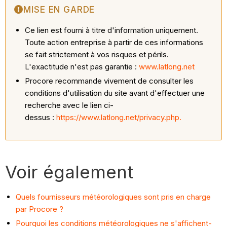
MISE EN GARDE
Ce lien est fourni à titre d'information uniquement.
Toute action entreprise à partir de ces informations
se fait strictement à vos risques et périls.
L'exactitude n'est pas garantie :
www.latlong.net
Procore recommande vivement de consulter les
conditions d'utilisation du site avant d'effectuer une
recherche avec le lien ci-
dessus :
https://www.latlong.net/privacy.php.
Voir également
Quels fournisseurs météorologiques sont pris en charge
par Procore ?
Pourquoi les conditions météorologiques ne s'affichent-