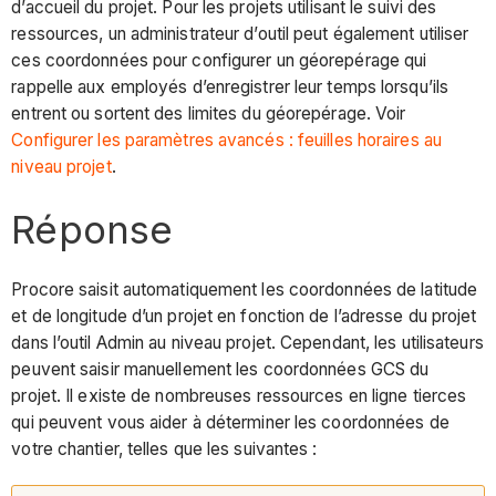
d’accueil du projet. Pour les projets utilisant le suivi des
ressources, un administrateur d’outil peut également utiliser
ces coordonnées pour configurer un géorepérage qui
rappelle aux employés d’enregistrer leur temps lorsqu’ils
entrent ou sortent des limites du géorepérage. Voir
Configurer les paramètres avancés : feuilles horaires au
niveau projet
.
Réponse
Procore saisit automatiquement les coordonnées de latitude
et de longitude d’un projet en fonction de l’adresse du projet
dans l’outil Admin au niveau projet. Cependant, les utilisateurs
peuvent saisir manuellement les coordonnées GCS du
projet. Il existe de nombreuses ressources en ligne tierces
qui peuvent vous aider à déterminer les coordonnées de
votre chantier, telles que les suivantes :