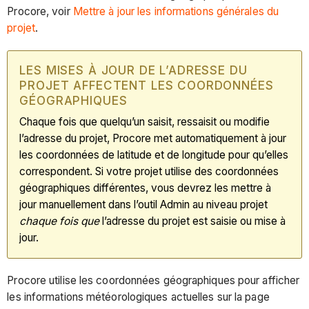
Procore, voir
Mettre à jour les informations générales du
projet
.
LES MISES À JOUR DE L’ADRESSE DU
PROJET AFFECTENT LES COORDONNÉES
GÉOGRAPHIQUES
Chaque fois que quelqu’un saisit, ressaisit ou modifie
l’adresse du projet, Procore met automatiquement à jour
les coordonnées de latitude et de longitude pour qu’elles
correspondent. Si votre projet utilise des coordonnées
géographiques différentes, vous devrez les mettre à
jour manuellement dans l’outil Admin au niveau projet
chaque fois que
l’adresse du projet est saisie ou mise à
jour.
Procore utilise les coordonnées géographiques pour afficher
les informations météorologiques actuelles sur la page