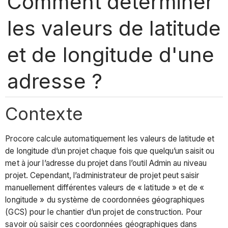
Comment déterminer
les valeurs de latitude
et de longitude d'une
adresse ?
Contexte
Procore calcule automatiquement les valeurs de latitude et
de longitude d’un projet chaque fois que quelqu’un saisit ou
met à jour l’adresse du projet dans l’outil Admin au niveau
projet. Cependant, l’administrateur de projet peut saisir
manuellement différentes valeurs de « latitude » et de «
longitude » du système de coordonnées géographiques
(GCS) pour le chantier d’un projet de construction. Pour
savoir où saisir ces coordonnées géographiques dans