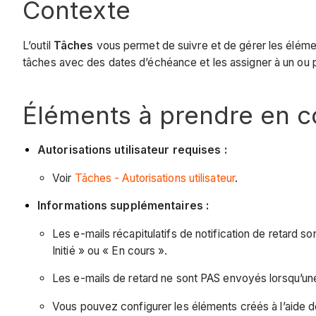
Contexte
L’outil
Tâches
vous permet de suivre et de gérer les élément
tâches avec des dates d’échéance et les assigner à un ou plus
Éléments à prendre en 
Autorisations utilisateur requises :
Voir
Tâches - Autorisations utilisateur
.
Informations supplémentaires :
Les e-mails récapitulatifs de notification de retard 
Initié » ou « En cours ».
Les e-mails de retard ne sont PAS envoyés lorsqu’une 
Vous pouvez configurer les éléments créés à l’aide d