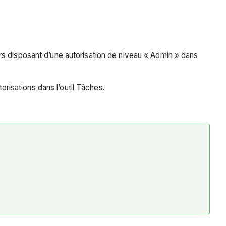
urs disposant d’une autorisation de niveau « Admin » dans
risations dans l’outil Tâches.