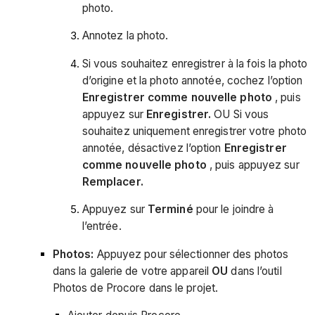
photo.
Annotez la photo.
Si vous souhaitez enregistrer à la fois la photo
d’origine et la photo annotée, cochez l’option
Enregistrer comme nouvelle photo
, puis
appuyez sur
Enregistrer.
OU Si vous
souhaitez uniquement enregistrer votre photo
annotée, désactivez l’option
Enregistrer
comme nouvelle photo
, puis appuyez sur
Remplacer.
Appuyez sur
Terminé
pour le joindre à
l’entrée.
Photos:
Appuyez pour sélectionner des photos
dans la galerie de votre appareil
OU
dans l’outil
Photos de Procore dans le projet.