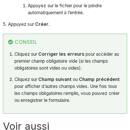
Appuyez sur le fichier pour le joindre
automatiquement à l’entrée.
5. Appuyez sur
Créer
.
CONSEIL
Cliquez sur
Corriger les erreurs
pour accéder au
premier champ obligatoire vide (si les champs
obligatoires sont vides ou vides).
Cliquez sur
Champ suivant
ou
Champ précédent
pour afficher d’autres champs vides. Une fois tous
les champs obligatoires remplis, vous pouvez créer
ou enregistrer le formulaire.
Voir aussi