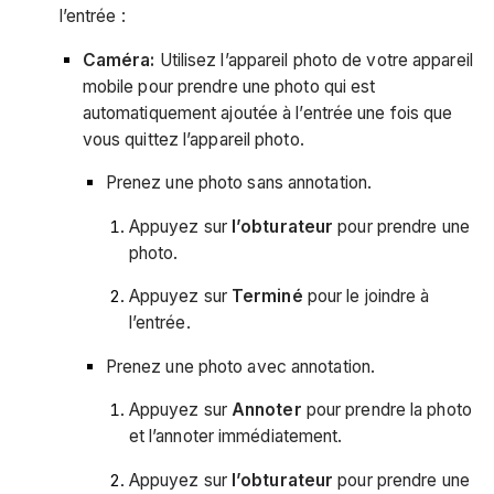
l’entrée :
Caméra:
Utilisez l’appareil photo de votre appareil
mobile pour prendre une photo qui est
automatiquement ajoutée à l’entrée une fois que
vous quittez l’appareil photo.
Prenez une photo sans annotation.
Appuyez sur
l’obturateur
pour prendre une
photo.
Appuyez sur
Terminé
pour le joindre à
l’entrée.
Prenez une photo avec annotation.
Appuyez sur
Annoter
pour prendre la photo
et l’annoter immédiatement.
Appuyez sur
l’obturateur
pour prendre une