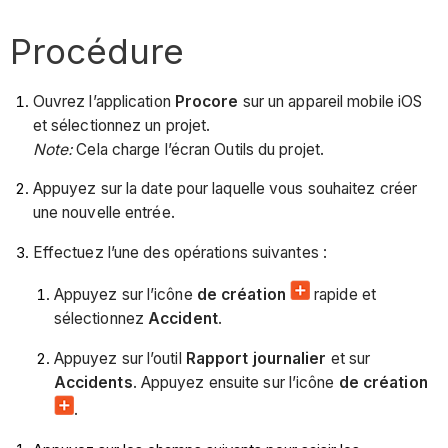
Procédure
Ouvrez l’application
Procore
sur un appareil mobile iOS
et sélectionnez un projet.
Note:
Cela charge l’écran Outils du projet.
Appuyez sur la date pour laquelle vous souhaitez créer
une nouvelle entrée.
Effectuez l’une des opérations suivantes :
Appuyez sur l’icône
de création
rapide et
sélectionnez
Accident
.
Appuyez sur l’outil
Rapport journalier
et sur
Accidents
. Appuyez ensuite sur l’icône
de création
.