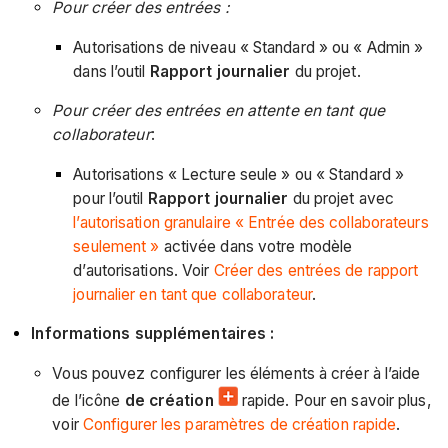
Pour créer des entrées :
Autorisations de niveau « Standard » ou « Admin »
dans l’outil
Rapport journalier
du projet.
Pour créer des entrées en attente en tant que
collaborateur
:
Autorisations « Lecture seule » ou « Standard »
pour l’outil
Rapport journalier
du projet avec
l’autorisation granulaire « Entrée des collaborateurs
seulement »
activée dans votre modèle
d’autorisations. Voir
Créer des entrées de rapport
journalier en tant que collaborateur
.
Informations supplémentaires :
Vous pouvez configurer les éléments à créer à l’aide
de l’icône
de création
rapide. Pour en savoir plus,
voir
Configurer les paramètres de création rapide
.