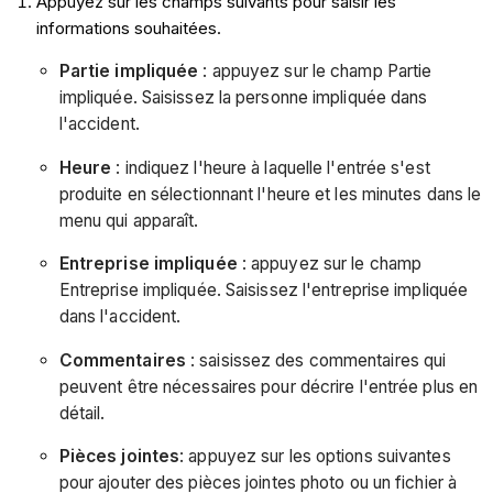
Appuyez sur les champs suivants pour saisir les
informations souhaitées.
Partie impliquée
: appuyez sur le champ Partie
impliquée. Saisissez la personne impliquée dans
l'accident.
Heure
: indiquez l'heure à laquelle l'entrée s'est
produite en sélectionnant l'heure et les minutes dans le
menu qui apparaît.
Entreprise impliquée
: appuyez sur le champ
Entreprise impliquée. Saisissez l'entreprise impliquée
dans l'accident.
Commentaires
: saisissez des commentaires qui
peuvent être nécessaires pour décrire l'entrée plus en
détail.
Pièces jointes
: appuyez sur les options suivantes
pour ajouter des pièces jointes photo ou un fichier à