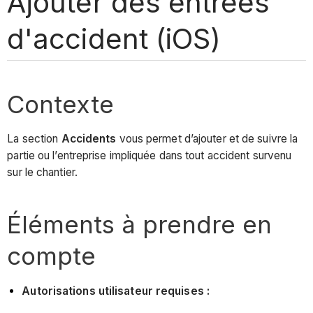
Ajouter des entrées
d'accident (iOS)
Contexte
La section
Accidents
vous permet d’ajouter et de suivre la
partie ou l’entreprise impliquée dans tout accident survenu
sur le chantier.
Éléments à prendre en
compte
Autorisations utilisateur requises :