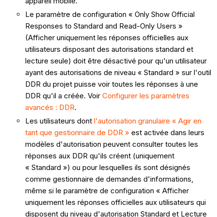
appareil mobile.
Le paramètre de configuration « Only Show Official
Responses to Standard and Read-Only Users »
(Afficher uniquement les réponses officielles aux
utilisateurs disposant des autorisations standard et
lecture seule) doit être désactivé pour qu'un utilisateur
ayant des autorisations de niveau « Standard » sur l'outil
DDR du projet puisse voir toutes les réponses à une
DDR qu'il a créée. Voir
Configurer les paramètres
avancés : DDR
.
Les utilisateurs dont
l'autorisation granulaire « Agir en
tant que gestionnaire de DDR »
est activée dans leurs
modèles d'autorisation peuvent consulter toutes les
réponses aux DDR qu'ils créent (uniquement
« Standard ») ou pour lesquelles ils sont désignés
comme gestionnaire de demandes d'informations,
même si le paramètre de configuration « Afficher
uniquement les réponses officielles aux utilisateurs qui
disposent du niveau d'autorisation Standard et Lecture