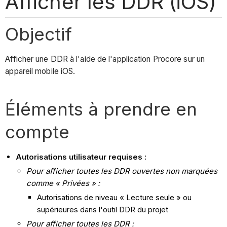
Afficher les DDR (iOS)
Objectif
Afficher une DDR à l'aide de l'application Procore sur un
appareil mobile iOS.
Éléments à prendre en
compte
Autorisations utilisateur requises :
Pour afficher toutes les DDR ouvertes non marquées
comme « Privées » :
Autorisations de niveau « Lecture seule » ou
supérieures dans l'outil DDR du projet
Pour afficher toutes les DDR :