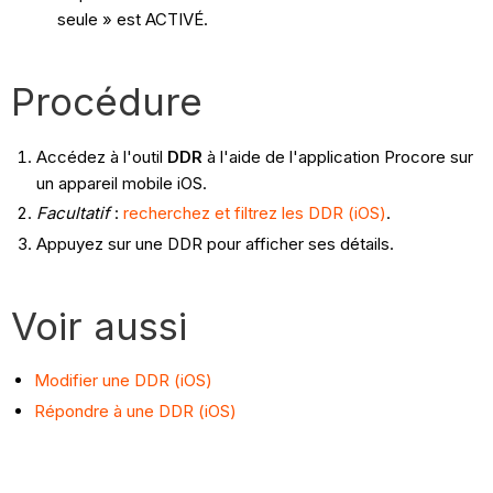
seule » est ACTIVÉ.
Procédure
Accédez à l'outil
DDR
à l'aide de l'application Procore sur
un appareil mobile iOS.
Facultatif
:
recherchez et filtrez les DDR (iOS)
.
Appuyez sur une DDR pour afficher ses détails.
Voir aussi
Modifier une DDR (iOS)
Répondre à une DDR (iOS)