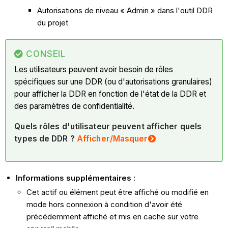
Autorisations de niveau « Admin » dans l'outil DDR
du projet
CONSEIL
Les utilisateurs peuvent avoir besoin de rôles
spécifiques sur une DDR (ou d'autorisations granulaires)
pour afficher la DDR en fonction de l'état de la DDR et
des paramètres de confidentialité.
Quels rôles d'utilisateur peuvent afficher quels
types de DDR ?
Afficher/Masquer
Informations supplémentaires :
Cet actif ou élément peut être affiché ou modifié en
mode hors connexion à condition d'avoir été
précédemment affiché et mis en cache sur votre