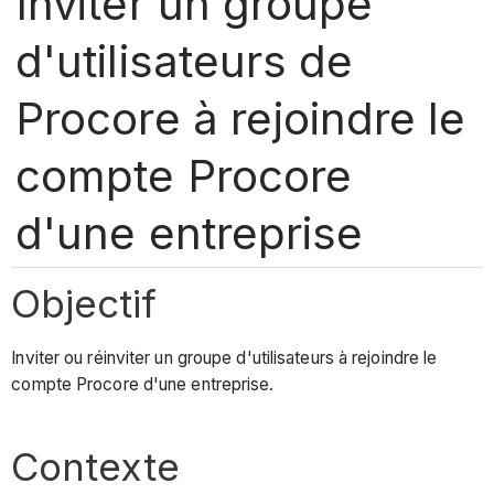
Inviter un groupe
d'utilisateurs de
Procore à rejoindre le
compte Procore
d'une entreprise
Objectif
Inviter ou réinviter un groupe d'utilisateurs à rejoindre le
compte Procore d'une entreprise.
Contexte