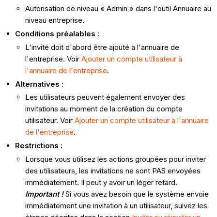
Autorisation de niveau « Admin » dans l'outil Annuaire au
niveau entreprise.
Conditions préalables :
L'invité doit d'abord être ajouté à l'annuaire de
l'entreprise. Voir
Ajouter un compte utilisateur à
l'annuaire de l'entreprise
.
Alternatives :
Les utilisateurs peuvent également envoyer des
invitations au moment de la création du compte
utilisateur. Voir
Ajouter un compte utilisateur à l'annuaire
de l'entreprise
.
Restrictions :
Lorsque vous utilisez les actions groupées pour inviter
des utilisateurs, les invitations ne sont PAS envoyées
immédiatement. Il peut y avoir un léger retard.
Important !
Si vous avez besoin que le système envoie
immédiatement une invitation à un utilisateur, suivez les