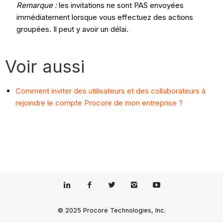
Remarque :
les invitations ne sont PAS envoyées
immédiatement lorsque vous effectuez des actions
groupées. Il peut y avoir un délai.
Voir aussi
Comment inviter des utilisateurs et des collaborateurs à
rejoindre le compte Procore de mon entreprise ?
© 2025 Procore Technologies, Inc.