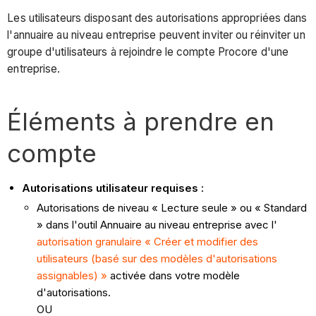
Les utilisateurs disposant des autorisations appropriées dans
l'annuaire au niveau entreprise peuvent inviter ou réinviter un
groupe d'utilisateurs à rejoindre le compte Procore d'une
entreprise.
Éléments à prendre en
compte
Autorisations utilisateur requises :
Autorisations de niveau « Lecture seule » ou « Standard
» dans l'outil Annuaire au niveau entreprise avec l'
autorisation granulaire « Créer et modifier des
utilisateurs (basé sur des modèles d'autorisations
assignables) »
activée dans votre modèle
d'autorisations.
OU