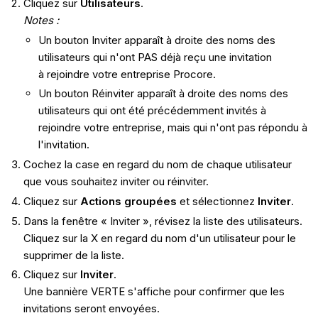
Cliquez sur
Utilisateurs
.
Notes :
Un bouton Inviter apparaît à droite des noms des
utilisateurs qui n'ont PAS déjà reçu une invitation
à rejoindre votre entreprise Procore.
Un bouton Réinviter apparaît à droite des noms des
utilisateurs qui ont été précédemment invités à
rejoindre votre entreprise, mais qui n'ont pas répondu à
l'invitation.
Cochez la case en regard du nom de chaque utilisateur
que vous souhaitez inviter ou réinviter.
Cliquez sur
Actions groupées
et sélectionnez
Inviter
.
Dans la fenêtre « Inviter », révisez la liste des utilisateurs.
Cliquez sur la X en regard du nom d'un utilisateur pour le
supprimer de la liste.
Cliquez sur
Inviter
.
Une bannière VERTE s'affiche pour confirmer que les
invitations seront envoyées.