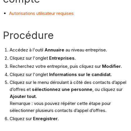
Autorisations utilisateur requises
Procédure
Accédez à l'outil
Annuaire
au niveau entreprise.
Cliquez sur l'onglet
Entreprises
.
Recherchez votre entreprise, puis cliquez sur
Modifier
.
Cliquez sur l'onglet
Informations sur le candidat
.
Cliquez sur le menu déroulant à côté des contacts d’appel
d’offres et
sélectionnez une personne
, ou cliquez sur
Ajouter tout
.
Remarque : vous pouvez répéter cette étape pour
sélectionner plusieurs contacts d’appel d’offres.
Cliquez sur
Enregistrer
.