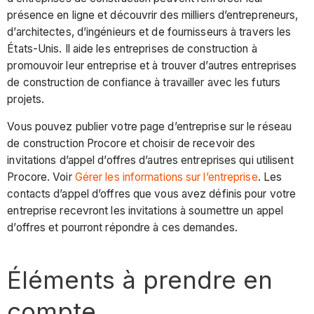
présence en ligne et découvrir des milliers d’entrepreneurs,
d’architectes, d’ingénieurs et de fournisseurs à travers les
États-Unis. Il aide les entreprises de construction à
promouvoir leur entreprise et à trouver d’autres entreprises
de construction de confiance à travailler avec les futurs
projets.
Vous pouvez publier votre page d’entreprise sur le réseau
de construction Procore et choisir de recevoir des
invitations d’appel d’offres d’autres entreprises qui utilisent
Procore. Voir
Gérer les informations sur l’entreprise
. Les
contacts d’appel d’offres que vous avez définis pour votre
entreprise recevront les invitations à soumettre un appel
d’offres et pourront répondre à ces demandes.
Éléments à prendre en
compte