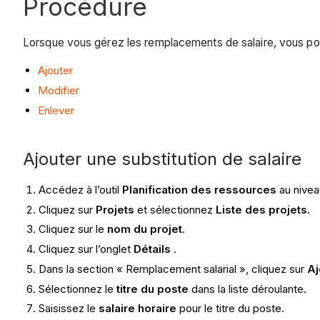
Procédure
Lorsque vous gérez les remplacements de salaire, vous po
Ajouter
Modifier
Enlever
Ajouter une substitution de salaire
Accédez à l’outil
Planification des ressources
au nivea
Cliquez sur
Projets
et sélectionnez
Liste des projets.
Cliquez sur le
nom du projet
.
Cliquez sur l’onglet
Détails
.
Dans la section « Remplacement salarial », cliquez sur
Aj
Sélectionnez le
titre du poste
dans la liste déroulante.
Saisissez le
salaire horaire
pour le titre du poste.