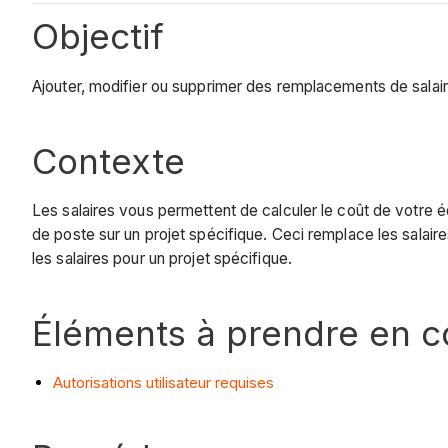
Objectif
Ajouter, modifier ou supprimer des remplacements de salaire
Contexte
Les salaires vous permettent de calculer le coût de votre é
de poste sur un projet spécifique. Ceci remplace les salaire
les salaires pour un projet spécifique.
Éléments à prendre en 
Autorisations utilisateur requises