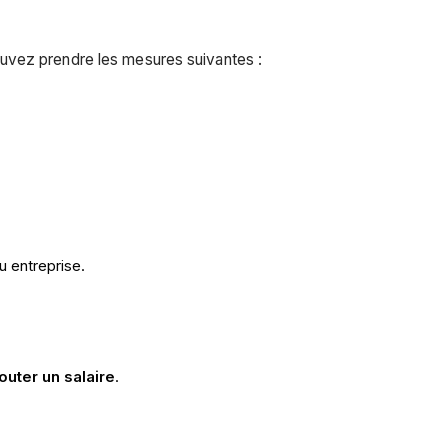
uvez prendre les mesures suivantes :
u entreprise.
outer un salaire
.