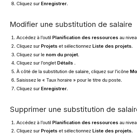
Cliquez sur
Enregistrer
.
Modifier une substitution de salaire
Accédez à l’outil
Planification des ressources
au nivea
Cliquez sur
Projets
et sélectionnez
Liste des projets.
Cliquez sur le
nom du projet
.
Cliquez sur l’onglet
Détails
.
À côté de la substitution de salaire, cliquez sur l’icône
Mo
Saisissez le « Taux horaire » pour le titre du poste.
Cliquez sur
Enregistrer
.
Supprimer une substitution de salair
Accédez à l’outil
Planification des ressources
au nivea
Cliquez sur
Projets
et sélectionnez
Liste des projets.