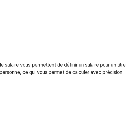
salaire vous permettent de définir un salaire pour un titre
la personne, ce qui vous permet de calculer avec précision