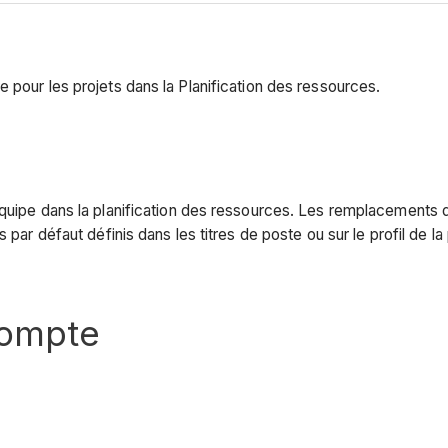
 pour les projets dans la Planification des ressources.
quipe dans la planification des ressources. Les remplacements de 
s par défaut définis dans les titres de poste ou sur le profil de 
compte