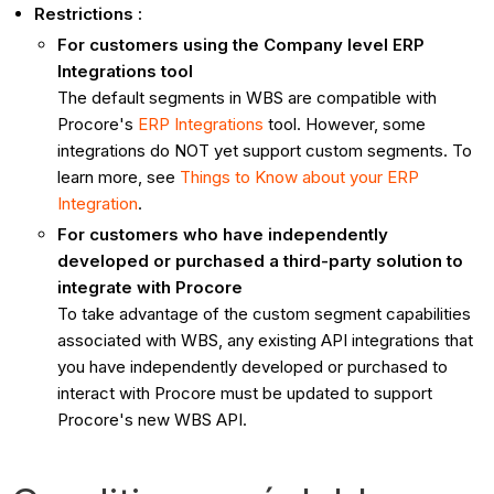
Restrictions :
For customers using the Company level ERP
Integrations tool
The default segments in WBS are compatible with
Procore's
ERP Integrations
tool. However, some
integrations do NOT yet support custom segments. To
learn more, see
Things to Know about your ERP
Integration
.
For customers who have independently
developed or purchased a third-party solution to
integrate with Procore
To take advantage of the custom segment capabilities
associated with WBS, any existing API integrations that
you have independently developed or purchased to
interact with Procore must be updated to support
Procore's new WBS API.