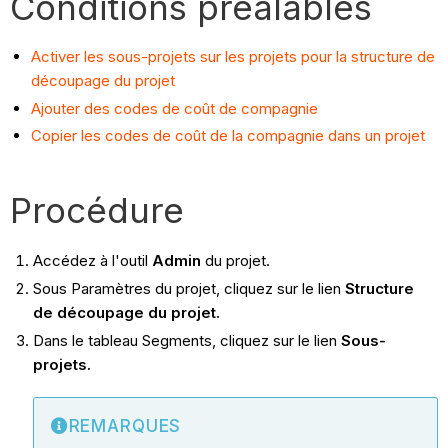
Conditions préalables
Activer les sous-projets sur les projets pour la structure de
découpage du projet
Ajouter des codes de coût de compagnie
Copier les codes de coût de la compagnie dans un projet
Procédure
Accédez à l'outil
Admin
du projet.
Sous Paramètres du projet, cliquez sur le lien
Structure
de découpage du projet.
Dans le tableau Segments, cliquez sur le lien
Sous-
projets.
REMARQUES