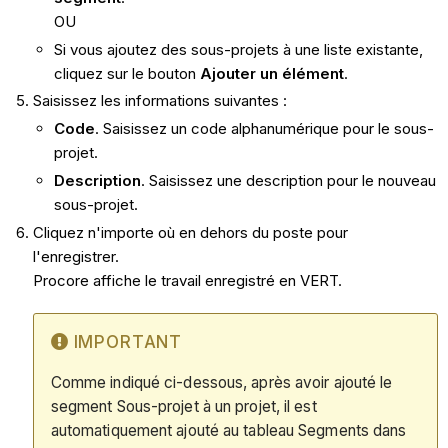
OU
Si vous ajoutez des sous-projets à une liste existante,
cliquez sur le bouton
Ajouter un élément
.
Saisissez les informations suivantes :
Code
. Saisissez un code alphanumérique pour le sous-
projet.
Description
. Saisissez une description pour le nouveau
sous-projet.
Cliquez n'importe où en dehors du poste pour
l'enregistrer.
Procore affiche le travail enregistré en VERT.
IMPORTANT
Comme indiqué ci-dessous, après avoir ajouté le
segment Sous-projet à un projet, il est
automatiquement ajouté au tableau Segments dans