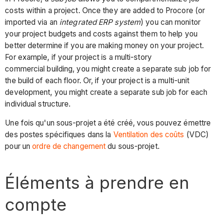
costs within a project. Once they are added to Procore (or
imported via an
integrated ERP system
) you can monitor
your project budgets and costs against them to help you
better determine if you are making money on your project.
For example, if your project is a multi-story
commercial building, you might create a separate sub job for
the build of each floor. Or, if your project is a multi-unit
development, you might create a separate sub job for each
individual structure.
Une fois qu'un sous-projet a été créé, vous pouvez émettre
des postes spécifiques dans la
Ventilation des coûts
(VDC)
pour un
ordre de changement
du sous-projet.
Éléments à prendre en
compte