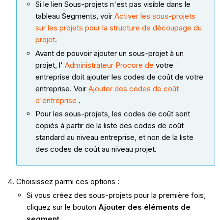
Si le lien Sous-projets n'est pas visible dans le
tableau Segments, voir
Activer
les sous-projets
sur les projets pour la structure de découpage du
projet
.
Avant de pouvoir ajouter un sous-projet à un
projet, l'
Administrateur Procore de
votre
entreprise doit ajouter les codes de coût de votre
entreprise. Voir
Ajouter des codes de coût
d'entreprise
.
Pour les sous-projets, les codes de coût sont
copiés à partir de la liste des codes de coût
standard au niveau entreprise, et non de la liste
des codes de coût au niveau projet.
Choisissez parmi ces options :
Si vous créez des sous-projets pour la première fois,
cliquez sur le bouton
Ajouter des éléments de
segment
.