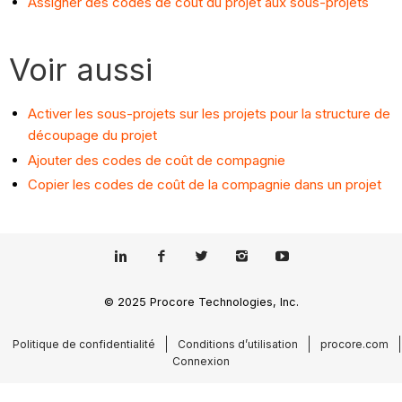
Assigner des codes de coût du projet aux sous-projets
Voir aussi
Activer les sous-projets sur les projets pour la structure de
découpage du projet
Ajouter des codes de coût de compagnie
Copier les codes de coût de la compagnie dans un projet
© 2025 Procore Technologies, Inc.
Politique de confidentialité
Conditions d’utilisation
procore.com
Connexion