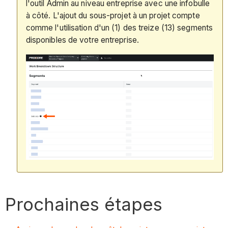
l'outil Admin au niveau entreprise avec une infobulle
à côté. L'ajout du sous-projet à un projet compte
comme l'utilisation d'un (1) des treize (13) segments
disponibles de votre entreprise.
Prochaines étapes