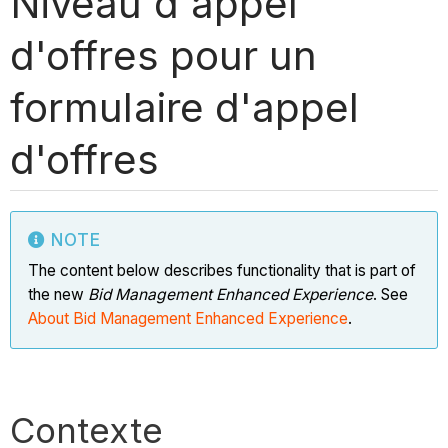
Niveau d'appel
d'offres pour un
formulaire d'appel
d'offres
NOTE
The content below describes functionality that is part of
the new
Bid Management Enhanced Experience
. See
About Bid Management Enhanced Experience
.
Contexte