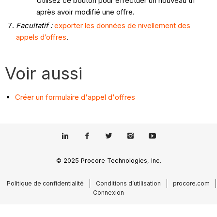
Utilisez ce bouton pour effectuer un nouveau tri
après avoir modifié une offre.
Facultatif :
exporter les données de nivellement des
appels d’offres
.
Voir aussi
Créer un formulaire d'appel d'offres
© 2025 Procore Technologies, Inc.
Politique de confidentialité
Conditions d’utilisation
procore.com
Connexion