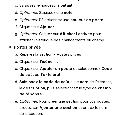
Saisissez le nouveau
montant
.
Optionnel:
Saisissez une
note
.
Optionnel:
Sélectionnez une
couleur de poste
.
Cliquez sur
Ajouter
.
Optionnel:
Cliquez sur
Afficher l’activité
pour
afficher l’historique des changements du champ.
Postes privés
Repérez la section « Postes privés ».
Cliquez sur
l’icône +
.
Cliquez sur
Ajouter un poste
et sélectionnez
Code
de coût
ou
Texte brut
.
Saisissez le code de coût
ou le
nom
de l’élément,
la
description
, puis sélectionnez le type de
champ
de réponse
.
Optionnel:
Pour créer une section pour vos postes,
cliquez sur
Ajouter une section
et entrez le nom
de la section.