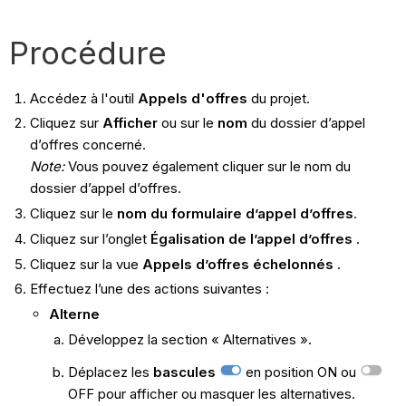
Procédure
Accédez à l'outil
Appels d'offres
du projet.
Cliquez sur
Afficher
ou sur le
nom
du dossier d’appel
d’offres concerné.
Note:
Vous pouvez également cliquer sur le nom du
dossier d’appel d’offres.
Cliquez sur le
nom du formulaire d’appel d’offres
.
Cliquez sur l’onglet
Égalisation de l’appel d’offres
.
Cliquez sur la vue
Appels d’offres échelonnés
.
Effectuez l’une des actions suivantes :
Alterne
Développez la section « Alternatives ».
Déplacez les
bascules
en position ON ou
OFF pour afficher ou masquer les alternatives.