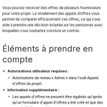
Vous pouvez recevoir des offres de plusieurs fournisseurs
pour votre projet. Le nivellement des appels d’offres vous
permet de comparer efficacement ces offres, ce qui vous
aide à prendre une décision éclairée sur les personnes avec
lesquelles vous souhaitez conclure un contrat.
Éléments à prendre en
compte
Autorisations utilisateur requises :
Autorisations de niveau « Admin » dans l'outil Appels
d'offres du projet.
Information supplémentaire
:
Les appels d'offres ne peuvent être égalisés qu'après
qu'un formulaire d'appel d'offres a été créé et que des