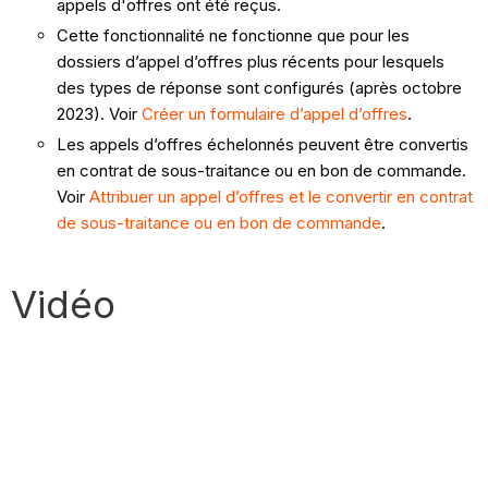
appels d'offres ont été reçus.
Cette fonctionnalité ne fonctionne que pour les
dossiers d’appel d’offres plus récents pour lesquels
des types de réponse sont configurés (après octobre
2023). Voir
Créer un formulaire d’appel d’offres
.
Les appels d’offres échelonnés peuvent être convertis
en contrat de sous-traitance ou en bon de commande.
Voir
Attribuer un appel d’offres et le convertir en contrat
de sous-traitance ou en bon de commande
.
Vidéo