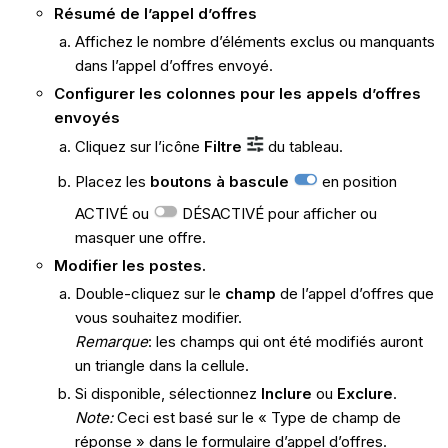
Résumé de l’appel d’offres
Affichez le nombre d’éléments exclus ou manquants
dans l’appel d’offres envoyé.
Configurer les colonnes pour les appels d’offres
envoyés
Cliquez sur l’icône
Filtre
du tableau.
Placez les
boutons à bascule
en position
ACTIVÉ ou
DÉSACTIVÉ pour afficher ou
masquer une offre.
Modifier les postes.
Double-cliquez sur le
champ
de l’appel d’offres que
vous souhaitez modifier.
Remarque
: les champs qui ont été modifiés auront
un triangle dans la cellule.
Si disponible, sélectionnez
Inclure
ou
Exclure
.
Note:
Ceci est basé sur le « Type de champ de
réponse » dans le formulaire d’appel d’offres.