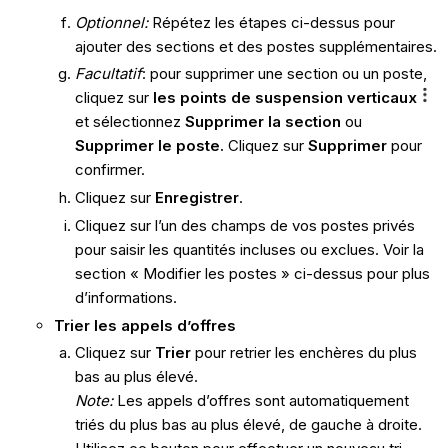
Optionnel:
Répétez les étapes ci-dessus pour
ajouter des sections et des postes supplémentaires.
Facultatif
: pour supprimer une section ou un poste,
cliquez sur
les points de suspension verticaux
et sélectionnez
Supprimer la section
ou
Supprimer le poste.
Cliquez sur
Supprimer
pour
confirmer.
Cliquez sur
Enregistrer
.
Cliquez sur l’un des champs de vos postes privés
pour saisir les quantités incluses ou exclues. Voir la
section « Modifier les postes » ci-dessus pour plus
d’informations.
Trier les appels d’offres
Cliquez sur
Trier
pour retrier les enchères du plus
bas au plus élevé.
Note:
Les appels d’offres sont automatiquement
triés du plus bas au plus élevé, de gauche à droite.