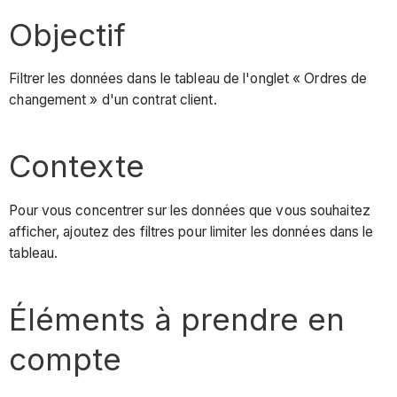
Objectif
Filtrer les données dans le tableau de l'onglet « Ordres de
changement » d'un contrat client.
Contexte
Pour vous concentrer sur les données que vous souhaitez
afficher, ajoutez des filtres pour limiter les données dans le
tableau.
Éléments à prendre en
compte