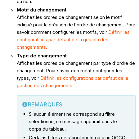
ou non.
Motif du changement
Affichez les ordres de changement selon le motif
indiqué pour la création de l'ordre de changement. Pour
savoir comment configurer les motifs, voir
Définir les
configurations par défaut de la gestion des
changements.
Type de changement
Affichez les ordres de changement par type d'ordre de
changement. Pour savoir comment configurer les
types, voir
Définir les configurations par défaut de la
gestion des changements
.
REMARQUES
Si aucun élément ne correspond au filtre
sélectionné, un message apparaît dans le
corps du tableau.
Certains filtres ne s'appliquent qu'à un OCCC,