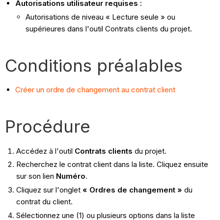
Autorisations utilisateur requises :
Autorisations de niveau « Lecture seule » ou
supérieures dans l'outil Contrats clients du projet.
Conditions préalables
Créer un ordre de changement au contrat client
Procédure
Accédez à l'outil
Contrats clients
du projet.
Recherchez le contrat client dans la liste. Cliquez ensuite
sur son lien
Numéro
.
Cliquez sur l'onglet
« Ordres de changement »
du
contrat du client.
Sélectionnez une (1) ou plusieurs options dans la liste