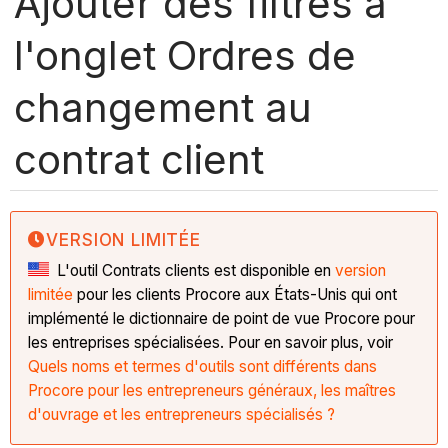
Ajouter des filtres à
l'onglet Ordres de
changement au
contrat client
VERSION LIMITÉE
L'outil Contrats clients est disponible en
version
limitée
pour les clients Procore aux États-Unis qui ont
implémenté le dictionnaire de point de vue Procore pour
les entreprises spécialisées. Pour en savoir plus, voir
Quels noms et termes d'outils sont différents dans
Procore pour les entrepreneurs généraux, les maîtres
d'ouvrage et les entrepreneurs spécialisés ?