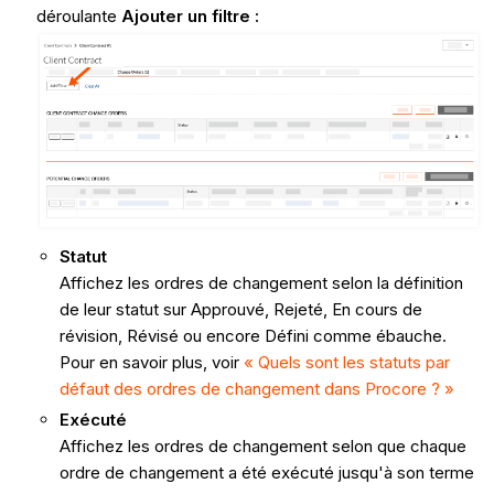
déroulante
Ajouter un filtre :
Statut
Affichez les ordres de changement selon la définition
de leur statut sur Approuvé, Rejeté, En cours de
révision, Révisé ou encore Défini comme ébauche.
Pour en savoir plus, voir
« Quels sont les statuts par
défaut des ordres de changement dans Procore ? »
Exécuté
Affichez les ordres de changement selon que chaque
ordre de changement a été exécuté jusqu'à son terme