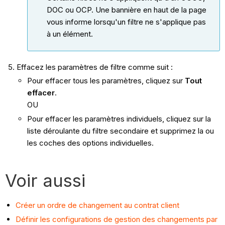
DOC ou OCP. Une bannière en haut de la page
vous informe lorsqu'un filtre ne s'applique pas
à un élément.
Effacez les paramètres de filtre comme suit :
Pour effacer tous les paramètres, cliquez sur
Tout
effacer
.
OU
Pour effacer les paramètres individuels, cliquez sur la
liste déroulante du filtre secondaire et supprimez la ou
les coches des options individuelles.
Voir aussi
Créer un ordre de changement au contrat client
Définir les configurations de gestion des changements par