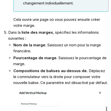
changement individuellement.
Cela ouvre une page où vous pouvez ensuite créer
votre marge.
Dans la
liste des marges
, spécifiez les informations
suivantes :
Nom de la marge
. Saisissez un nom pour la marge
financière.
Pourcentage de marge
. Saisissez le pourcentage de
marge.
Compositions de balises au-dessus de
. Déplacez
le commutateur vers la droite pour composer votre
nouvelle balise. Ce paramètre est désactivé par défaut.