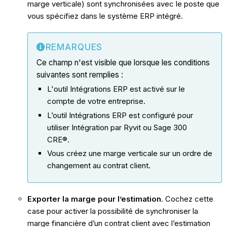
marge verticale) sont synchronisées avec le poste que
vous spécifiez dans le système ERP intégré.
REMARQUES
Ce champ n'est visible que lorsque les conditions
suivantes sont remplies :
L'outil Intégrations ERP est activé sur le
compte de votre entreprise.
L’outil Intégrations ERP est configuré pour
utiliser Intégration par Ryvit ou Sage 300
CRE®.
Vous créez une marge verticale sur un ordre de
changement au contrat client.
Exporter la marge pour l’estimation
. Cochez cette
case pour activer la possibilité de synchroniser la
marge financière d’un contrat client avec l’estimation