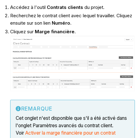
Accédez à l'outil
Contrats clients
du projet.
Recherchez le contrat client avec lequel travailler. Cliquez
ensuite sur son lien
Numéro
.
Cliquez sur
Marge financière
.
REMARQUE
Cet onglet n'est disponible que s'il a été activé dans
l'onglet Paramètres avancés du contrat client.
Voir
Activer la marge financière pour un contrat