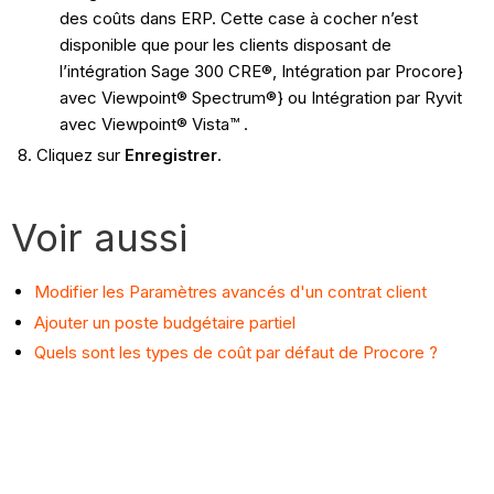
des coûts dans ERP. Cette case à cocher n’est
disponible que pour les clients disposant de
l’intégration Sage 300 CRE®, Intégration par Procore}
avec Viewpoint® Spectrum®} ou Intégration par Ryvit
avec Viewpoint® Vista™ .
Cliquez sur
Enregistrer
.
Voir aussi
Modifier les Paramètres avancés d'un contrat client
Ajouter un poste budgétaire partiel
Quels sont les types de coût par défaut de Procore ?