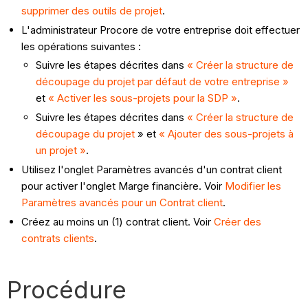
supprimer des outils de projet
.
L'administrateur Procore de votre entreprise doit effectuer
les opérations suivantes :
Suivre les étapes décrites dans
« Créer la structure de
découpage du projet par défaut de votre entreprise »
et
« Activer les sous-projets pour la SDP »
.
Suivre les étapes décrites dans
« Créer la structure de
découpage du projet
» et
« Ajouter des sous-projets à
un projet »
.
Utilisez l'onglet Paramètres avancés d'un contrat client
pour activer l'onglet Marge financière. Voir
Modifier les
Paramètres avancés pour un Contrat client
.
Créez au moins un (1) contrat client. Voir
Créer des
contrats clients
.
Procédure