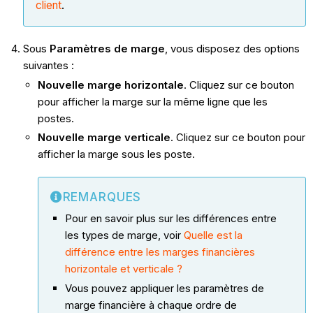
client
.
Sous
Paramètres de marge
, vous disposez des options
suivantes :
Nouvelle marge horizontale
. Cliquez sur ce bouton
pour afficher la marge sur la même ligne que les
postes.
Nouvelle marge verticale
. Cliquez sur ce bouton pour
afficher la marge sous les poste.
REMARQUES
Pour en savoir plus sur les différences entre
les types de marge, voir
Quelle est la
différence entre les marges financières
horizontale et verticale ?
Vous pouvez appliquer les paramètres de
marge financière à chaque ordre de