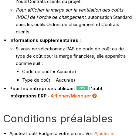
l'outil Contrats clients du projet.
Pour afficher la marge sur la ventilation des coûts
(VDC) de l'
ordre de changement
, autorisation Standard
dans les outils Ordres de changement et Contrats
clients.
Informations supplémentaires :
Si vous ne sélectionnez PAS de code de coût ou de
type de coût pour la marge financière, elle apparaîtra
comme suit :
Code de coût = Aucun(e)
Type de coût = Aucun(e)
Pour les entreprises utilisant
l'outil
Intégrations ERP :
Afficher/Masquer
Conditions préalables
Ajoutez l'outil Budget à votre projet. Voir
Ajouter et