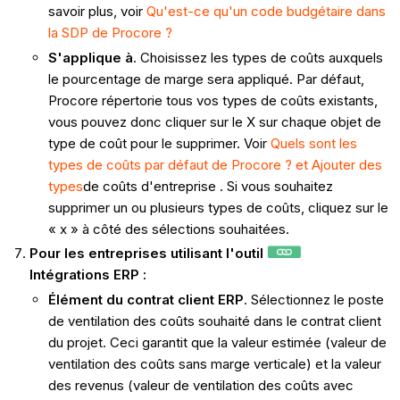
savoir plus, voir
Qu'est-ce qu'un code budgétaire dans
la SDP de Procore ?
S'applique à
. Choisissez les types de coûts auxquels
le pourcentage de marge sera appliqué. Par défaut,
Procore répertorie tous vos types de coûts existants,
vous pouvez donc cliquer sur le X sur chaque objet de
type de coût pour le supprimer. Voir
Quels sont les
types de coûts par défaut de Procore ?
et Ajouter des
types
de coûts d'entreprise . Si vous souhaitez
supprimer un ou plusieurs types de coûts, cliquez sur le
« x » à côté des sélections souhaitées.
Pour les entreprises utilisant l'outil
Intégrations ERP :
Élément du contrat client ERP
. Sélectionnez le poste
de ventilation des coûts souhaité dans le contrat client
du projet. Ceci garantit que la valeur estimée (valeur de
ventilation des coûts sans marge verticale) et la valeur
des revenus (valeur de ventilation des coûts avec