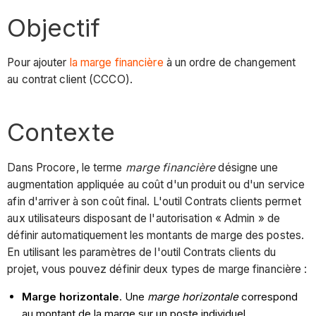
Objectif
Pour ajouter
la marge financière
à un ordre de changement
au contrat client (CCCO).
Contexte
Dans Procore, le terme
marge financière
désigne une
augmentation appliquée au coût d'un produit ou d'un service
afin d'arriver à son coût final. L'outil Contrats clients permet
aux utilisateurs disposant de l'autorisation « Admin » de
définir automatiquement les montants de marge des postes.
En utilisant les paramètres de l'outil Contrats clients du
projet, vous pouvez définir deux types de marge financière :
Marge horizontale
. Une
marge horizontale
correspond
au montant de la marge sur un poste individuel.