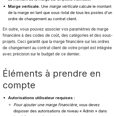
Marge verticale
. Une
marge verticale
calcule le montant
de la marge en tant que sous-total de tous les postes d'un
ordre de changement au contrat client.
En outre, vous pouvez associer vos paramètres de marge
financière à des codes de coût, des catégories et des sous-
projets. Ceci garantit que la marge financière sur les ordres
de changement au contrat client de votre projet est intégrée
avec précision sur le budget de ce dernier.
Éléments à prendre en
compte
Autorisations utilisateur requises :
Pour ajouter une marge financière
, vous devez
disposer des autorisations de niveau « Admin » dans