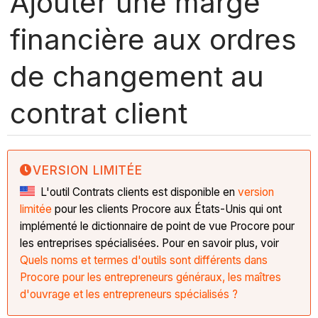
Ajouter une marge
financière aux ordres
de changement au
contrat client
VERSION LIMITÉE
L'outil Contrats clients est disponible en
version
limitée
pour les clients Procore aux États-Unis qui ont
implémenté le dictionnaire de point de vue Procore pour
les entreprises spécialisées. Pour en savoir plus, voir
Quels noms et termes d'outils sont différents dans
Procore pour les entrepreneurs généraux, les maîtres
d'ouvrage et les entrepreneurs spécialisés ?