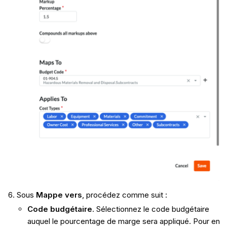
Sous
Mappe vers
, procédez comme suit :
Code budgétaire
. Sélectionnez le code budgétaire
auquel le pourcentage de marge sera appliqué. Pour en