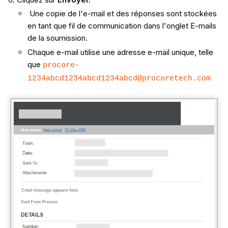
Une copie de l'e-mail et des réponses sont stockées
en tant que fil de communication dans l'onglet E-mails
de la soumission.
Chaque e-mail utilise une adresse e-mail unique, telle
que
procore-
1234abcd1234abcd1234abcd@procoretech.com