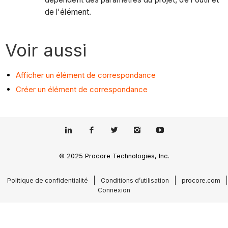
de l'élément.
Voir aussi
Afficher un élément de correspondance
Créer un élément de correspondance
© 2025 Procore Technologies, Inc.
Politique de confidentialité
Conditions d’utilisation
procore.com
Connexion