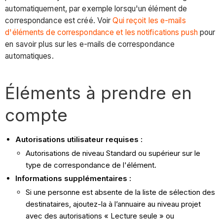
automatiquement, par exemple lorsqu'un élément de
correspondance est créé. Voir
Qui reçoit les e-mails
d'éléments de correspondance et les notifications push
pour
en savoir plus sur les e-mails de correspondance
automatiques.
Éléments à prendre en
compte
Autorisations utilisateur requises :
Autorisations de niveau Standard ou supérieur sur le
type de correspondance de l'élément.
Informations supplémentaires :
Si une personne est absente de la liste de sélection des
destinataires, ajoutez-la à l’annuaire au niveau projet
avec des autorisations « Lecture seule » ou