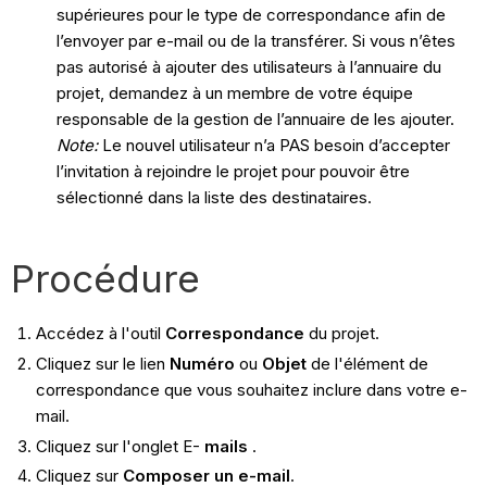
supérieures pour le type de correspondance afin de
l’envoyer par e-mail ou de la transférer. Si vous n’êtes
pas autorisé à ajouter des utilisateurs à l’annuaire du
projet, demandez à un membre de votre équipe
responsable de la gestion de l’annuaire de les ajouter.
Note:
Le nouvel utilisateur n’a PAS besoin d’accepter
l’invitation à rejoindre le projet pour pouvoir être
sélectionné dans la liste des destinataires.
Procédure
Accédez à l'outil
Correspondance
du projet.
Cliquez sur le lien
Numéro
ou
Objet
de l'élément de
correspondance que vous souhaitez inclure dans votre e-
mail.
Cliquez sur l'onglet E-
mails
.
Cliquez sur
Composer un e-mail
.