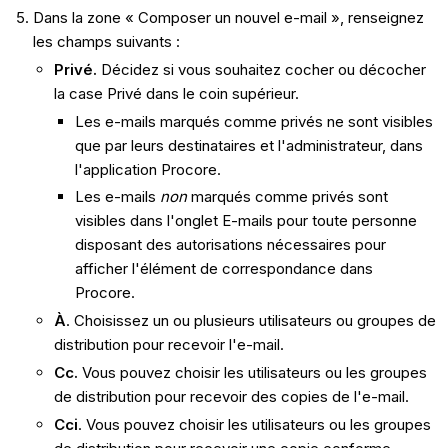
Dans la zone « Composer un nouvel e-mail », renseignez
les champs suivants :
Privé.
Décidez si vous souhaitez cocher ou décocher
la case Privé dans le coin supérieur.
Les e-mails marqués comme privés ne sont visibles
que par leurs destinataires et l'administrateur, dans
l'application Procore.
Les e-mails
non
marqués comme privés sont
visibles dans l'onglet E-mails pour toute personne
disposant des autorisations nécessaires pour
afficher l'élément de correspondance dans
Procore.
À
. Choisissez un ou plusieurs utilisateurs ou groupes de
distribution pour recevoir l'e-mail.
Cc.
Vous pouvez choisir les utilisateurs ou les groupes
de distribution pour recevoir des copies de l'e-mail.
Cci
. Vous pouvez choisir les utilisateurs ou les groupes