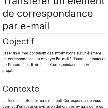
Transférer un élément
de correspondance
par e-mail
Objectif
Créer un e-mail contenant des informations sur un élément
de correspondance et envoyer l'e-mail à d'autres utilisateurs
de Procore à partir de l'outil Correspondance au niveau
projet.
Contexte
La fonctionnalité d'e-mails de l'outil Correspondance vous
permet d'envoyer un e-mail en dehors des e-mails générés