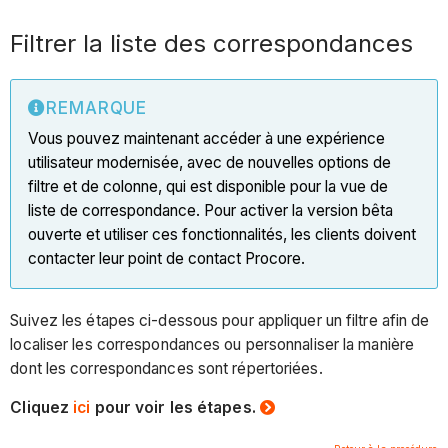
Filtrer la liste des correspondances
REMARQUE
Vous pouvez maintenant accéder à une expérience
utilisateur modernisée, avec de nouvelles options de
filtre et de colonne, qui est disponible pour la vue de
liste de correspondance. Pour activer la version bêta
ouverte et utiliser ces fonctionnalités, les clients doivent
contacter leur point de contact Procore.
Suivez les étapes ci-dessous pour appliquer un filtre afin de
localiser les correspondances ou personnaliser la manière
dont les correspondances sont répertoriées.
Cliquez
ici
pour voir les étapes.