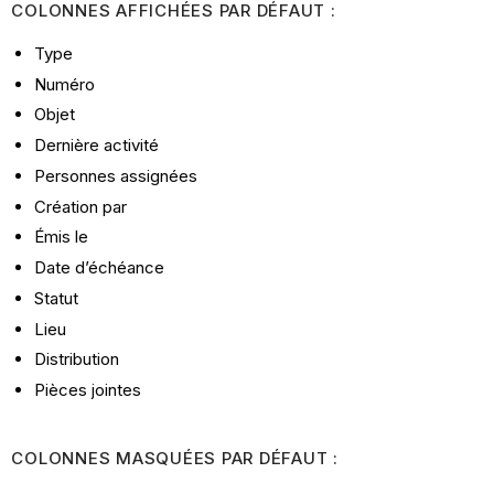
COLONNES AFFICHÉES PAR DÉFAUT :
Type
Numéro
Objet
Dernière activité
Personnes assignées
Création par
Émis le
Date d’échéance
Statut
Lieu
Distribution
Pièces jointes
COLONNES MASQUÉES PAR DÉFAUT :