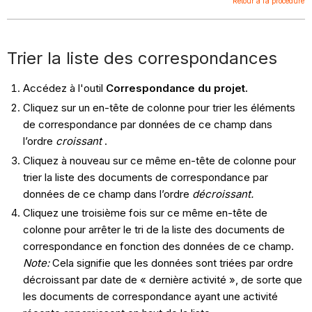
Retour à la procédure
Trier la liste des correspondances
Accédez à l'outil
Correspondance du projet.
Cliquez sur un en-tête de colonne pour trier les éléments
de correspondance par données de ce champ dans
l’ordre
croissant
.
Cliquez à nouveau sur ce même en-tête de colonne pour
trier la liste des documents de correspondance par
données de ce champ dans l’ordre
décroissant.
Cliquez une troisième fois sur ce même en-tête de
colonne pour arrêter le tri de la liste des documents de
correspondance en fonction des données de ce champ.
Note:
Cela signifie que les données sont triées par ordre
décroissant par date de « dernière activité », de sorte que
les documents de correspondance ayant une activité