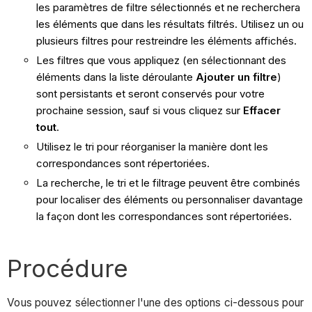
les paramètres de filtre sélectionnés et ne recherchera
les éléments que dans les résultats filtrés. Utilisez un ou
plusieurs filtres pour restreindre les éléments affichés.
Les filtres que vous appliquez (en sélectionnant des
éléments dans la liste déroulante
Ajouter un filtre
)
sont persistants et seront conservés pour votre
prochaine session, sauf si vous cliquez sur
Effacer
tout
.
Utilisez le tri pour réorganiser la manière dont les
correspondances sont répertoriées.
La recherche, le tri et le filtrage peuvent être combinés
pour localiser des éléments ou personnaliser davantage
la façon dont les correspondances sont répertoriées.
Procédure
Vous pouvez sélectionner l'une des options ci-dessous pour