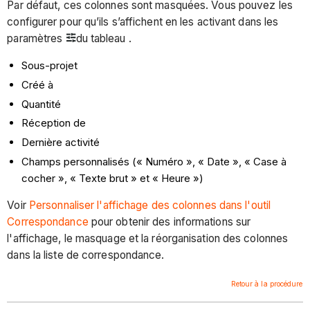
Par défaut, ces colonnes sont masquées. Vous pouvez les
configurer pour qu’ils s’affichent en les activant dans les
paramètres
du tableau .
Sous-projet
Créé à
Quantité
Réception de
Dernière activité
Champs personnalisés (« Numéro », « Date », « Case à
cocher », « Texte brut » et « Heure »)
Voir
Personnaliser l'affichage des colonnes dans l'outil
Correspondance
pour obtenir des informations sur
l'affichage, le masquage et la réorganisation des colonnes
dans la liste de correspondance.
Retour à la procédure