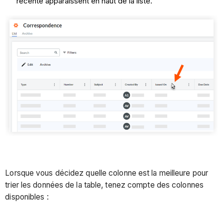
récente apparaissent en haut de la liste.
Lorsque vous décidez quelle colonne est la meilleure pour
trier les données de la table, tenez compte des colonnes
disponibles :