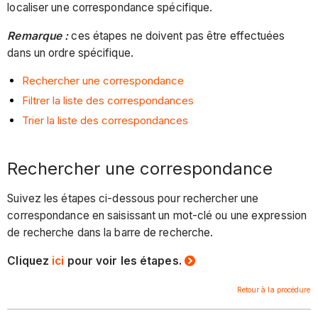
localiser une correspondance spécifique.
Remarque :
ces étapes ne doivent pas être effectuées
dans un ordre spécifique.
Rechercher une correspondance
Filtrer la liste des correspondances
Trier la liste des correspondances
Rechercher une correspondance
Suivez les étapes ci-dessous pour rechercher une
correspondance en saisissant un mot-clé ou une expression
de recherche dans la barre de recherche.
Cliquez
ici
pour voir les étapes.
Retour à la procédure