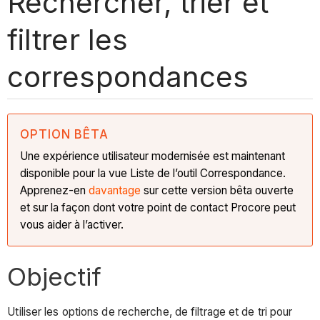
Rechercher, trier et
filtrer les
correspondances
OPTION BÊTA
Une expérience utilisateur modernisée est maintenant
disponible pour la vue Liste de l’outil Correspondance.
Apprenez-en
davantage
sur cette version bêta ouverte
et sur la façon dont votre point de contact Procore peut
vous aider à l’activer.
Objectif
Utiliser les options de recherche, de filtrage et de tri pour