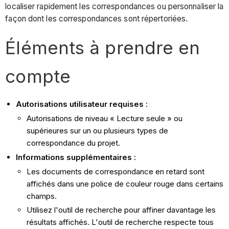
localiser rapidement les correspondances ou personnaliser la
façon dont les correspondances sont répertoriées.
Éléments à prendre en
compte
Autorisations utilisateur requises :
Autorisations de niveau « Lecture seule » ou
supérieures sur un ou plusieurs types de
correspondance du projet.
Informations supplémentaires :
Les documents de correspondance en retard sont
affichés dans une police de couleur rouge dans certains
champs.
Utilisez l'outil de recherche pour affiner davantage les
résultats affichés. L'outil de recherche respecte tous