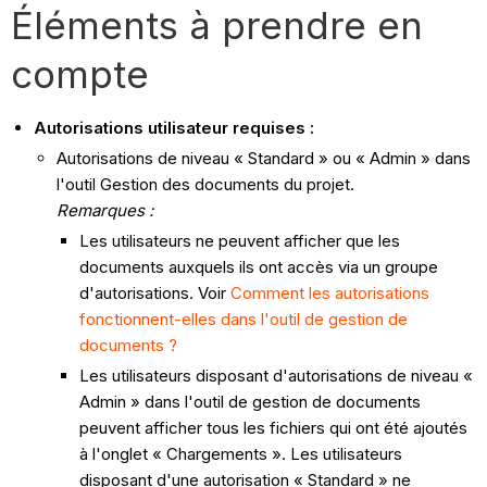
Éléments à prendre en
compte
Autorisations utilisateur requises :
Autorisations de niveau « Standard » ou « Admin » dans
l'outil Gestion des documents du projet.
Remarques :
Les utilisateurs ne peuvent afficher que les
documents auxquels ils ont accès via un groupe
d'autorisations. Voir
Comment les autorisations
fonctionnent-elles dans l'outil de gestion de
documents ?
Les utilisateurs disposant d'autorisations de niveau «
Admin » dans l'outil de gestion de documents
peuvent afficher tous les fichiers qui ont été ajoutés
à l'onglet « Chargements ». Les utilisateurs
disposant d'une autorisation « Standard » ne