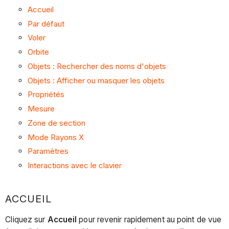
Accueil
Par défaut
Voler
Orbite
Objets : Rechercher des noms d'objets
Objets : Afficher ou masquer les objets
Propriétés
Mesure
Zone de section
Mode Rayons X
Paramètres
Interactions avec le clavier
ACCUEIL
Cliquez sur
Accueil
pour revenir rapidement au point de vue