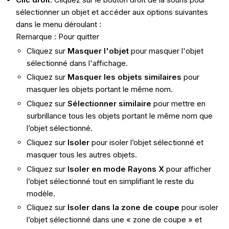
sélectionner un objet et accéder aux options suivantes
dans le menu déroulant :
Remarque : Pour quitter
Cliquez sur
Masquer l'objet
pour masquer l'objet
sélectionné dans l'affichage.
Cliquez sur
Masquer les objets similaires
pour
masquer les objets portant le même nom.
Cliquez sur
Sélectionner similaire
pour mettre en
surbrillance tous les objets portant le même nom que
l’objet sélectionné.
Cliquez sur
Isoler
pour isoler l’objet sélectionné et
masquer tous les autres objets.
Cliquez sur
Isoler en mode Rayons X
pour afficher
l’objet sélectionné tout en simplifiant le reste du
modèle.
Cliquez sur
Isoler dans la zone de coupe
pour isoler
l’objet sélectionné dans une « zone de coupe » et