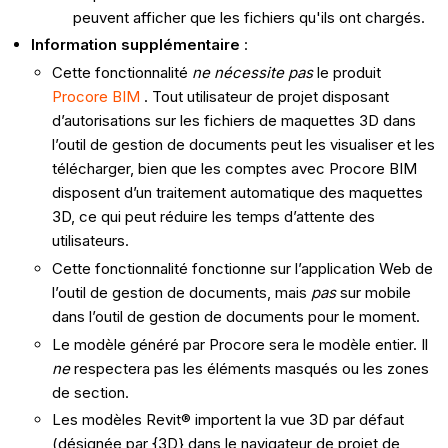
peuvent afficher que les fichiers qu'ils ont chargés.
Information supplémentaire
:
Cette fonctionnalité
ne nécessite pas
le produit
Procore BIM
. Tout utilisateur de projet disposant
d’autorisations sur les fichiers de maquettes 3D dans
l’outil de gestion de documents peut les visualiser et les
télécharger, bien que les comptes avec Procore BIM
disposent d’un traitement automatique des maquettes
3D, ce qui peut réduire les temps d’attente des
utilisateurs.
Cette fonctionnalité fonctionne sur l’application Web de
l’outil de gestion de documents, mais
pas
sur mobile
dans l’outil de gestion de documents pour le moment.
Le modèle généré par Procore sera le modèle entier. Il
ne
respectera pas les éléments masqués ou les zones
de section.
Les modèles Revit® importent la vue 3D par défaut
(désignée par {3D} dans le navigateur de projet de