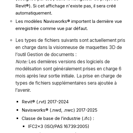
Revit®). Si cet affichage n'existe pas, il sera créé
automatiquement.
Les modèles Navisworks® importent la dernière vue
enregistrée comme vue par défaut.
Les types de fichiers suivants sont actuellement pris
en charge dans la visionneuse de maquettes 3D de
l’outil Gestion de documents :
Note:
Les dernières versions des logiciels de
modélisation sont généralement prises en charge 6
mois après leur sortie initiale. La prise en charge de
types de fichiers supplémentaires sera ajoutée à
l’avenir.
Revit® (.rvt) 2017-2024
Navisworks® (.nwd, .nwc) 2017-2025
Classe de base de l’industrie (.ifc) :
IFC2x3 (ISO/PAS 16739:2005)