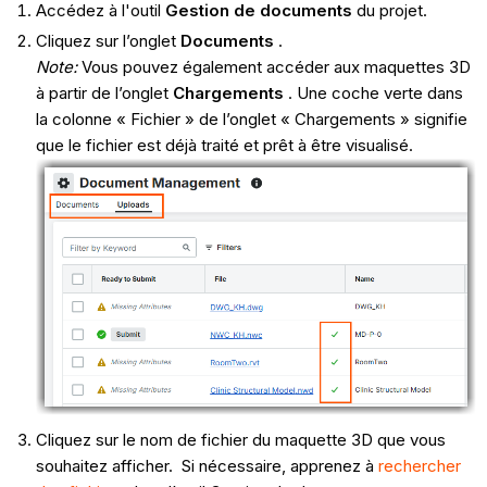
Accédez à l'outil
Gestion de documents
du projet.
Cliquez sur l’onglet
Documents
.
Note:
Vous pouvez également accéder aux maquettes 3D
à partir de l’onglet
Chargements
. Une coche verte dans
la colonne « Fichier » de l’onglet « Chargements » signifie
que le fichier est déjà traité et prêt à être visualisé.
Cliquez sur le nom de fichier du maquette 3D que vous
souhaitez afficher. Si nécessaire, apprenez à
rechercher