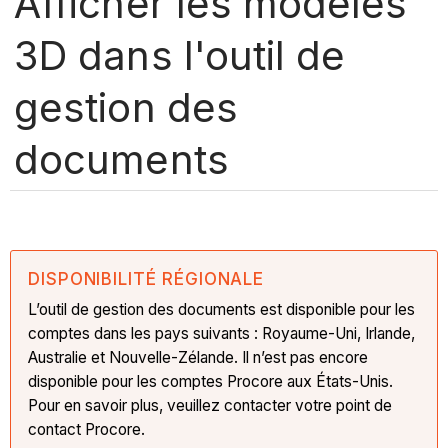
Afficher les modèles
3D dans l'outil de
gestion des
documents
DISPONIBILITÉ RÉGIONALE
L’outil de gestion des documents est disponible pour les
comptes dans les pays suivants : Royaume-Uni, Irlande,
Australie et Nouvelle-Zélande. Il n’est pas encore
disponible pour les comptes Procore aux États-Unis.
Pour en savoir plus, veuillez contacter votre point de
contact Procore.