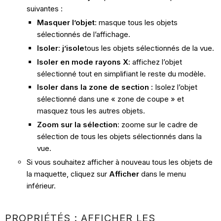
suivantes :
Masquer l’objet
: masque tous les objets
sélectionnés de l’affichage.
Isoler
:
j’isole
tous les objets sélectionnés de la vue.
Isoler en mode rayons X
: affichez l’objet
sélectionné tout en simplifiant le reste du modèle.
Isoler dans la zone de section :
Isolez l’objet
sélectionné dans une « zone de coupe » et
masquez tous les autres objets.
Zoom sur la sélection
: zoome sur le cadre de
sélection de tous les objets sélectionnés dans la
vue.
Si vous souhaitez afficher à nouveau tous les objets de
la maquette, cliquez sur
Afficher
dans le menu
inférieur.
PROPRIÉTÉS : AFFICHER LES