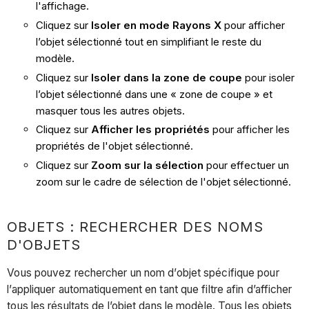
l'affichage.
Cliquez sur
Isoler en mode Rayons X
pour afficher
l’objet sélectionné tout en simplifiant le reste du
modèle.
Cliquez sur
Isoler dans la zone de coupe
pour isoler
l’objet sélectionné dans une « zone de coupe » et
masquer tous les autres objets.
Cliquez sur
Afficher les propriétés
pour afficher les
propriétés de l'objet sélectionné.
Cliquez sur
Zoom sur la sélection
pour effectuer un
zoom sur le cadre de sélection de l'objet sélectionné.
OBJETS : RECHERCHER DES NOMS
D'OBJETS
Vous pouvez rechercher un nom d’objet spécifique pour
l’appliquer automatiquement en tant que filtre afin d’afficher
tous les résultats de l’objet dans le modèle. Tous les objets