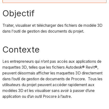
Objectif
Traiter, visualiser et télécharger des fichiers de modèle 3D
dans l'outil de gestion des documents du projet.
Contexte
Les entrepreneurs qui n’ont pas accès aux applications de
maquettes 3D, telles que les fichiers Autodesk® Revit®,
peuvent désormais afficher les maquettes 3D directement
dans l’outil de gestion de documents de Procore. Tous les
utilisateurs du projet peuvent accéder rapidement aux
modèles 3D et les visualiser sans avoir à passer d’une
application ou d’un outil Procore à l’autre.