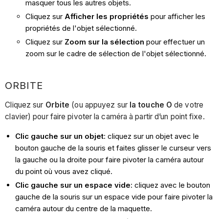
masquer tous les autres objets.
Cliquez sur
Afficher les propriétés
pour afficher les
propriétés de l'objet sélectionné.
Cliquez sur
Zoom sur la sélection
pour effectuer un
zoom sur le cadre de sélection de l'objet sélectionné.
ORBITE
Cliquez sur
Orbite
(ou appuyez sur
la touche O
de votre
clavier) pour faire pivoter la caméra à partir d’un point fixe.
Clic gauche sur un objet
: cliquez sur un objet avec le
bouton gauche de la souris et faites glisser le curseur vers
la gauche ou la droite pour faire pivoter la caméra autour
du point où vous avez cliqué.
Clic gauche sur un espace vide
: cliquez avec le bouton
gauche de la souris sur un espace vide pour faire pivoter la
caméra autour du centre de la maquette.