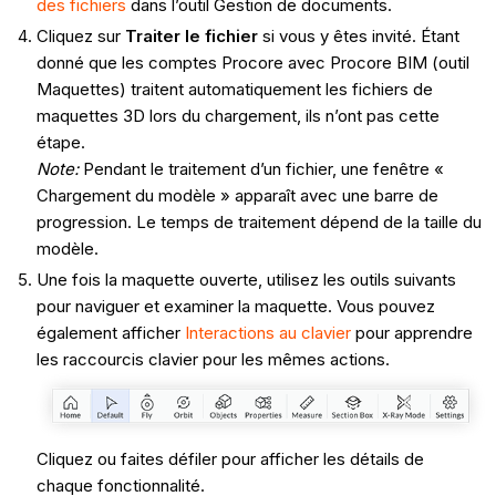
des fichiers
dans l’outil Gestion de documents.
Cliquez sur
Traiter le fichier
si vous y êtes invité. Étant
donné que les comptes Procore avec
Procore BIM (outil
Maquettes) traitent automatiquement les fichiers de
maquettes 3D lors du chargement, ils n’ont pas cette
étape.
Note:
Pendant le traitement d’un fichier, une fenêtre «
Chargement du modèle » apparaît avec une barre de
progression. Le temps de traitement dépend de la taille du
modèle.
Une fois la maquette ouverte, utilisez les outils suivants
pour naviguer et examiner la maquette. Vous pouvez
également afficher
Interactions au clavier
pour apprendre
les raccourcis clavier pour les mêmes actions.
Cliquez ou faites défiler pour afficher les détails de
chaque fonctionnalité.