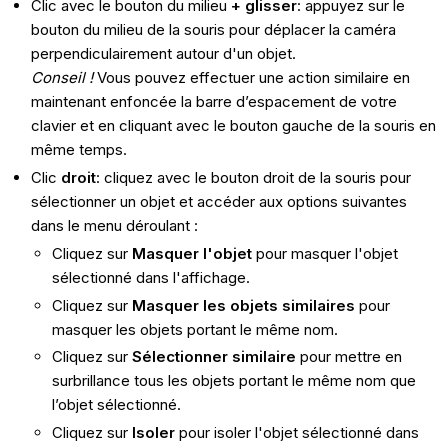
Clic avec le bouton du milieu
+ glisser
: appuyez sur le
bouton du milieu de la souris pour déplacer la caméra
perpendiculairement autour d'un objet.
Conseil !
Vous pouvez effectuer une action similaire en
maintenant enfoncée la barre d’espacement de votre
clavier et en cliquant avec le bouton gauche de la souris en
même temps.
Clic
droit
: cliquez avec le bouton droit de la souris pour
sélectionner un objet et accéder aux options suivantes
dans le menu déroulant :
Cliquez sur
Masquer l'objet
pour masquer l'objet
sélectionné dans l'affichage.
Cliquez sur
Masquer les objets similaires
pour
masquer les objets portant le même nom.
Cliquez sur
Sélectionner similaire
pour mettre en
surbrillance tous les objets portant le même nom que
l’objet sélectionné.
Cliquez sur
Isoler
pour isoler l'objet sélectionné dans