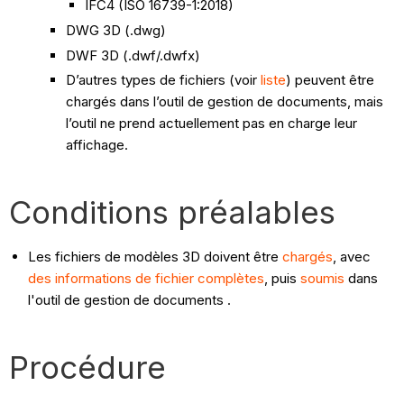
IFC4 (ISO 16739-1:2018)
DWG 3D (.dwg)
DWF 3D (.dwf/.dwfx)
D’autres types de fichiers (voir
liste
) peuvent être
chargés dans l’outil de gestion de documents, mais
l’outil ne prend actuellement pas en charge leur
affichage.
Conditions préalables
Les fichiers de modèles 3D doivent être
chargés
, avec
des informations de fichier complètes
, puis
soumis
dans
l'outil de gestion de documents .
Procédure