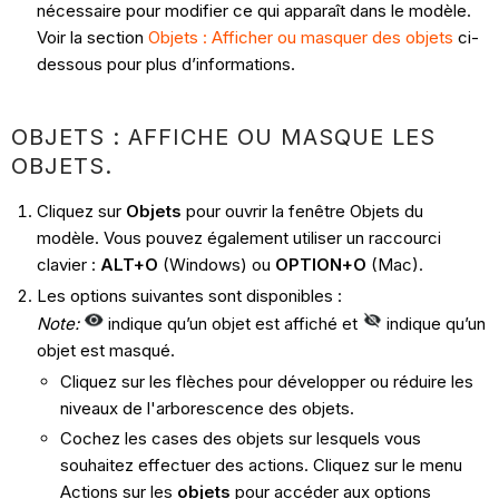
nécessaire pour modifier ce qui apparaît dans le modèle.
Voir la section
Objets : Afficher ou masquer des objets
ci-
dessous pour plus d’informations.
OBJETS : AFFICHE OU MASQUE LES
OBJETS.
Cliquez sur
Objets
pour ouvrir la fenêtre Objets du
modèle. Vous pouvez également utiliser un raccourci
clavier :
ALT+O
(Windows)
ou
OPTION+O
(Mac).
Les options suivantes sont disponibles :
Note:
indique qu’un objet est affiché et
indique qu’un
objet est masqué.
Cliquez sur les flèches pour développer ou réduire les
niveaux de l'arborescence des objets.
Cochez les cases des objets sur lesquels vous
souhaitez effectuer des actions. Cliquez sur le menu
Actions sur les
objets
pour accéder aux options