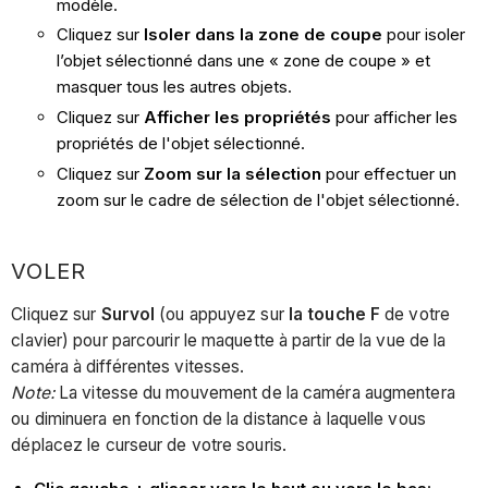
modèle.
Cliquez sur
Isoler dans la zone de coupe
pour isoler
l’objet sélectionné dans une « zone de coupe » et
masquer tous les autres objets.
Cliquez sur
Afficher les propriétés
pour afficher les
propriétés de l'objet sélectionné.
Cliquez sur
Zoom sur la sélection
pour effectuer un
zoom sur le cadre de sélection de l'objet sélectionné.
VOLER
Cliquez sur
Survol
(ou appuyez sur
la touche F
de votre
clavier) pour parcourir le maquette à partir de la vue de la
caméra à différentes vitesses.
Note:
La vitesse du mouvement de la caméra augmentera
ou diminuera en fonction de la distance à laquelle vous
déplacez le curseur de votre souris.