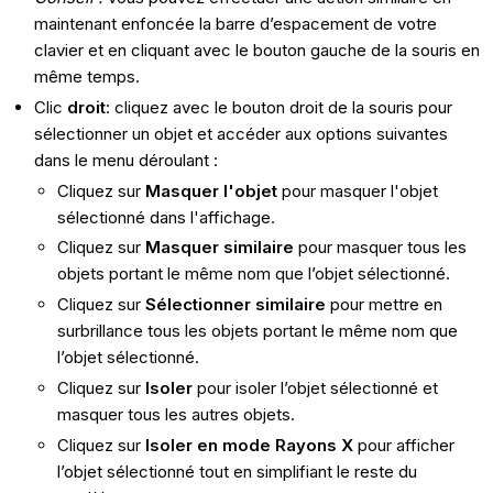
maintenant enfoncée la barre d’espacement de votre
clavier et en cliquant avec le bouton gauche de la souris en
même temps.
Clic
droit
: cliquez avec le bouton droit de la souris pour
sélectionner un objet et accéder aux options suivantes
dans le menu déroulant :
Cliquez sur
Masquer l'objet
pour masquer l'objet
sélectionné dans l'affichage.
Cliquez sur
Masquer similaire
pour masquer tous les
objets portant le même nom que l’objet sélectionné.
Cliquez sur
Sélectionner similaire
pour mettre en
surbrillance tous les objets portant le même nom que
l’objet sélectionné.
Cliquez sur
Isoler
pour isoler l’objet sélectionné et
masquer tous les autres objets.
Cliquez sur
Isoler en mode Rayons X
pour afficher
l’objet sélectionné tout en simplifiant le reste du