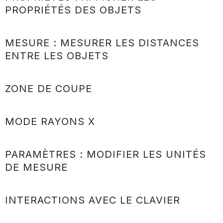
PROPRIÉTÉS DES OBJETS
MESURE : MESURER LES DISTANCES
ENTRE LES OBJETS
ZONE DE COUPE
MODE RAYONS X
PARAMÈTRES : MODIFIER LES UNITÉS
DE MESURE
INTERACTIONS AVEC LE CLAVIER