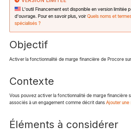
VERSION LIMITÉE
L'outil Financement est disponible en version limitée p
d'ouvrage. Pour en savoir plus, voir
Quels noms et termes 
spécialisés ?
Objectif
Activer la fonctionnalité de marge financière de Procore su
Contexte
Vous pouvez activer la fonctionnalité de marge financière s
associés à un engagement comme décrit dans
Ajouter une
Éléments à considérer