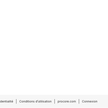
dentialité
Conditions d’utilisation
procore.com
Connexion