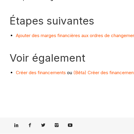
Étapes suivantes
Ajouter des marges financières aux ordres de changeme
Voir également
Créer des financements
ou
(Bêta) Créer des financemen