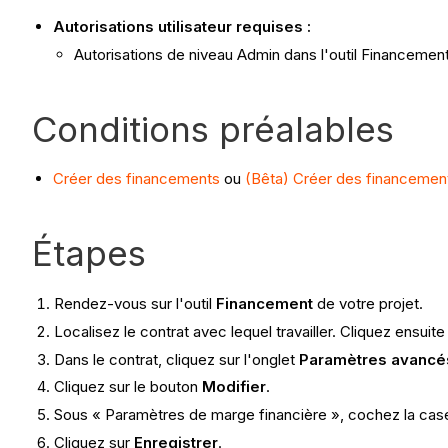
Autorisations utilisateur requises :
Autorisations de niveau Admin dans l'outil Financement
Conditions préalables
Créer des financements
ou
(Bêta) Créer des financemen
Étapes
Rendez-vous sur l'outil
Financement
de votre projet.
Localisez le contrat avec lequel travailler. Cliquez ensuite
Dans le contrat, cliquez sur l'onglet
Paramètres avancé
Cliquez sur le bouton
Modifier
.
Sous « Paramètres de marge financière », cochez la ca
Cliquez sur
Enregistrer
.