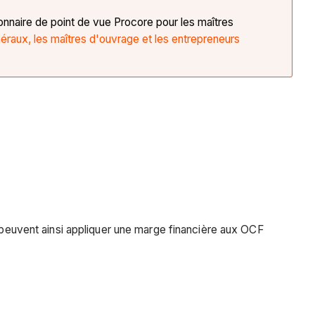
ionnaire de point de vue Procore pour les maîtres
éraux, les maîtres d'ouvrage et les entrepreneurs
t peuvent ainsi appliquer une marge financière aux OCF