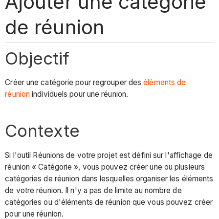
Ajouter une catégorie
de réunion
Objectif
Créer une catégorie pour regrouper des
éléments de
réunion
individuels pour une réunion.
Contexte
Si l'outil Réunions de votre projet est défini sur l'affichage de
réunion « Catégorie », vous pouvez créer une ou plusieurs
catégories de réunion dans lesquelles organiser les éléments
de votre réunion. Il n'y a pas de limite au nombre de
catégories ou d'éléments de réunion que vous pouvez créer
pour une réunion.