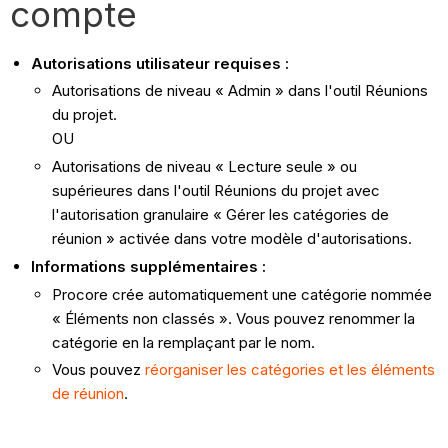
compte
Autorisations utilisateur requises :
Autorisations de niveau « Admin » dans l'outil Réunions
du projet.
OU
Autorisations de niveau « Lecture seule » ou
supérieures dans l'outil Réunions du projet avec
l'autorisation granulaire « Gérer les catégories de
réunion » activée dans votre modèle d'autorisations.
Informations supplémentaires :
Procore crée automatiquement une catégorie nommée
« Éléments non classés ». Vous pouvez renommer la
catégorie en la remplaçant par le nom.
Vous pouvez
réorganiser les catégories et les éléments
de réunion
.