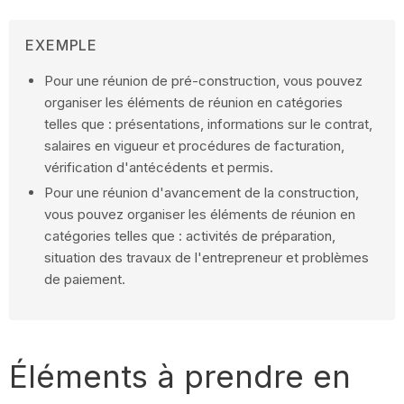
EXEMPLE
Pour une réunion de pré-construction, vous pouvez
organiser les éléments de réunion en catégories
telles que : présentations, informations sur le contrat,
salaires en vigueur et procédures de facturation,
vérification d'antécédents et permis.
Pour une réunion d'avancement de la construction,
vous pouvez organiser les éléments de réunion en
catégories telles que : activités de préparation,
situation des travaux de l'entrepreneur et problèmes
de paiement.
Éléments à prendre en