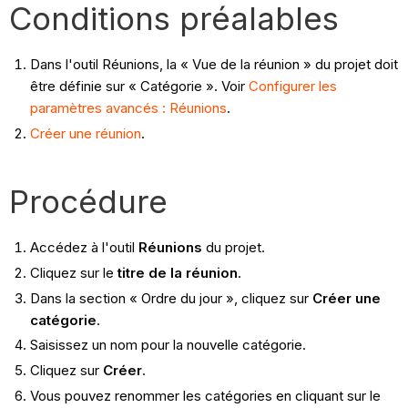
Conditions préalables
Dans l'outil Réunions, la « Vue de la réunion » du projet doit
être définie sur « Catégorie ». Voir
Configurer les
paramètres avancés : Réunions
.
Créer une réunion
.
Procédure
Accédez à l'outil
Réunions
du projet.
Cliquez sur le
titre de la réunion
.
Dans la section « Ordre du jour », cliquez sur
Créer une
catégorie
.
Saisissez un nom pour la nouvelle catégorie.
Cliquez sur
Créer
.
Vous pouvez renommer les catégories en cliquant sur le