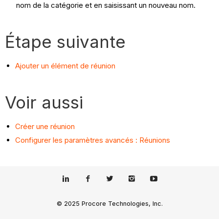
nom de la catégorie et en saisissant un nouveau nom.
Étape suivante
Ajouter un élément de réunion
Voir aussi
Créer une réunion
Configurer les paramètres avancés : Réunions
© 2025 Procore Technologies, Inc.