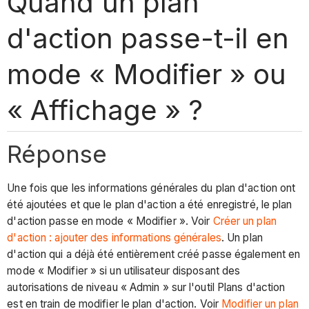
Quand un plan
d'action passe-t-il en
mode « Modifier » ou
« Affichage » ?
Réponse
Une fois que les informations générales du plan d'action ont
été ajoutées et que le plan d'action a été enregistré, le plan
d'action passe en mode « Modifier ». Voir
Créer un plan
d'action : ajouter des informations générales
. Un plan
d'action qui a déjà été entièrement créé passe également en
mode « Modifier » si un utilisateur disposant des
autorisations de niveau « Admin » sur l'outil Plans d'action
est en train de modifier le plan d'action. Voir
Modifier un plan