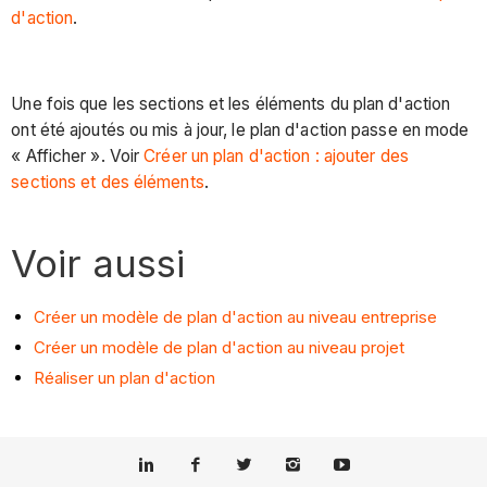
d'action
.
Une fois que les sections et les éléments du plan d'action
ont été ajoutés ou mis à jour, le plan d'action passe en mode
« Afficher ». Voir
Créer un plan d'action : ajouter des
sections et des éléments
.
Voir aussi
Créer un modèle de plan d'action au niveau entreprise
Créer un modèle de plan d'action au niveau projet
Réaliser un plan d'action