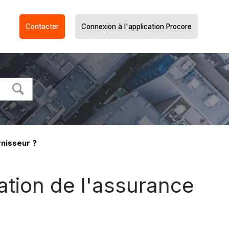
Contacter
Connexion à l'application Procore
rnisseur ?
ration de l'assurance