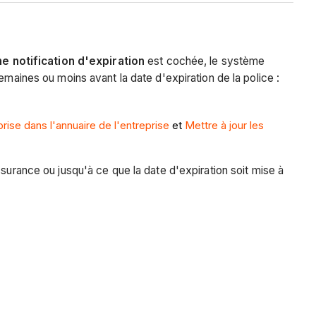
e notification d'expiration
est cochée, le système
emaines ou moins avant la date d'expiration de la police :
rise dans l'annuaire de l'entreprise
et
Mettre à jour les
surance ou jusqu'à ce que la date d'expiration soit mise à