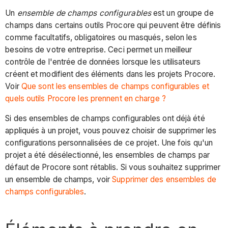
Un
ensemble de champs configurables
est un groupe de
champs dans certains outils Procore qui peuvent être définis
comme facultatifs, obligatoires ou masqués, selon les
besoins de votre entreprise. Ceci permet un meilleur
contrôle de l'entrée de données lorsque les utilisateurs
créent et modifient des éléments dans les projets Procore.
Voir
Que sont les ensembles de champs configurables et
quels outils Procore les prennent en charge ?
Si des ensembles de champs configurables ont déjà été
appliqués à un projet, vous pouvez choisir de supprimer les
configurations personnalisées de ce projet. Une fois qu'un
projet a été désélectionné, les ensembles de champs par
défaut de Procore sont rétablis. Si vous souhaitez supprimer
un ensemble de champs, voir
Supprimer des ensembles de
champs configurables
.