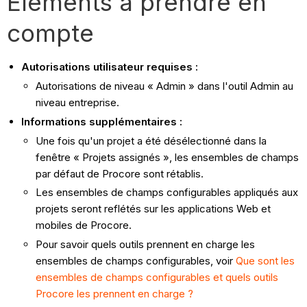
Éléments à prendre en
compte
Autorisations utilisateur requises :
Autorisations de niveau « Admin » dans l'outil Admin au
niveau entreprise.
Informations supplémentaires :
Une fois qu'un projet a été désélectionné dans la
fenêtre « Projets assignés », les ensembles de champs
par défaut de Procore sont rétablis.
Les ensembles de champs configurables appliqués aux
projets seront reflétés sur les applications Web et
mobiles de Procore.
Pour savoir quels outils prennent en charge les
ensembles de champs configurables, voir
Que sont les
ensembles de champs configurables et quels outils
Procore les prennent en charge ?