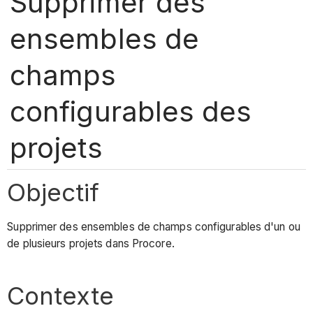
Supprimer des
ensembles de
champs
configurables des
projets
Objectif
Supprimer des ensembles de champs configurables d'un ou
de plusieurs projets dans Procore.
Contexte