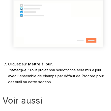
Cliquez sur
Mettre à jour
.
Remarque :
Tout projet non sélectionné sera mis à jour
avec l'ensemble de champs par défaut de Procore pour
cet outil ou cette section.
Voir aussi