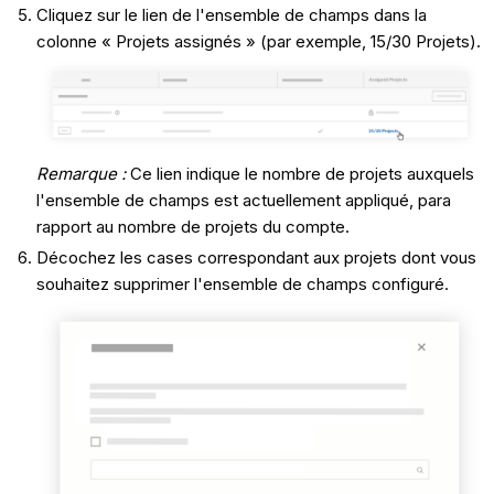
Cliquez sur le lien de l'ensemble de champs dans la
colonne « Projets assignés » (par exemple, 15/30 Projets).
Remarque
:
Ce lien indique le nombre de projets auxquels
l'ensemble de champs est actuellement appliqué, para
rapport au nombre de projets du compte.
Décochez les cases correspondant aux projets dont vous
souhaitez supprimer l'ensemble de champs configuré.