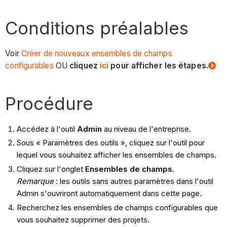
Conditions préalables
Voir
Créer de nouveaux ensembles de champs
configurables
OU
cliquez
ici
pour afficher les étapes.
Procédure
Accédez à l'outil
Admin
au niveau de l'entreprise.
Sous « Paramètres des outils », cliquez sur l'outil pour
lequel vous souhaitez afficher les ensembles de champs.
Cliquez sur l'onglet
Ensembles de champs
.
Remarque
: les outils sans autres paramètres dans l'outil
Admin s'ouvriront automatiquement dans cette page.
Recherchez les ensembles de champs configurables que
vous souhaitez supprimer des projets.