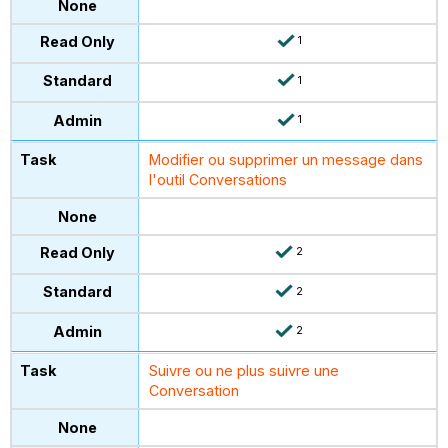
1
1
1
Modifier ou supprimer un message dans
l'outil Conversations
2
2
2
Suivre ou ne plus suivre une
Conversation