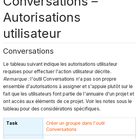
Conversations –
Autorisations
utilisateur
Conversations
Le tableau suivant indique les autorisations utilisateur
requises pour effectuer l'action utilisateur décrite.
Remarque :
l'outil Conversations n'a pas son propre
ensemble d'autorisations à assigner et s'appuie plutôt sur le
fait que les utilisateurs font partie de l'annuaire d'un projet et
ont accès aux éléments de ce projet.
Voir les notes sous le
tableau pour des considérations spécifiques.
Créer un groupe dans l'outil
Conversations