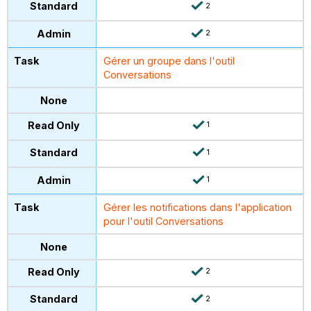
2
2
Gérer un groupe dans l'outil
Conversations
1
1
1
Gérer les notifications dans l'application
pour l'outil Conversations
2
2