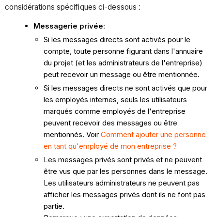
considérations spécifiques ci-dessous :
Messagerie privée
:
Si les messages directs sont activés pour le
compte,
toute personne figurant dans l'annuaire
du projet (et les administrateurs de l'entreprise)
peut recevoir un message ou être mentionnée.
Si les messages directs ne sont activés que pour
les employés internes, seuls les utilisateurs
marqués comme employés de l'entreprise
peuvent recevoir des messages ou être
mentionnés. Voir
Comment ajouter une personne
en tant qu'employé de mon entreprise ?
Les messages privés sont privés et ne peuvent
être vus que par les personnes dans le message.
Les utilisateurs administrateurs ne peuvent pas
afficher les messages privés dont ils ne font pas
partie.