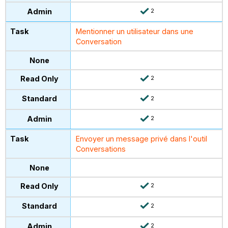
2
Mentionner un utilisateur dans une
Conversation
2
2
2
Envoyer un message privé dans l'outil
Conversations
2
2
2