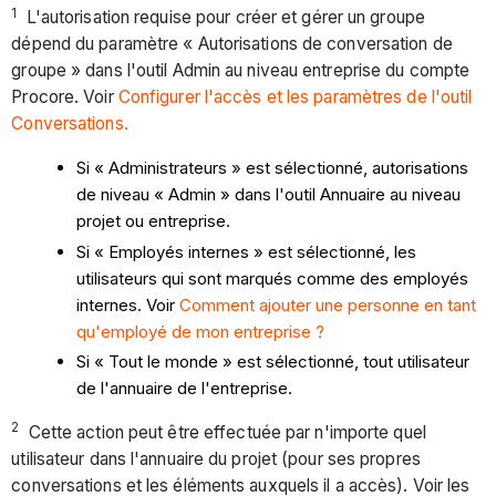
1
L'autorisation requise pour créer et gérer un groupe
dépend du paramètre « Autorisations de conversation de
groupe » dans l'outil Admin au niveau entreprise du compte
Procore. Voir
Configurer l'accès et les paramètres de l'outil
Conversations.
Si « Administrateurs » est sélectionné, autorisations
de niveau « Admin » dans l'outil Annuaire au niveau
projet ou entreprise.
Si « Employés internes » est sélectionné, les
utilisateurs qui sont marqués comme des employés
internes. Voir
Comment ajouter une personne en tant
qu'employé de mon entreprise ?
Si « Tout le monde » est sélectionné, tout utilisateur
de l'annuaire de l'entreprise.
2
Cette action peut être effectuée par n'importe quel
utilisateur dans l'annuaire du projet (pour ses propres
conversations et les éléments auxquels il a accès). Voir les