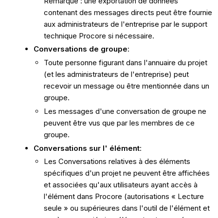
Remarque : une exportation de données
contenant des messages directs peut être fournie
aux administrateurs de l'entreprise par le support
technique Procore si nécessaire.
Conversations de groupe
:
Toute personne figurant dans l'annuaire du projet
(et les administrateurs de l'entreprise) peut
recevoir un message ou être mentionnée dans un
groupe.
Les messages d'une conversation de groupe ne
peuvent être vus que par les membres de ce
groupe.
Conversations sur l' élément
:
Les Conversations relatives à des éléments
spécifiques d'un projet ne peuvent être affichées
et associées qu'aux utilisateurs ayant accès à
l'élément dans Procore (autorisations « Lecture
seule » ou supérieures dans l'outil de l'élément et