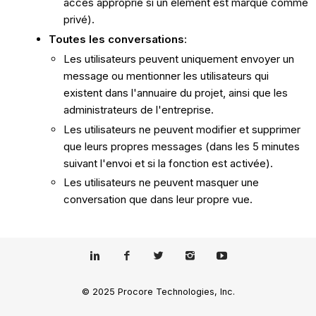
accès approprié si un élément est marqué comme
privé).
Toutes les conversations
:
Les utilisateurs peuvent uniquement envoyer un
message ou mentionner les utilisateurs qui
existent dans l'annuaire du projet, ainsi que les
administrateurs de l'entreprise.
Les utilisateurs ne peuvent modifier et supprimer
que leurs propres messages (dans les 5 minutes
suivant l'envoi et si la fonction est activée).
Les utilisateurs ne peuvent masquer une
conversation que dans leur propre vue.
© 2025 Procore Technologies, Inc.