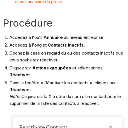
dans l'annuaire du projet
.
Procédure
Accédez à l'outil
Annuaire
au niveau entreprise.
Accédez à l'onglet
Contacts inactifs
.
Cochez la case en regard du ou des contacts inactifs que
vous souhaitez réactiver.
Cliquez sur
Actions groupées
et sélectionnez
Réactiver
.
Dans la fenêtre « Réactiver les contacts », cliquez sur
Réactiver
.
Note:
Cliquez sur la X à côté du nom d’un contact pour le
supprimer de la liste des contacts à réactiver.