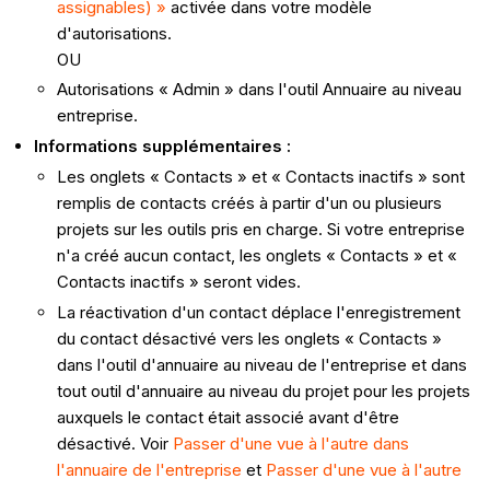
assignables) »
activée dans votre modèle
d'autorisations.
OU
Autorisations « Admin » dans l'outil Annuaire au niveau
entreprise.
Informations supplémentaires :
Les onglets « Contacts » et « Contacts inactifs » sont
remplis de contacts créés à partir d'un ou plusieurs
projets sur les outils pris en charge. Si votre entreprise
n'a créé aucun contact, les onglets « Contacts » et «
Contacts inactifs » seront vides.
La réactivation d'un contact déplace l'enregistrement
du contact désactivé vers les onglets « Contacts »
dans l'outil d'annuaire au niveau de l'entreprise et dans
tout outil d'annuaire au niveau du projet pour les projets
auxquels le contact était associé avant d'être
désactivé. Voir
Passer d'une vue à l'autre dans
l'annuaire de l'entreprise
et
Passer d'une vue à l'autre