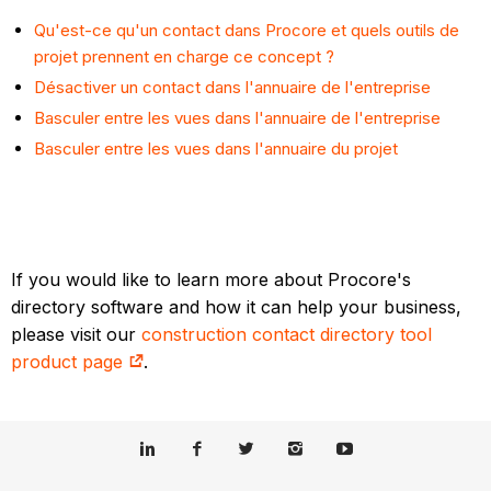
Qu'est-ce qu'un contact dans Procore et quels outils de
projet prennent en charge ce concept ?
Désactiver un contact dans l'annuaire de l'entreprise
Basculer entre les vues dans l'annuaire de l'entreprise
Basculer entre les vues dans l'annuaire du projet
If you would like to learn more about Procore's
directory software and how it can help your business,
please visit our
construction contact directory tool
product page
.