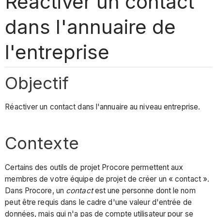
Réactiver un contact
dans l'annuaire de
l'entreprise
Objectif
Réactiver un contact dans l'annuaire au niveau entreprise.
Contexte
Certains des outils de projet Procore permettent aux
membres de votre équipe de projet de créer un « contact ».
Dans Procore, un
contact
est une personne dont le nom
peut être requis dans le cadre d'une valeur d'entrée de
données, mais qui n'a pas de compte utilisateur pour se