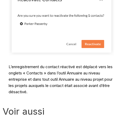
L’enregistrement du contact réactivé est déplacé vers les
onglets « Contacts » dans l’outil Annuaire au niveau
entreprise et dans tout outil Annuaire au niveau projet pour
les projets auxquels le contact était associé avant d’être
désactivé.
Voir aussi