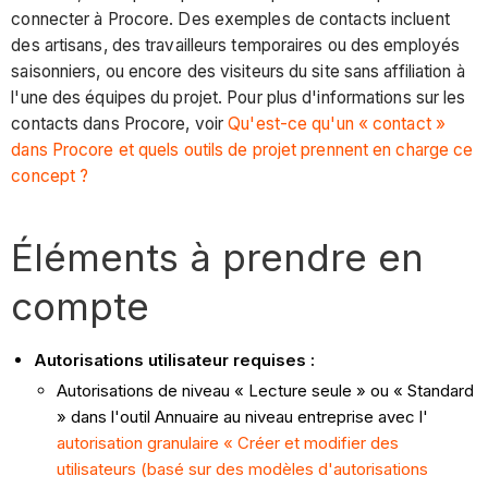
connecter à Procore. Des exemples de contacts incluent
des artisans, des travailleurs temporaires ou des employés
saisonniers, ou encore des visiteurs du site sans affiliation à
l'une des équipes du projet. Pour plus d'informations sur les
contacts dans Procore, voir
Qu'est-ce qu'un « contact »
dans Procore et quels outils de projet prennent en charge ce
concept ?
Éléments à prendre en
compte
Autorisations utilisateur requises :
Autorisations de niveau « Lecture seule » ou « Standard
» dans l'outil Annuaire au niveau entreprise avec l'
autorisation granulaire « Créer et modifier des
utilisateurs (basé sur des modèles d'autorisations