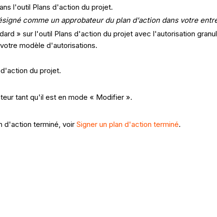
s l'outil Plans d'action du projet.
 désigné comme un approbateur du plan d'action dans votre entre
ard » sur l'outil Plans d'action du projet avec l'autorisation gran
 votre modèle d'autorisations.
d'action du projet.
teur tant qu'il est en mode « Modifier ».
 d'action terminé, voir
Signer un plan d'action terminé
.