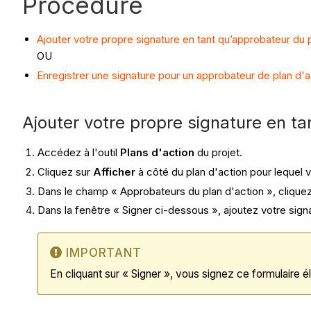
Procédure
Ajouter votre propre signature en tant qu’approbateur du p
OU
Enregistrer une signature pour un approbateur de plan d'a
Ajouter votre propre signature en t
Accédez à l'outil
Plans d'action
du projet.
Cliquez sur
Afficher
à côté du plan d'action pour lequel 
Dans le champ « Approbateurs du plan d'action », cliquez 
Dans la fenêtre « Signer ci-dessous », ajoutez votre sign
IMPORTANT
En cliquant sur « Signer », vous signez ce formulaire 