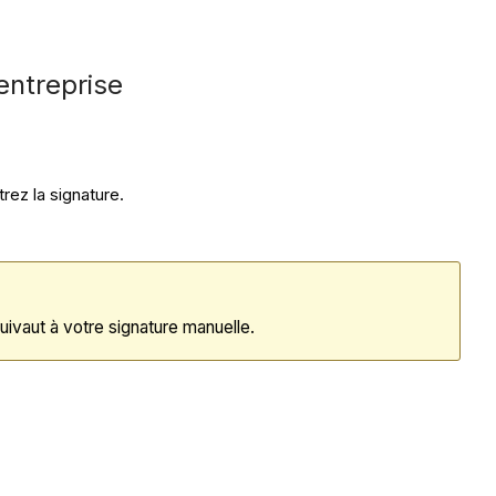
entreprise
rez la signature.
uivaut à votre signature manuelle.