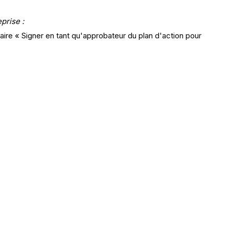
prise :
ulaire « Signer en tant qu'approbateur du plan d'action pour