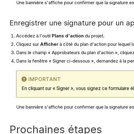
Une bannière s'affiche pour confirmer que la signature es
Enregistrer une signature pour un a
Accédez à l'outil
Plans d'action
du projet.
Cliquez sur
Afficher
à côté du plan d'action pour lequel 
Dans le champ « Approbateurs du plan d'action », cliquez 
Dans la fenêtre « Signer ci-dessous », demandez à la per
IMPORTANT
En cliquant sur « Signer », vous signez ce formulaire 
Une bannière s'affiche pour confirmer que la signature es
Prochaines étapes