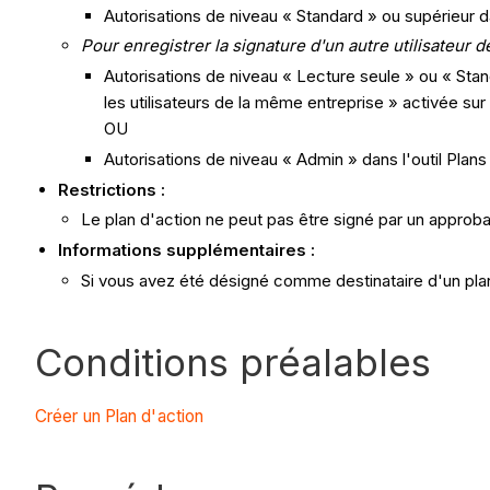
Autorisations de niveau « Standard » ou supérieur dan
Pour enregistrer la signature d'un autre utilisateur
Autorisations de niveau « Lecture seule » ou « Stand
les utilisateurs de la même entreprise » activée sur
OU
Autorisations de niveau « Admin » dans l'outil Plans 
Restrictions :
Le plan d'action ne peut pas être signé par un approba
Informations supplémentaires :
Si vous avez été désigné comme destinataire d'un plan
Conditions préalables
Créer un Plan d'action