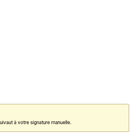
uivaut à votre signature manuelle.