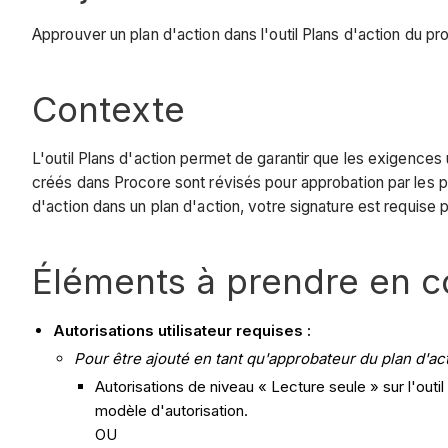
Approuver un plan d'action dans l'outil Plans d'action du pro
Contexte
L'outil Plans d'action permet de garantir que les exigences 
créés dans Procore sont révisés pour approbation par les 
d'action dans un plan d'action, votre signature est requise 
Éléments à prendre en 
Autorisations utilisateur requises :
Pour être ajouté en tant qu'approbateur du plan d'act
Autorisations de niveau « Lecture seule » sur l'outil
modèle d'autorisation.
OU