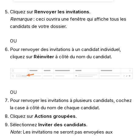
Cliquez sur
Renvoyer les invitations
.
Remarque
: ceci ouvrira une fenêtre qui affiche tous les
candidats de votre dossier.
OU
Pour renvoyer des invitations à un candidat individuel,
cliquez sur
Réinviter
à côté du nom du candidat.
OU
Pour renvoyer les invitations à plusieurs candidats, cochez
la case à côté du nom de chaque candidat.
Cliquez sur
Actions groupées
.
Sélectionnez
Inviter des candidats
.
Note:
Les invitations ne seront pas envoyées aux