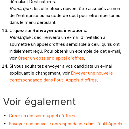
déroulant Destinataires.
Remarque
: les utilisateurs doivent être associés au nom
de l'entreprise ou au code de coût pour être répertoriés
dans le menu déroulant.
Cliquez sur
Renvoyer ces invitations
.
Remarque
: ceci renverra un e-mail d'invitation à
soumettre un appel d'offres semblable à celui qu'ils ont
initialement reçu. Pour obtenir un exemple de cet e-mail,
voir
Créer un dossier d'appel d'offres
.
Si vous souhaitez envoyer à vos candidats un e-mail
expliquant le changement, voir
Envoyer une nouvelle
correspondance dans l'outil Appels d'offres
.
Voir également
Créer un dossier d'appel d'offres
Envoyer une nouvelle correspondance dans l'outil Appels