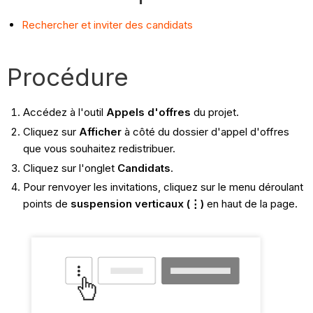
Rechercher et inviter des candidats
Procédure
Accédez à l'outil
Appels d'offres
du projet.
Cliquez sur
Afficher
à côté du dossier d'appel d'offres
que vous souhaitez redistribuer.
Cliquez sur l'onglet
Candidats
.
Pour renvoyer les invitations, cliquez sur le menu déroulant
points de
suspension verticaux (⋮)
en haut de la page.