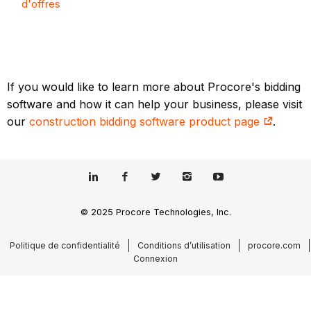
d'offres
If you would like to learn more about Procore's bidding
software and how it can help your business, please visit
our
construction bidding software product page
.
© 2025 Procore Technologies, Inc.
Politique de confidentialité
Conditions d’utilisation
procore.com
Connexion