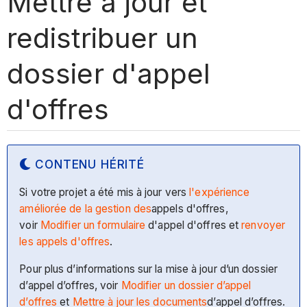
Mettre à jour et
redistribuer un
dossier d'appel
d'offres
CONTENU HÉRITÉ
Si votre projet a été mis à jour vers
l'expérience
améliorée de la gestion des
appels d'offres,
voir
Modifier un formulaire
d'appel d'offres et
renvoyer
les appels d'offres
.
Pour plus d’informations sur la mise à jour d’un dossier
d’appel d’offres, voir
Modifier un dossier d’appel
d’offres
et
Mettre à jour les documents
d’appel d’offres.