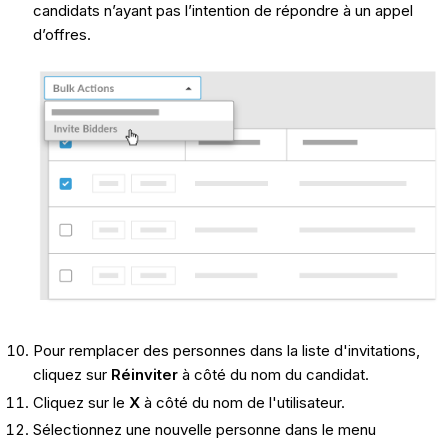
candidats n’ayant pas l’intention de répondre à un appel
d’offres.
Pour remplacer des personnes dans la liste d'invitations,
cliquez sur
Réinviter
à côté du nom du candidat.
Cliquez sur le
X
à côté du nom de l'utilisateur.
Sélectionnez une nouvelle personne dans le menu