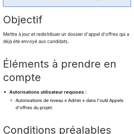
Objectif
Mettre à jour et redistribuer un dossier d'appel d'offres qui a
déjà été envoyé aux candidats.
Éléments à prendre en
compte
Autorisations utilisateur requises :
Autorisations de niveau « Admin » dans l'outil Appels
d'offres du projet.
Conditions préalables