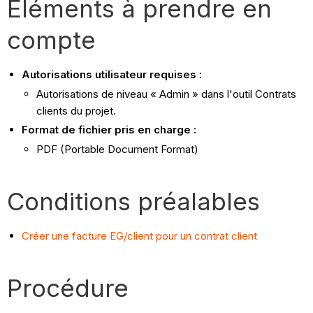
Éléments à prendre en
compte
Autorisations utilisateur requises :
Autorisations de niveau « Admin » dans l'outil Contrats
clients du projet.
Format de fichier pris en charge :
PDF (Portable Document Format)
Conditions préalables
Créer une facture EG/client pour un contrat client
Procédure