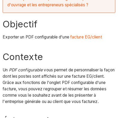
d'ouvrage et les entrepreneurs spécialisés ?
Objectif
Exporter un PDF configurable d'une
facture EG/client
Contexte
Un
PDF configurable
vous permet de personnaliser la façon
dont les postes sont affichés sur une facture EG/client.
Grâce aux fonctions de l'onglet PDF configurable d'une
facture, vous pouvez regrouper et résumer les données
comme vous le souhaitez avant de les présenter à
l'entreprise générale ou au client que vous facturez.