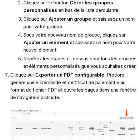
Cliquez sur le bouton
Gérer les groupes
personnalisés
en bas de la liste déroulante.
Cliquez sur
Ajouter un groupe
et saisissez un nom
pour votre groupe.
Sous votre nouveau nom de groupe, cliquez sur
Ajouter un élément
et saisissez un nom pour votre
nouvel élément.
Répétez les étapes ci-dessus pour tous les groupes
et éléments personnalisés que vous souhaitez créer.
Cliquez sur
Exporter un PDF configurable
. Procore
génère une « Demande et certificat de paiement » au
format de fichier PDF et ouvre les pages dans une fenêtre
de navigateur distincte.