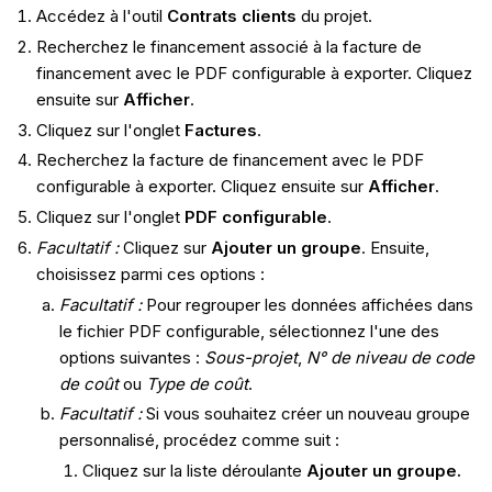
Accédez à l'outil
Contrats clients
du projet.
Recherchez le financement associé à la facture de
financement avec le PDF configurable à exporter. Cliquez
ensuite sur
Afficher
.
Cliquez sur l'onglet
Factures
.
Recherchez la facture de financement avec le PDF
configurable à exporter. Cliquez ensuite sur
Afficher
.
Cliquez sur l'onglet
PDF configurable
.
Facultatif :
Cliquez sur
Ajouter un groupe
. Ensuite,
choisissez parmi ces options :
Facultatif :
Pour regrouper les données affichées dans
le fichier PDF configurable, sélectionnez l'une des
options suivantes :
Sous-projet
,
N° de niveau de code
de coût
ou
Type de coût
.
Facultatif :
Si vous souhaitez créer un nouveau groupe
personnalisé, procédez comme suit :
Cliquez sur la liste déroulante
Ajouter un groupe.