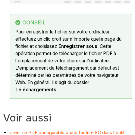
CONSEIL
Pour enregistrer le fichier sur votre ordinateur,
effectuez un clic droit sur n'importe quelle page du
fichier et choisissez
Enregistrer sous
. Cette
opération permet de télécharger le fichier PDF à
l'emplacement de votre choix sur l'ordinateur.
L'emplacement de téléchargement par défaut est
déterminé par les paramètres de votre navigateur
Web. En général, il s'agit du dossier
Téléchargements
.
Voir aussi
Créer un PDF configurable d'une facture EG dans l'outil