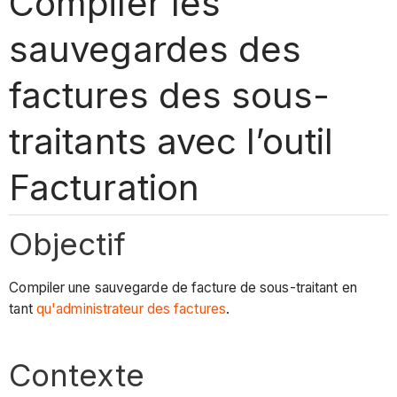
Compiler les
sauvegardes des
factures des sous-
traitants avec l’outil
Facturation
Objectif
Compiler une sauvegarde de facture de sous-traitant en
tant
qu'administrateur des factures
.
Contexte