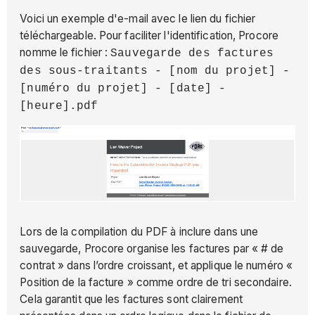
Voici un exemple d'e-mail avec le lien du fichier
téléchargeable. Pour faciliter l'identification, Procore
nomme le fichier :
Sauvegarde des factures
des sous-traitants - [nom du projet] -
[numéro du projet] - [date] -
[heure].pdf
Lors de la compilation du PDF à inclure dans une
sauvegarde, Procore organise les factures par « # de
contrat » dans l’ordre croissant, et applique le numéro «
Position de la facture » comme ordre de tri secondaire.
Cela garantit que les factures sont clairement