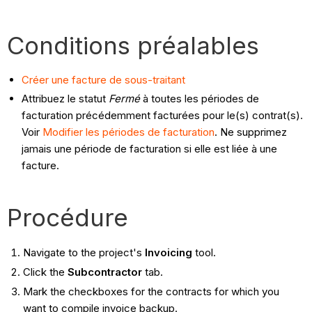
Conditions préalables
Créer une facture de sous-traitant
Attribuez le statut
Fermé
à toutes les périodes de
facturation précédemment facturées pour le(s) contrat(s).
Voir
Modifier les périodes de facturation
. Ne supprimez
jamais une période de facturation si elle est liée à une
facture.
Procédure
Navigate to the project's
Invoicing
tool.
Click the
Subcontractor
tab.
Mark the checkboxes for the contracts for which you
want to compile invoice backup.