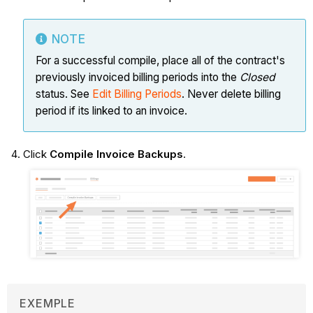
NOTE
For a successful compile, place all of the contract's
previously invoiced billing periods into the
Closed
status. See
Edit Billing Periods
. Never delete billing
period if its linked to an invoice.
Click
Compile Invoice Backups
.
EXEMPLE