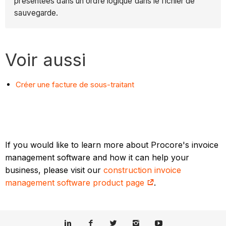
présentées dans un ordre logique dans le fichier de
sauvegarde.
Voir aussi
Créer une facture de sous-traitant
If you would like to learn more about Procore's invoice
management software and how it can help your
business, please visit our
construction invoice
management software product page
.