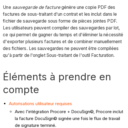
Une
sauvegarde de facture
génère une copie PDF des
factures de sous-traitant d'un contrat et les inclut dans le
fichier de sauvegarde sous forme de pièces jointes PDF.
Les utilisateurs peuvent compiler des sauvegardes par lot,
ce qui permet de gagner du temps et d'éliminer la nécessité
d'exporter plusieurs factures et de combiner manuellement
des fichiers. Les sauvegardes ne peuvent être compilées
qu'à partir de l'onglet Sous-traitant de l'outil Facturation.
Éléments à prendre en
compte
Autorisations utilisateur requises
Avec l'intégration Procore + DocuSign©, Procore inclut
la facture DocuSign© signée une fois le flux de travail
de signature terminé.