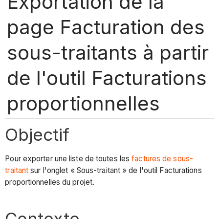
Exportation de la
page Facturation des
sous-traitants à partir
de l'outil Facturations
proportionnelles
Objectif
Pour exporter une liste de toutes les
factures de sous-
traitant
sur l'onglet « Sous-traitant » de l'outil Facturations
proportionnelles du projet.
Contexte