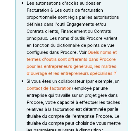
Les autorisations d'accès au dossier
Facturation & Les outils de facturation
proportionnelle sont régis par les autorisations
définies dans l'outil Engagements et/ou
Contrats clients, Financement ou Contrats
principaux. Les noms d'outils Procore varient
en fonction du dictionnaire de points de vue
configurés dans Procore. Voir
Quels noms et
termes d'outils sont différents dans Procore
pour les entrepreneurs généraux, les maîtres
d'ouvrage et les entrepreneurs spécialisés ?
Si vous êtes un collaborateur (par exemple, un
contact de facturation
) employé par une
entreprise qui travaille sur un projet géré dans
Procore, votre capacité à effectuer les tâches
relatives à la facturation
est déterminée par le
titulaire du compte de l'entreprise Procore. Le
titulaire du compte peut choisir de vous mettre
les paramètres suivants à disposition :