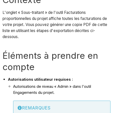
L'onglet « Sous-traitant » de l'outil Facturations
proportionnelles du projet affiche toutes les facturations de
votre projet. Vous pouvez générer une copie PDF de cette
liste en utilisant les étapes d'exportation décrites ci-
dessous.
Éléments à prendre en
compte
Autorisations utilisateur requises :
Autorisations de niveau « Admin » dans l'outil
Engagements du projet.
REMARQUES