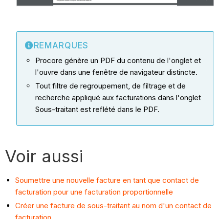
REMARQUES
Procore génère un PDF du contenu de l'onglet et
l'ouvre dans une fenêtre de navigateur distincte.
Tout filtre de regroupement, de filtrage et de
recherche appliqué aux facturations dans l'onglet
Sous-traitant est reflété dans le PDF.
Voir aussi
Soumettre une nouvelle facture en tant que contact de
facturation pour une facturation proportionnelle
Créer une facture de sous-traitant au nom d'un contact de
facturation