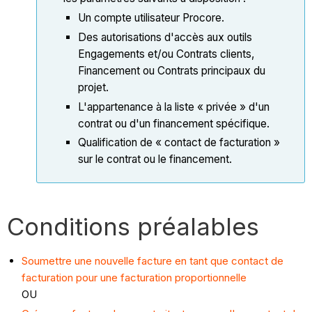
Un compte utilisateur Procore.
Des autorisations d'accès aux outils
Engagements et/ou Contrats clients,
Financement ou Contrats principaux du
projet.
L'appartenance à la liste « privée » d'un
contrat ou d'un financement spécifique.
Qualification de « contact de facturation »
sur le contrat ou le financement.
Conditions préalables
Soumettre une nouvelle facture en tant que contact de
facturation pour une facturation proportionnelle
OU