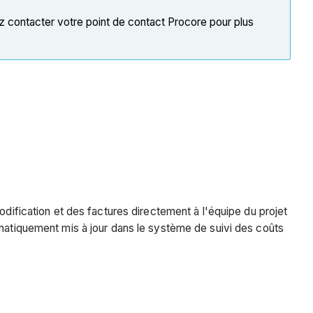
z contacter votre point de contact Procore pour plus
odification et des factures directement à l'équipe du projet
omatiquement mis à jour dans le système de suivi des coûts