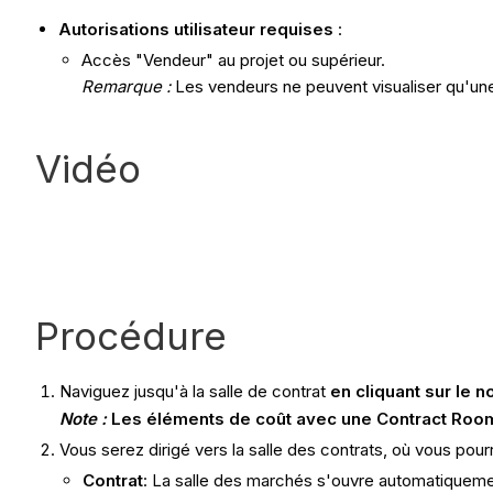
Autorisations utilisateur requises
:
Accès "Vendeur" au projet ou supérieur.
Remarque :
Les vendeurs ne peuvent visualiser qu'une 
Vidéo
Procédure
Naviguez jusqu'à la salle de contrat
en cliquant sur le 
Note :
Les éléments de coût avec une Contract Roo
Vous serez dirigé vers la salle des contrats, où vous pou
Contrat
: La salle des marchés s'ouvre automatiquemen