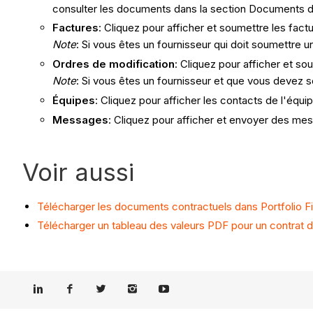
consulter les documents dans la section Documents d
Factures
: Cliquez pour afficher et soumettre les fact
Note
: Si vous êtes un fournisseur qui doit soumettre u
Ordres de modification
: Cliquez pour afficher et s
Note
: Si vous êtes un fournisseur et que vous devez 
Équipes
: Cliquez pour afficher les contacts de l'équip
Messages
: Cliquez pour afficher et envoyer des mes
Voir aussi
Télécharger les documents contractuels dans Portfolio Fi
Télécharger un tableau des valeurs PDF pour un contrat da