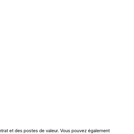
ontrat et des postes de valeur. Vous pouvez également