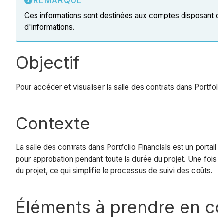
REMARQUE
Ces informations sont destinées aux comptes disposant 
d'informations.
Objectif
Pour accéder et visualiser la salle des contrats dans Portfol
Contexte
La salle des contrats dans Portfolio Financials est un porta
pour approbation pendant toute la durée du projet. Une foi
du projet, ce qui simplifie le processus de suivi des coûts.
Éléments à prendre en 