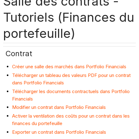
Salle des contrats -
Tutoriels (Finances du
portefeuille)
Contrat
Créer une salle des marchés dans Portfolio Financials
Télécharger un tableau des valeurs PDF pour un contrat
dans Portfolio Financials
Télécharger les documents contractuels dans Portfolio
Financials
Modifier un contrat dans Portfolio Financials
Activer la ventilation des coûts pour un contrat dans les
finances du portefeuille
Exporter un contrat dans Portfolio Financials