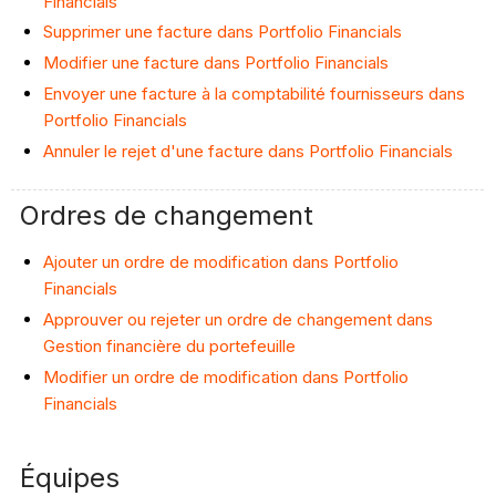
Financials
Supprimer une facture dans Portfolio Financials
Modifier une facture dans Portfolio Financials
Envoyer une facture à la comptabilité fournisseurs dans
Portfolio Financials
Annuler le rejet d'une facture dans Portfolio Financials
Ordres de changement
Ajouter un ordre de modification dans Portfolio
Financials
Approuver ou rejeter un ordre de changement dans
Gestion financière du portefeuille
Modifier un ordre de modification dans Portfolio
Financials
Équipes