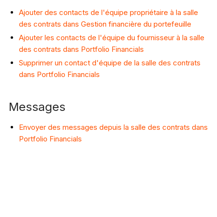
Ajouter des contacts de l'équipe propriétaire à la salle
des contrats dans Gestion financière du portefeuille
Ajouter les contacts de l'équipe du fournisseur à la salle
des contrats dans Portfolio Financials
Supprimer un contact d'équipe de la salle des contrats
dans Portfolio Financials
Messages
Envoyer des messages depuis la salle des contrats dans
Portfolio Financials