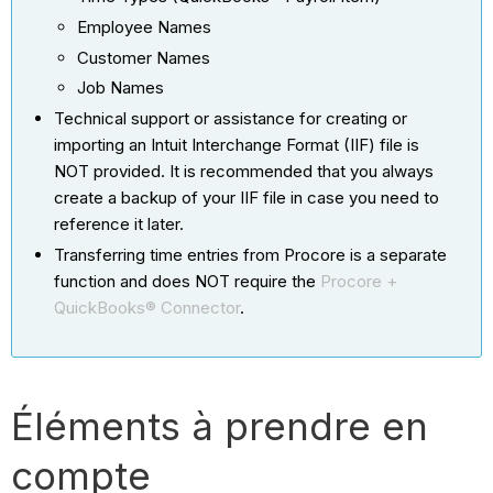
Employee Names
Customer Names
Job Names
Technical support or assistance for creating or
importing an Intuit Interchange Format (IIF) file is
NOT provided. It is recommended that you always
create a backup of your IIF file in case you need to
reference it later.
Transferring time entries from Procore is a separate
function and does NOT require the
Procore +
QuickBooks® Connector
.
Éléments à prendre en
compte