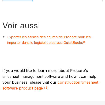
Voir aussi
Exporter les saisies des heures de Procore pour les
importer dans le logiciel de bureau QuickBooks®
If you would like to learn more about Procore's
timesheet management software and how it can help
your business, please visit our
construction timesheet
software product page
.