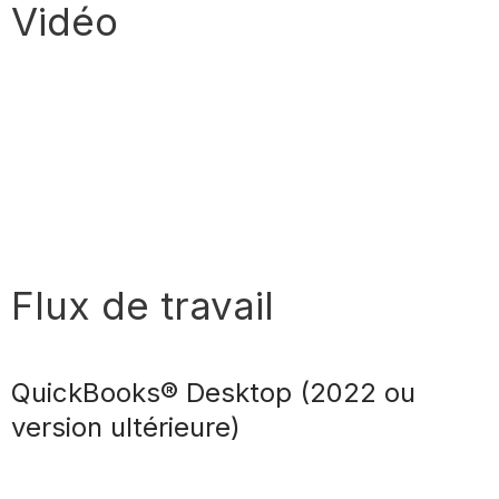
Vidéo
Flux de travail
QuickBooks® Desktop (2022 ou
version ultérieure)