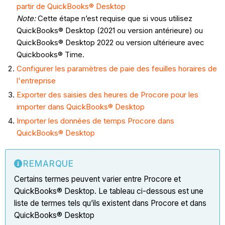
partir de QuickBooks® Desktop
Note:
Cette étape n’est requise que si vous utilisez
QuickBooks® Desktop (2021 ou version antérieure) ou
QuickBooks® Desktop 2022 ou version ultérieure avec
Quickbooks® Time.
Configurer les paramètres de paie des feuilles horaires de
l'entreprise
Exporter des saisies des heures de Procore pour les
importer dans QuickBooks® Desktop
Importer les données de temps Procore dans
QuickBooks® Desktop
REMARQUE
Certains termes peuvent varier entre Procore et
QuickBooks® Desktop. Le tableau ci-dessous est une
liste de termes tels qu’ils existent dans Procore et dans
QuickBooks® Desktop