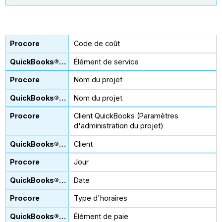
Code de coût
Élément de service
Nom du projet
Nom du projet
Client QuickBooks (Paramètres
d'administration du projet)
Client
Jour
Date
Type d'horaires
Élément de paie