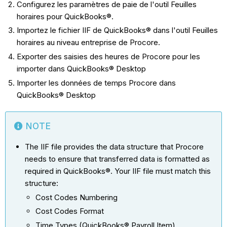
Configurez les paramètres de paie de l'outil Feuilles
horaires pour QuickBooks®.
Importez le fichier IIF de QuickBooks® dans l'outil Feuilles
horaires au niveau entreprise de Procore.
Exporter des saisies des heures de Procore pour les
importer dans QuickBooks® Desktop
Importer les données de temps Procore dans
QuickBooks® Desktop
NOTE
The IIF file provides the data structure that Procore
needs to ensure that transferred data is formatted as
required in QuickBooks®. Your IIF file must match this
structure:
Cost Codes Numbering
Cost Codes Format
Time Types (QuickBooks® Payroll Item)