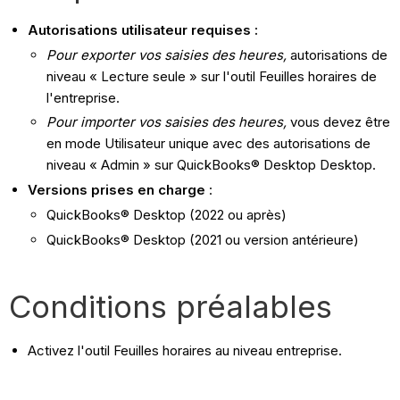
Autorisations utilisateur requises :
Pour exporter vos saisies des heures,
autorisations de
niveau « Lecture seule » sur l'outil Feuilles horaires de
l'entreprise.
Pour importer vos saisies des heures,
vous devez être
en mode Utilisateur unique avec des autorisations de
niveau « Admin » sur QuickBooks® Desktop Desktop.
Versions prises en charge
:
QuickBooks® Desktop (2022 ou après)
QuickBooks® Desktop (2021 ou version antérieure)
Conditions préalables
Activez l'outil Feuilles horaires au niveau entreprise.