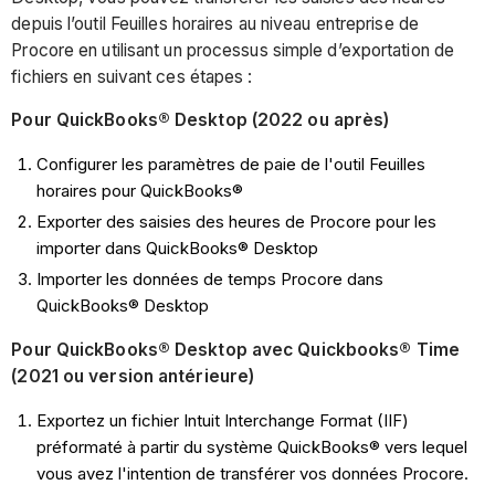
depuis l’outil Feuilles horaires au niveau entreprise de
Procore en utilisant un processus simple d’exportation de
fichiers en suivant ces étapes :
Pour QuickBooks® Desktop (2022 ou après)
Configurer les paramètres de paie de l'outil Feuilles
horaires pour QuickBooks®
Exporter des saisies des heures de Procore pour les
importer dans QuickBooks® Desktop
Importer les données de temps Procore dans
QuickBooks® Desktop
Pour QuickBooks® Desktop avec Quickbooks® Time
(2021 ou version antérieure)
Exportez un fichier Intuit Interchange Format (IIF)
préformaté à partir du système QuickBooks® vers lequel
vous avez l'intention de transférer vos données Procore.