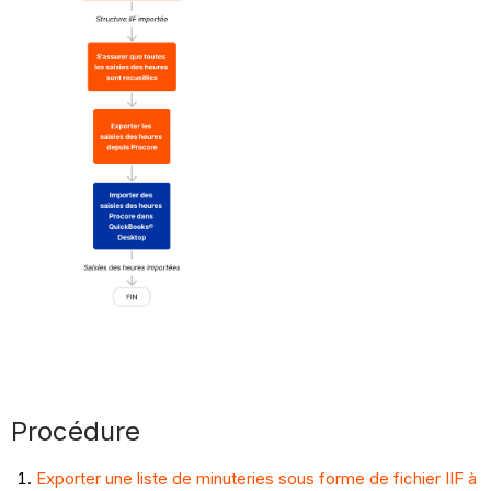
Procédure
Exporter une liste de minuteries sous forme de fichier IIF à