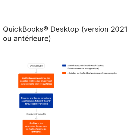
QuickBooks® Desktop (version 2021
ou antérieure)