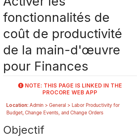
Activer les
fonctionnalités de
coût de productivité
de la main-d'œuvre
pour Finances
NOTE: THIS PAGE IS LINKED IN THE
PROCORE WEB APP
Location
: Admin > General > Labor Productivity for
Budget, Change Events, and Change Orders
Objectif