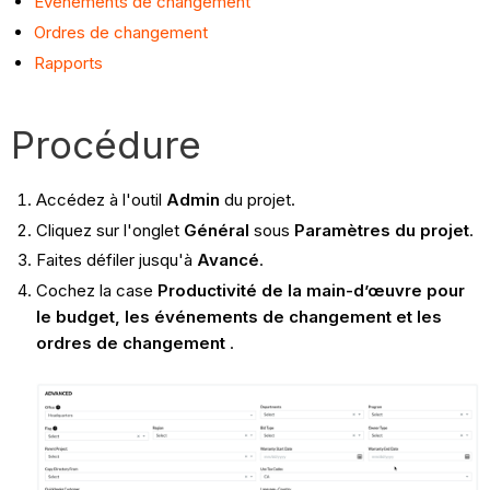
Événements de changement
Ordres de changement
Rapports
Procédure
Accédez à l'outil
Admin
du projet.
Cliquez sur l'onglet
Général
sous
Paramètres du projet
.
Faites défiler jusqu'à
Avancé
.
Cochez la case
Productivité de la main-d’œuvre pour
le budget, les événements de changement et les
ordres de changement
.