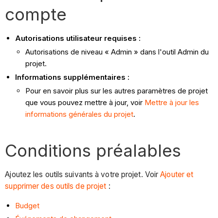
compte
Autorisations utilisateur requises :
Autorisations de niveau « Admin » dans l'outil Admin du
projet.
Informations supplémentaires :
Pour en savoir plus sur les autres paramètres de projet
que vous pouvez mettre à jour, voir
Mettre à jour les
informations générales du projet
.
Conditions préalables
Ajoutez les outils suivants à votre projet. Voir
Ajouter et
supprimer des outils de projet
:
Budget