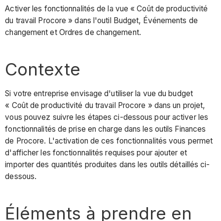
Activer les fonctionnalités de la vue « Coût de productivité
du travail Procore » dans l'outil Budget, Événements de
changement et Ordres de changement.
Contexte
Si votre entreprise envisage d'utiliser la vue du budget
« Coût de productivité du travail Procore » dans un projet,
vous pouvez suivre les étapes ci-dessous pour activer les
fonctionnalités de prise en charge dans les outils Finances
de Procore. L'activation de ces fonctionnalités vous permet
d'afficher les fonctionnalités requises pour ajouter et
importer des quantités produites dans les outils détaillés ci-
dessous.
Éléments à prendre en