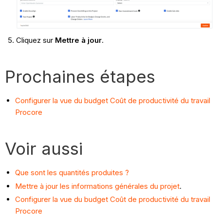
Cliquez sur
Mettre à jour
.
Prochaines étapes
Configurer la vue du budget Coût de productivité du travail
Procore
Voir aussi
Que sont les quantités produites ?
Mettre à jour les informations générales du projet
.
Configurer la vue du budget Coût de productivité du travail
Procore