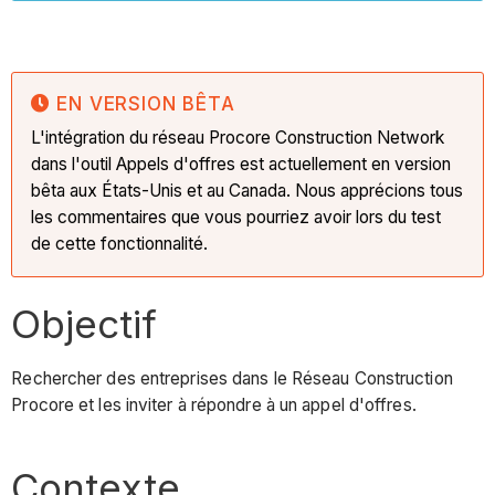
EN VERSION BÊTA
L'intégration du réseau Procore Construction Network
dans l'outil Appels d'offres est actuellement en version
bêta aux États-Unis et au Canada. Nous apprécions tous
les commentaires que vous pourriez avoir lors du test
de cette fonctionnalité.
Objectif
Rechercher des entreprises dans le Réseau Construction
Procore et les inviter à répondre à un appel d'offres.
Contexte