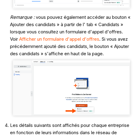
Remarque :
vous pouvez également accéder au bouton «
Ajouter des candidats » à partir de l' tab « Candidats »
lorsque vous consultez un formulaire d'appel d'offres.
Voir
Afficher un formulaire d'appel d'offres
. Si vous avez
précédemment ajouté des candidats, le bouton « Ajouter
des candidats » s'affiche en haut de la page.
Les détails suivants sont affichés pour chaque entreprise
en fonction de leurs informations dans le réseau de