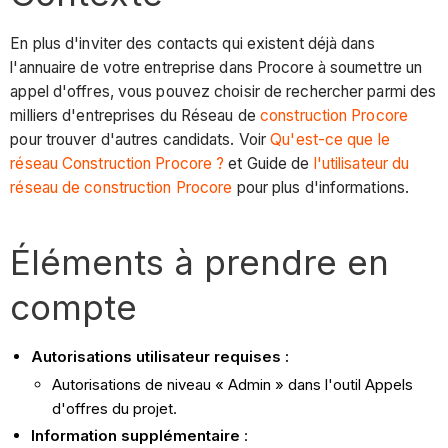
En plus d'inviter des contacts qui existent déjà dans
l'annuaire de votre entreprise dans Procore à soumettre un
appel d'offres, vous pouvez choisir de rechercher parmi des
milliers d'entreprises du Réseau de
construction Procore
pour trouver d'autres candidats. Voir
Qu'est-ce que le
réseau Construction Procore ?
et Guide de
l'utilisateur du
réseau de construction Procore
pour plus d'informations.
Éléments à prendre en
compte
Autorisations utilisateur requises :
Autorisations de niveau « Admin » dans l'outil Appels
d'offres du projet.
Information supplémentaire
: