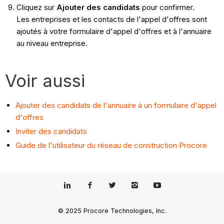
Cliquez sur
Ajouter des candidats
pour confirmer.
Les entreprises et les contacts de l'appel d'offres sont
ajoutés à votre formulaire d'appel d'offres et à l'annuaire
au niveau entreprise.
Voir aussi
Ajouter des candidats de l'annuaire à un formulaire d'appel
d'offres
Inviter des candidats
Guide de l'utilisateur du réseau de construction Procore
© 2025 Procore Technologies, Inc.