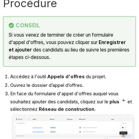
Procédure
CONSEIL
Si vous venez de terminer de créer un formulaire
d'appel d'offres, vous pouvez cliquer sur
Enregistrer
et ajouter
des candidats au lieu de suivre les premières
étapes ci-dessous.
Accédez à l'outil
Appels d'offres
du projet.
Ouvrez le dossier d’appel d’offres.
En face du formulaire d'appel d'offres auquel vous
souhaitez ajouter des candidats, cliquez sur le
plus
et
sélectionnez
Réseau de construction
.