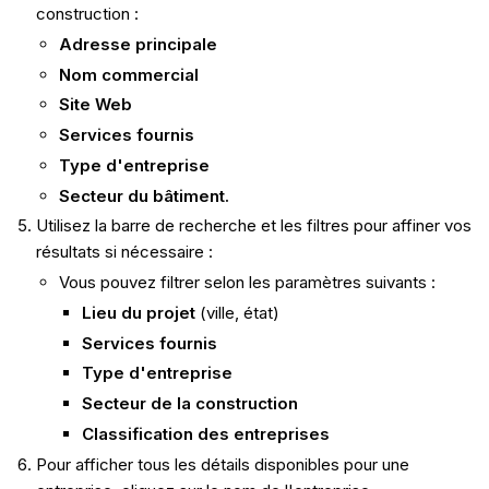
construction :
Adresse principale
Nom commercial
Site Web
Services fournis
Type d'entreprise
Secteur du bâtiment.
Utilisez la barre de recherche et les filtres pour affiner vos
résultats si nécessaire :
Vous pouvez filtrer selon les paramètres suivants :
Lieu du projet
(ville, état)
Services fournis
Type d'entreprise
Secteur de la construction
Classification des entreprises
Pour afficher tous les détails disponibles pour une