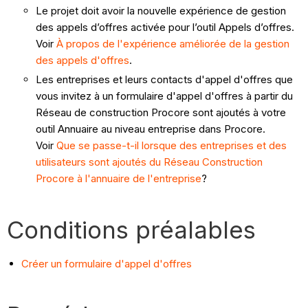
Le projet doit avoir la nouvelle expérience de gestion
des appels d’offres activée pour l’outil Appels d’offres.
Voir
À propos de l'expérience améliorée de la gestion
des appels d'offres
.
Les entreprises et leurs contacts d'appel d'offres que
vous invitez à un formulaire d'appel d'offres à partir du
Réseau de construction Procore sont ajoutés à votre
outil Annuaire au niveau entreprise dans Procore.
Voir
Que se passe-t-il lorsque des entreprises et des
utilisateurs sont ajoutés du Réseau Construction
Procore à l'annuaire de l'entreprise
?
Conditions préalables
Créer un formulaire d'appel d'offres