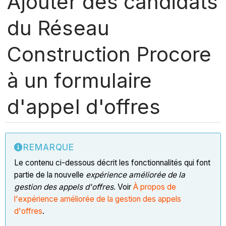
Ajouter des candidats
du Réseau
Construction Procore
à un formulaire
d'appel d'offres
REMARQUE
Le contenu ci-dessous décrit les fonctionnalités qui font
partie de la nouvelle
expérience améliorée de la
gestion des appels d'offres
. Voir
À propos de
l'expérience améliorée de la gestion des appels
d'offres
.