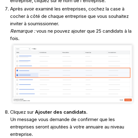
entreprise, cliquez sur le nom de l'entreprise.
Après avoir examiné les entreprises, cochez la case à
cocher à côté de chaque entreprise que vous souhaitez
inviter à soumissionner.
Remarque :
vous ne pouvez ajouter que 25 candidats à la
fois.
Cliquez sur
Ajouter des candidats
.
Un message vous demande de confirmer que les
entreprises seront ajoutées à votre annuaire au niveau
entreprise.