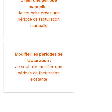
Créer une période
manuelle :
Je souhaite créer une
période de facturation
manuelle
Modifier les périodes de
facturation :
Je souhaite modifier une
période de facturation
existante