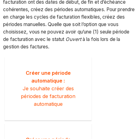
facturation ont des dates de début, de fin et d’échéance
cohérentes, créez des périodes automatiques. Pour prendre
en charge les cycles de facturation flexibles, créez des
périodes manuelles. Quelle que soit l’option que vous
choisissez, vous ne pouvez avoir qu’une (1) seule période
de facturation avec le statut
Ouvert
à la fois lors de la
gestion des factures.
Créer une période
automatique :
Je souhaite créer des
périodes de facturation
automatique