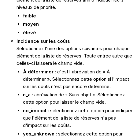
niveaux de priorité.
faible
moyen
élevé
Incidence sur les coûts
Sélectionnez l'une des options suivantes pour chaque
élément de la liste de réserves. Toute entrée autre que
celles-ci laissera le champ vide.
À déterminer :
c'est l'abréviation de « À
déterminer ». Sélectionnez cette option si l'impact
sur les coûts n'est pas encore déterminé.
n_a :
abréviation de « Sans objet ». Sélectionnez
cette option pour laisser le champ vide.
no_impact :
sélectionnez cette option pour indiquer
que l'élément de la liste de réserves n'a pas
d'impact sur les coûts.
yes_unknown :
sélectionnez cette option pour