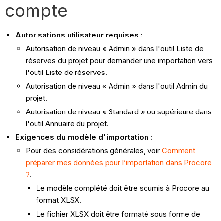
compte
Autorisations utilisateur requises :
Autorisation de niveau « Admin » dans l'outil Liste de
réserves du projet pour demander une importation vers
l'outil Liste de réserves.
Autorisation de niveau « Admin » dans l'outil Admin du
projet.
Autorisation de niveau « Standard » ou supérieure dans
l'outil Annuaire du projet.
Exigences du modèle d'importation :
Pour des considérations générales, voir
Comment
préparer mes données pour l’importation dans Procore
?
.
Le modèle complété doit être soumis à Procore au
format XLSX.
Le fichier XLSX doit être formaté sous forme de