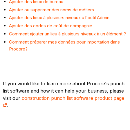
Ajouter des lieux de bureau
Ajouter ou supprimer des noms de métiers
Ajouter des lieux à plusieurs niveaux à l'outil Admin
Ajouter des codes de coût de compagnie
Comment ajouter un lieu à plusieurs niveaux à un élément ?
Comment préparer mes données pour importation dans
Procore?
If you would like to learn more about Procore's punch
list software and how it can help your business, please
visit our
construction punch list software product page
.