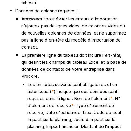
tableau.
Données de colonne requises :
Important :
pour éviter les erreurs d'importation,
n'ajoutez pas de lignes vides, de colonnes vides ou
de nouvelles colonnes de données, et ne supprimez
pas la ligne d'en-tête du modèle d'importation de
contact.
La première ligne du tableau doit inclure l'
en-tête
,
qui définit les champs du tableau Excel et la base de
données de contacts de votre entreprise dans
Procore.
Les en-têtes suivants sont obligatoires et un
astérisque (
*
) indique que des données sont
requises dans la ligne : Nom de l'élément
*
, N°
d'élément de réserve
*
, Type d'élément de
réserve, Date d'échéance, Lieu, Code de coût,
Impact sur le planning, Jours d'impact sur le
planning, Impact financier, Montant de l'impact