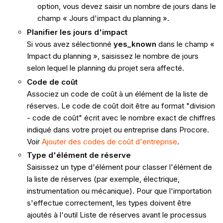
option, vous devez saisir un nombre de jours dans le
champ « Jours d'impact du planning ».
Planifier les jours d'impact
Si vous avez sélectionné
yes_known
dans le champ «
Impact du planning », saisissez le nombre de jours
selon lequel le planning du projet sera affecté.
Code de coût
Associez un code de coût à un élément de la liste de
réserves. Le code de coût doit être au format "division
- code de coût" écrit avec le nombre exact de chiffres
indiqué dans votre projet ou entreprise dans Procore.
Voir
Ajouter des codes de coût d'entreprise
.
Type d'élément de réserve
Saisissez un type d'élément pour classer l'élément de
la liste de réserves (par exemple, électrique,
instrumentation ou mécanique). Pour que l'importation
s'effectue correctement, les types doivent être
ajoutés à l'outil Liste de réserves avant le processus