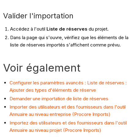
Valider l'importation
Accédez à l'outil
Liste de réserves
du projet.
Dans la page qui s'ouvre, vérifiez que les éléments de la
liste de réserves importés s'affichent comme prévu.
Voir également
Configurer les paramètres avancés : Liste de réserves :
Ajouter des types d'éléments de réserve
Demander une importation de liste de réserves
Importer des utilisateurs et des fournisseurs dans l'outil
Annuaire au niveau entreprise (Procore Imports)
Importez des utilisateurs et des fournisseurs dans l'outil
Annuaire au niveau projet (Procore Imports)