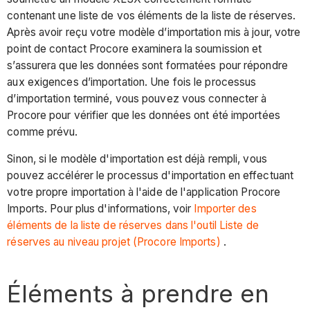
contenant une liste de vos éléments de la liste de réserves.
Après avoir reçu votre modèle d’importation mis à jour, votre
point de contact Procore
examinera la soumission et
s’assurera que les données sont formatées pour répondre
aux exigences d’importation. Une fois le processus
d’importation terminé, vous pouvez vous connecter à
Procore pour vérifier que les données ont été importées
comme prévu.
Sinon, si le modèle d'importation est déjà rempli, vous
pouvez accélérer le processus d'importation en effectuant
votre propre importation à l'aide de l'application Procore
Imports.
Pour plus d'informations, voir
Importer des
éléments de la liste de réserves dans l'outil Liste de
réserves au niveau projet (Procore Imports)
.
Éléments à prendre en