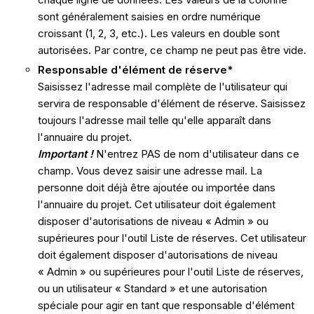
sont généralement saisies en ordre numérique
croissant (1, 2, 3, etc.). Les valeurs en double sont
autorisées. Par contre, ce champ ne peut pas être vide.
Responsable d'élément de réserve*
Saisissez l'adresse mail complète de l'utilisateur qui
servira de responsable d'élément de réserve. Saisissez
toujours l'adresse mail telle qu'elle apparaît dans
l'annuaire du projet.
Important !
N'entrez PAS de nom d'utilisateur dans ce
champ. Vous devez saisir une adresse mail. La
personne doit déjà être ajoutée ou importée dans
l'annuaire du projet. Cet utilisateur doit également
disposer d'autorisations de niveau « Admin » ou
supérieures pour l'outil Liste de réserves. Cet utilisateur
doit également disposer d'autorisations de niveau
« Admin » ou supérieures pour l'outil Liste de réserves,
ou un utilisateur « Standard » et une autorisation
spéciale pour agir en tant que responsable d'élément