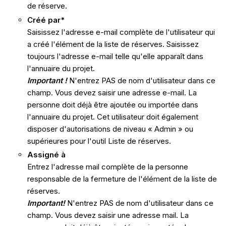
de réserve.
Créé
par*
Saisissez l'adresse e-mail complète de l'utilisateur qui
a créé l'élément de la liste de réserves. Saisissez
toujours l'adresse e-mail telle qu'elle apparaît dans
l'annuaire du projet.
Important !
N'entrez PAS de nom d'utilisateur dans ce
champ. Vous devez saisir une adresse e-mail. La
personne doit déjà être ajoutée ou importée dans
l'annuaire du projet. Cet utilisateur doit également
disposer d'autorisations de niveau « Admin » ou
supérieures pour l'outil Liste de réserves.
Assigné à
Entrez l'adresse mail complète de la personne
responsable de la fermeture de l'élément de la liste de
réserves.
Important!
N'entrez PAS de nom d'utilisateur dans ce
champ. Vous devez saisir une adresse mail. La