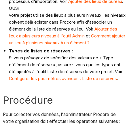
processus d'importation. Voir
Ajouter des lieux de bureau
.
OUSi
votre projet utilise des lieux à plusieurs niveaux, les niveaux
doivent déjà exister dans Procore afin d'associer un
élément de la liste de réserves au lieu. Voir
Ajouter des
lieux à plusieurs niveaux à l'outil Admin
et
Comment ajouter
un lieu à plusieurs niveaux à un élément ?
.
Types de listes de réserves :
Si vous prévoyez de spécifier des valeurs de « Type
d'élément de réserve », assurez-vous que les types ont
été ajoutés à l'outil Liste de réserves de votre projet. Voir
Configurer les paramètres avancés : Liste de réserves
.
Procédure
Pour collecter vos données, l'administrateur Procore de
votre organisation doit effectuer les opérations suivantes :