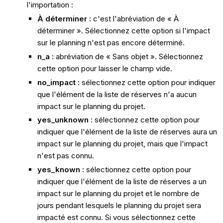
l'importation :
À déterminer :
c'est l'abréviation de « À
déterminer ». Sélectionnez cette option si l'impact
sur le planning n'est pas encore déterminé.
n_a :
abréviation de « Sans objet ». Sélectionnez
cette option pour laisser le champ vide.
no_impact :
sélectionnez cette option pour indiquer
que l'élément de la liste de réserves n'a aucun
impact sur le planning du projet.
yes_unknown :
sélectionnez cette option pour
indiquer que l'élément de la liste de réserves aura un
impact sur le planning du projet, mais que l'impact
n'est pas connu.
yes_known :
sélectionnez cette option pour
indiquer que l'élément de la liste de réserves a un
impact sur le planning du projet et le nombre de
jours pendant lesquels le planning du projet sera
impacté est connu. Si vous sélectionnez cette