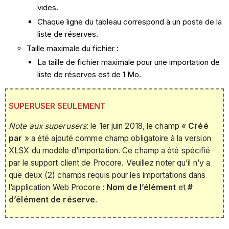
vides.
Chaque ligne du tableau correspond à un poste de la
liste de réserves.
Taille maximale du fichier :
La taille de fichier maximale pour une importation de
liste de réserves est de 1 Mo.
SUPERUSER SEULEMENT
Note aux superusers
: le 1er juin 2018, le champ «
Créé
par
» a été ajouté comme champ obligatoire à la version
XLSX du modèle d’importation. Ce champ a été spécifié
par le support client de Procore. Veuillez noter qu’il n’y a
que deux (2) champs requis pour les importations dans
l’application Web Procore :
Nom de l’élément
et
#
d’élément de réserve
.