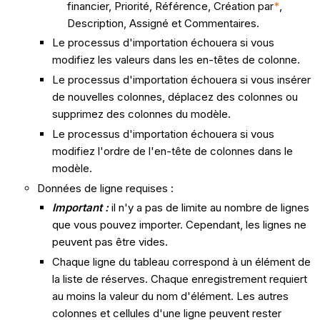
financier, Priorité, Référence, Création par
*
,
Description, Assigné et Commentaires.
Le processus d'importation échouera si vous
modifiez les valeurs dans les en-têtes de colonne.
Le processus d'importation échouera si vous insérer
de nouvelles colonnes, déplacez des colonnes ou
supprimez des colonnes du modèle.
Le processus d'importation échouera si vous
modifiez l'ordre de l'en-tête de colonnes dans le
modèle.
Données de ligne requises :
Important :
il n'y a pas de limite au nombre de lignes
que vous pouvez importer. Cependant, les lignes ne
peuvent pas être vides.
Chaque ligne du tableau correspond à un élément de
la liste de réserves. Chaque enregistrement requiert
au moins la valeur du nom d'élément. Les autres
colonnes et cellules d'une ligne peuvent rester