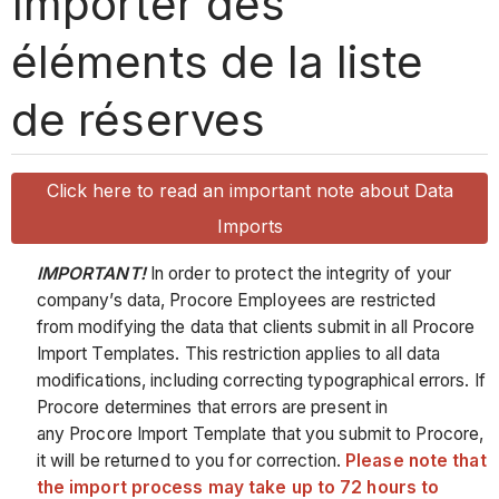
Importer des
éléments de la liste
de réserves
Click here to read an important note about Data
Imports
IMPORTANT!
In order to protect the integrity of your
company’s data, Procore Employees are restricted
from modifying the data that clients submit in all Procore
Import Templates. This restriction applies to all data
modifications, including correcting typographical errors. If
Procore determines that errors are present in
any Procore Import Template that you submit to Procore,
it will be returned to you for correction.
Please note that
the import process may take up to 72 hours to