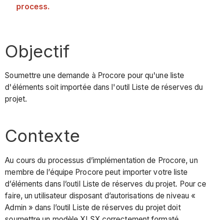
process.
Objectif
Soumettre une demande à Procore pour qu'une liste
d'éléments soit importée dans l'outil Liste de réserves du
projet.
Contexte
Au cours du processus d’implémentation de Procore, un
membre de l’équipe Procore peut importer votre liste
d’éléments dans l’outil Liste de réserves du projet. Pour ce
faire, un utilisateur disposant d’autorisations de niveau «
Admin » dans l’outil Liste de réserves du projet doit
soumettre un modèle XLSX correctement formaté