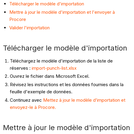
Télécharger le modèle d'importation
Mettre à jour le modèle d'importation et l'envoyer à
Procore
Valider l'importation
Télécharger le modèle d'importation
Téléchargez le modèle d'importation de la liste de
réserves :
import-punch-list.xlsx
Ouvrez le fichier dans Microsoft Excel.
Révisez les instructions et les données fournies dans la
feuille d'exemple de données.
Continuez avec
Mettez à jour le modèle d’importation et
envoyez-le à
Procore.
Mettre à jour le modèle d'importation