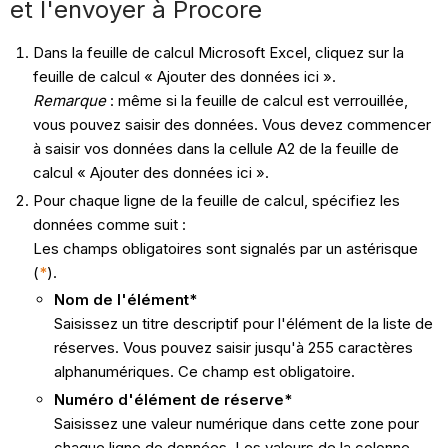
et l'envoyer à Procore
Dans la feuille de calcul Microsoft Excel, cliquez sur la
feuille de calcul « Ajouter des données ici ».
Remarque
: même si la feuille de calcul est verrouillée,
vous pouvez saisir des données. Vous devez commencer
à saisir vos données dans la cellule A2 de la feuille de
calcul « Ajouter des données ici ».
Pour chaque ligne de la feuille de calcul, spécifiez les
données comme suit :
Les champs obligatoires sont signalés par un astérisque
(
*
).
Nom de l'élément*
Saisissez un titre descriptif pour l'élément de la liste de
réserves. Vous pouvez saisir jusqu'à 255 caractères
alphanumériques. Ce champ est obligatoire.
Numéro d'élément de réserve*
Saisissez une valeur numérique dans cette zone pour
chaque ligne de données. Les valeurs de la colonne