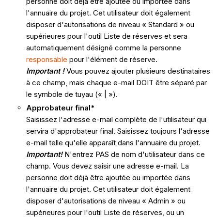
personne doit déjà être ajoutée ou importée dans
l'annuaire du projet. Cet utilisateur doit également
disposer d'autorisations de niveau « Standard » ou
supérieures pour l'outil Liste de réserves et sera
automatiquement désigné comme la personne
responsable
pour l'élément de réserve.
Important !
Vous pouvez ajouter plusieurs destinataires
à ce champ, mais chaque e-mail DOIT être séparé par
le symbole de tuyau (« | »).
Approbateur final*
Saisissez l'adresse e-mail complète de l'utilisateur qui
servira d'approbateur final. Saisissez toujours l'adresse
e-mail telle qu'elle apparaît dans l'annuaire du projet.
Important!
N'entrez PAS de nom d'utilisateur dans ce
champ. Vous devez saisir une adresse e-mail. La
personne doit déjà être ajoutée ou importée dans
l'annuaire du projet. Cet utilisateur doit également
disposer d'autorisations de niveau « Admin » ou
supérieures pour l'outil Liste de réserves, ou un