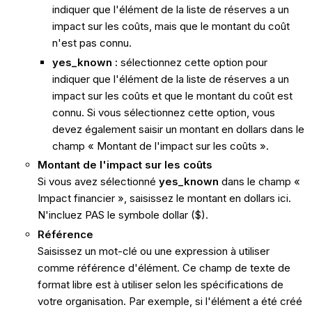
indiquer que l'élément de la liste de réserves a un
impact sur les coûts, mais que le montant du coût
n'est pas connu.
yes_known :
sélectionnez cette option pour
indiquer que l'élément de la liste de réserves a un
impact sur les coûts et que le montant du coût est
connu. Si vous sélectionnez cette option, vous
devez également saisir un montant en dollars dans le
champ « Montant de l'impact sur les coûts ».
Montant de l'impact sur les coûts
Si vous avez sélectionné
yes_known
dans le champ «
Impact financier », saisissez le montant en dollars ici.
N'incluez PAS le symbole dollar ($).
Référence
Saisissez un mot-clé ou une expression à utiliser
comme référence d'élément. Ce champ de texte de
format libre est à utiliser selon les spécifications de
votre organisation. Par exemple, si l'élément a été créé