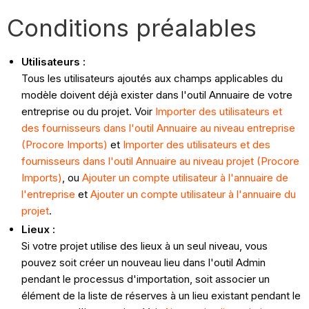
Conditions préalables
Utilisateurs :
Tous les utilisateurs ajoutés aux champs applicables du
modèle doivent déjà exister dans l'outil Annuaire de votre
entreprise ou du projet. Voir
Importer des utilisateurs et
des fournisseurs dans l'outil Annuaire au niveau entreprise
(Procore Imports)
et
Importer des utilisateurs et des
fournisseurs dans l'outil Annuaire au niveau projet (Procore
Imports)
, ou
Ajouter un compte utilisateur à l'annuaire de
l'entreprise
et
Ajouter un compte utilisateur à l'annuaire du
projet
.
Lieux :
Si votre projet utilise des lieux à un seul niveau, vous
pouvez soit créer un nouveau lieu dans l'outil Admin
pendant le processus d'importation, soit associer un
élément de la liste de réserves à un lieu existant pendant le