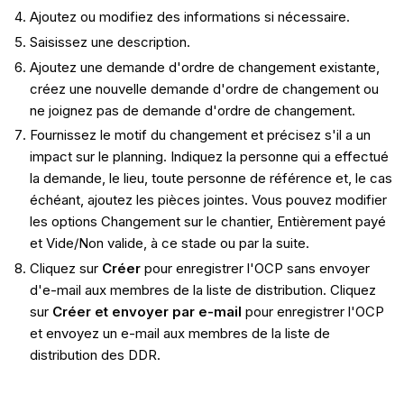
Ajoutez ou modifiez des informations si nécessaire.
Saisissez une description.
Ajoutez une demande d'ordre de changement existante,
créez une nouvelle demande d'ordre de changement ou
ne joignez pas de demande d'ordre de changement.
Fournissez le motif du changement et précisez s'il a un
impact sur le planning. Indiquez la personne qui a effectué
la demande, le lieu, toute personne de référence et, le cas
échéant, ajoutez les pièces jointes. Vous pouvez modifier
les options Changement sur le chantier, Entièrement payé
et Vide/Non valide, à ce stade ou par la suite.
Cliquez sur
Créer
pour enregistrer l'OCP sans envoyer
d'e-mail aux membres de la liste de distribution. Cliquez
sur
Créer et envoyer par e-mail
pour enregistrer l'OCP
et envoyez un e-mail aux membres de la liste de
distribution des DDR.