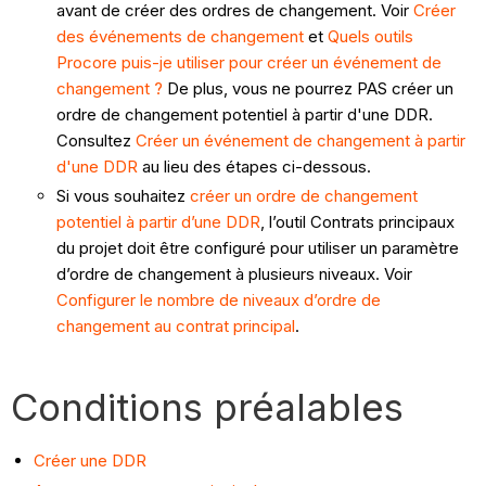
avant de créer des ordres de changement. Voir
Créer
des événements de changement
et
Quels outils
Procore puis-je utiliser pour créer un événement de
changement ?
De plus, vous ne pourrez PAS créer un
ordre de changement potentiel à partir d'une DDR.
Consultez
Créer un événement de changement à partir
d'une DDR
au lieu des étapes ci-dessous.
Si vous souhaitez
créer un ordre de changement
potentiel à partir d’une DDR
, l’outil Contrats principaux
du projet doit être configuré pour utiliser un paramètre
d’ordre de changement à plusieurs niveaux. Voir
Configurer le nombre de niveaux d’ordre de
changement au contrat principal
.
Conditions préalables
Créer une DDR