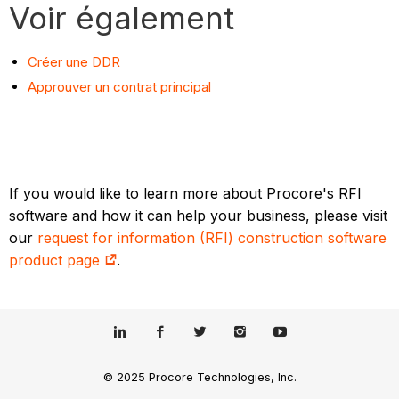
Voir également
Créer une DDR
Approuver un contrat principal
If you would like to learn more about Procore's RFI
software and how it can help your business, please visit
our
request for information (RFI) construction software
product page
.
© 2025 Procore Technologies, Inc.