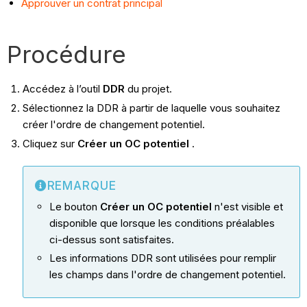
Approuver un contrat principal
Procédure
Accédez à l’outil
DDR
du projet.
Sélectionnez la DDR à partir de laquelle vous souhaitez
créer l'ordre de changement potentiel.
Cliquez sur
Créer un OC potentiel
.
REMARQUE
Le bouton
Créer un OC potentiel
n'est visible et
disponible que lorsque les conditions préalables
ci-dessus sont satisfaites.
Les informations DDR sont utilisées pour remplir
les champs dans l'ordre de changement potentiel.