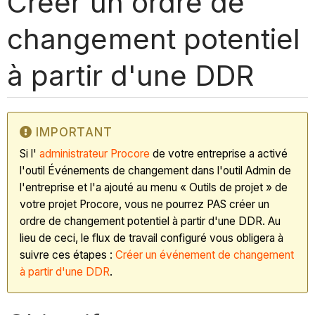
Créer un ordre de
changement potentiel
à partir d'une DDR
IMPORTANT
Si l'
administrateur Procore
de votre entreprise a activé
l'outil Événements de changement dans l'outil Admin de
l'entreprise et l'a ajouté au menu « Outils de projet » de
votre projet Procore, vous ne pourrez PAS créer un
ordre de changement potentiel à partir d'une DDR. Au
lieu de ceci, le flux de travail configuré vous obligera à
suivre ces étapes :
Créer un événement de changement
à partir d'une DDR
.