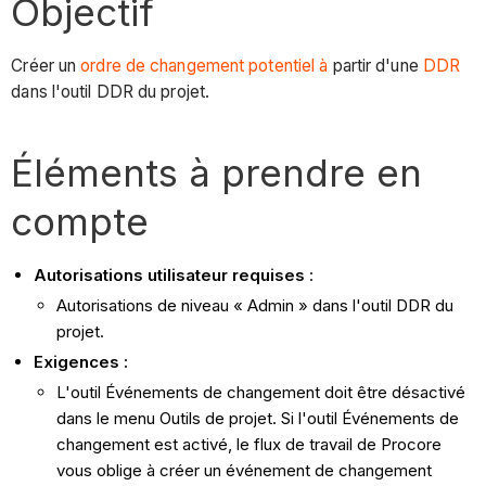
Objectif
Créer un
ordre de changement potentiel à
partir d'une
DDR
dans l'outil DDR du projet.
Éléments à prendre en
compte
Autorisations utilisateur requises
:
Autorisations de niveau « Admin » dans l'outil DDR du
projet.
Exigences :
L'outil Événements de changement doit être désactivé
dans le menu Outils de projet. Si l'outil Événements de
changement est activé, le flux de travail de Procore
vous oblige à créer un événement de changement