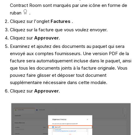
Contract Room sont marqués par une icône en forme de
ruban
.
Cliquez sur l'onglet
Factures
.
Cliquez sur la facture que vous voulez envoyer.
Cliquez sur
Approuver
.
Examinez et ajoutez des documents au paquet qui sera
envoyé aux comptes fournisseurs. Une version PDF de la
facture sera automatiquement incluse dans le paquet, ainsi
que tous les documents joints à la facture originale. Vous
pouvez faire glisser et déposer tout document
supplémentaire nécessaire dans cette modale.
Cliquez sur
Approuver
.