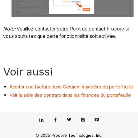
Note:
Veuillez contacter votre Point de contact Procore si
vous souhaitez que cette fonctionnalité soit activée.
Voir aussi
Ajouter une facture dans Gestion financière du portefeuille
Voir la salle des contrats dans les finances du portefeuille
© 2025 Procore Technologies, Inc.