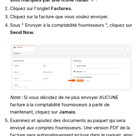
Cliquez sur l'onglet
Factures
.
Cliquez sur la facture que vous voulez envoyer.
Sous " Envoyer à la comptabilité fournisseurs ", cliquez sur
Send Now
.
Note :
Si vous décidez de ne plus envoyer AUCUNE
facture à la comptabilité fournisseurs à partir de
maintenant, cliquez sur
Jamais
.
Examinez et ajoutez des documents au paquet qui sera
envoyé aux comptes fournisseurs. Une version PDF de la
facture sera automatiquement incluse dans le paquet, ainsi