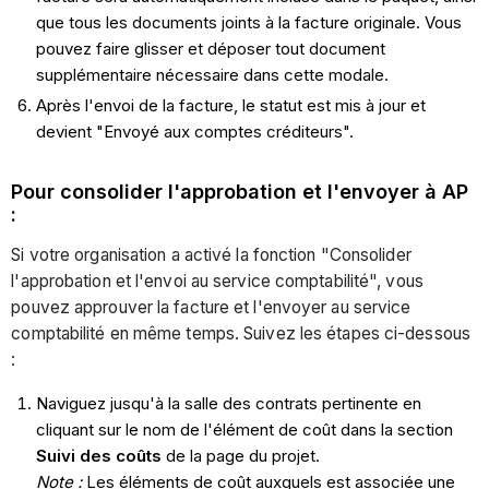
que tous les documents joints à la facture originale. Vous
pouvez faire glisser et déposer tout document
supplémentaire nécessaire dans cette modale.
Après l'envoi de la facture, le statut est mis à jour et
devient "Envoyé aux comptes créditeurs".
Pour consolider l'approbation et l'envoyer à AP
:
Si votre organisation a activé la fonction "Consolider
l'approbation et l'envoi au service comptabilité", vous
pouvez approuver la facture et l'envoyer au service
comptabilité en même temps. Suivez les étapes ci-dessous
:
Naviguez jusqu'à la salle des contrats pertinente
en
cliquant sur le nom de l'élément de coût dans la section
Suivi des coûts
de la page du projet.
Note :
Les éléments de coût auxquels est associée une