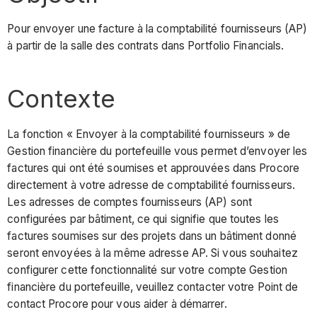
Pour envoyer une facture à la comptabilité fournisseurs (AP)
à partir de la salle des contrats dans Portfolio Financials.
Contexte
La fonction « Envoyer à la comptabilité fournisseurs » de
Gestion financière du portefeuille vous permet d’envoyer les
factures qui ont été soumises et approuvées dans Procore
directement à votre adresse de comptabilité fournisseurs.
Les adresses de comptes fournisseurs (AP) sont
configurées par bâtiment, ce qui signifie que toutes les
factures soumises sur des projets dans un bâtiment donné
seront envoyées à la même adresse AP. Si vous souhaitez
configurer cette fonctionnalité sur votre compte Gestion
financière du portefeuille, veuillez contacter votre Point de
contact Procore pour vous aider à démarrer.