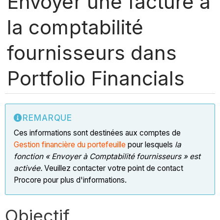
Envoyer une facture à
la comptabilité
fournisseurs dans
Portfolio Financials
REMARQUE
Ces informations sont destinées aux comptes de
Gestion financière du portefeuille
pour lesquels
la
fonction « Envoyer à Comptabilité fournisseurs » est
activée.
Veuillez contacter votre point de contact
Procore pour plus d'informations.
Objectif