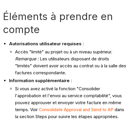
Éléments à prendre en
compte
Autorisations utilisateur requises
:
Accès "limité" au projet ou à un niveau supérieur.
Remarque :
Les utilisateurs disposant de droits
"limités" doivent avoir accès au contrat ou à la salle des
factures correspondante.
Information supplémentaire
:
Si vous avez activé la fonction "Consolider
l'approbation et l'envoi au service comptabilité", vous
pouvez approuver et envoyer votre facture en même
temps. Voir
Consolidate Approval and Send to AP
dans
la section Steps pour suivre les étapes appropriées.