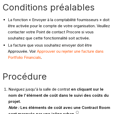
Conditions préalables
La fonction « Envoyer à la comptabilité fournisseurs » doit
être activée pour le compte de votre organisation. Veuillez
contacter votre Point de contact Procore si vous
souhaitez que cette fonctionnalité soit activée.
La facture que vous souhaitez envoyer doit être
Approuvée. Voir
Approuver ou rejeter une facture dans
Portfolio Financials
.
Procédure
Naviguez jusqu'à la salle de contrat
en cliquant sur le
nom de l'élément de coût dans le suivi des coûts
du
projet
.
Note :
Les éléments de coût avec une Contract Room
sont marqués par une icône
ruban
.