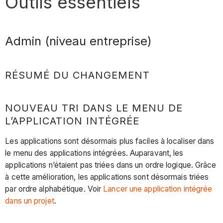
Outils essentiels
Admin (niveau entreprise)
RÉSUMÉ DU CHANGEMENT
NOUVEAU TRI DANS LE MENU DE
L’APPLICATION INTÉGRÉE
Les applications sont désormais plus faciles à localiser dans
le menu des applications intégrées. Auparavant, les
applications n’étaient pas triées dans un ordre logique. Grâce
à cette amélioration, les applications sont désormais triées
par ordre alphabétique. Voir
Lancer une application intégrée
dans un projet
.