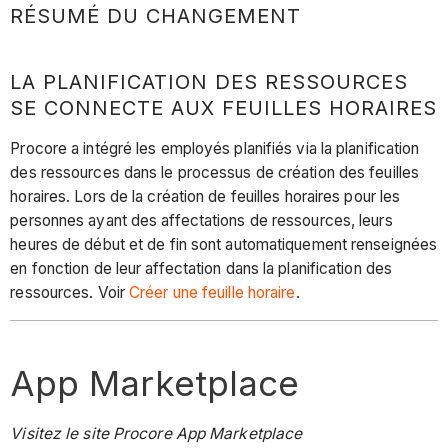
RÉSUMÉ DU CHANGEMENT
LA PLANIFICATION DES RESSOURCES
SE CONNECTE AUX FEUILLES HORAIRES
Procore a intégré les employés planifiés via la planification
des ressources dans le processus de création des feuilles
horaires. Lors de la création de feuilles horaires pour les
personnes ayant des affectations de ressources, leurs
heures de début et de fin sont automatiquement renseignées
en fonction de leur affectation dans la planification des
ressources. Voir
Créer une feuille horaire
.
App Marketplace
Visitez le site Procore App Marketplace