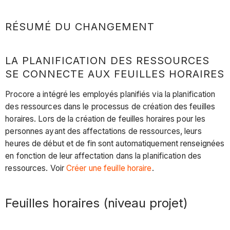
RÉSUMÉ DU CHANGEMENT
LA PLANIFICATION DES RESSOURCES
SE CONNECTE AUX FEUILLES HORAIRES
Procore a intégré les employés planifiés via la planification
des ressources dans le processus de création des feuilles
horaires. Lors de la création de feuilles horaires pour les
personnes ayant des affectations de ressources, leurs
heures de début et de fin sont automatiquement renseignées
en fonction de leur affectation dans la planification des
ressources. Voir
Créer une feuille horaire
.
Feuilles horaires (niveau projet)