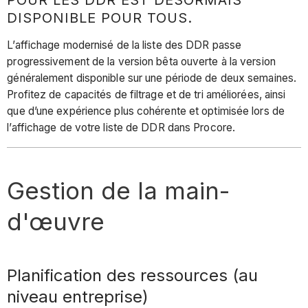
DISPONIBLE POUR TOUS.
L’affichage modernisé de la liste des DDR passe
progressivement de la version bêta ouverte à la version
généralement disponible sur une période de deux semaines.
Profitez de capacités de filtrage et de tri améliorées, ainsi
que d’une expérience plus cohérente et optimisée lors de
l’affichage de votre liste de DDR dans Procore.
Gestion de la main-
d'œuvre
Planification des ressources (au
niveau entreprise)