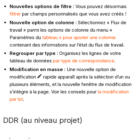
Nouvelles options de filtre :
Vous pouvez désormais
filtrer
par champs personnalisés que vous avez créés !
Nouvelle option de colonne :
Sélectionnez « Flux de
travail » parmi les options de colonne du
menu «
Paramètres du
tableau » pour ajouter une colonne
contenant des informations sur l’état du flux de travail.
Regrouper par type :
Organisez les lignes de votre
tableau de données
par type de correspondance
.
Modification en masse :
Une nouvelle option de
modification
rapide apparaît après la sélection d’un ou
plusieurs éléments, et la nouvelle fenêtre de modification
s’intègre à la page. Voir les conseils pour
la modification
par lot
.
DDR (au niveau projet)