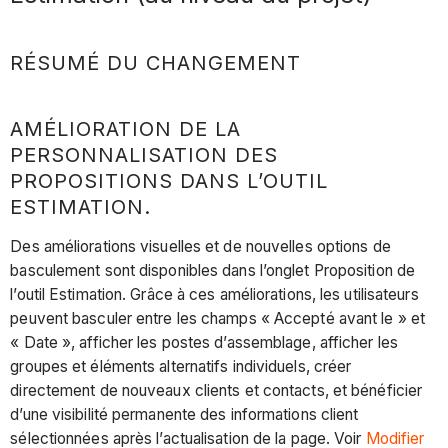
RÉSUMÉ DU CHANGEMENT
AMÉLIORATION DE LA
PERSONNALISATION DES
PROPOSITIONS DANS L’OUTIL
ESTIMATION.
Des améliorations visuelles et de nouvelles options de
basculement sont disponibles dans l’onglet Proposition de
l’outil Estimation. Grâce à ces améliorations, les utilisateurs
peuvent basculer entre les champs « Accepté avant le » et
« Date », afficher les postes d’assemblage, afficher les
groupes et éléments alternatifs individuels, créer
directement de nouveaux clients et contacts, et bénéficier
d’une visibilité permanente des informations client
sélectionnées après l’actualisation de la page. Voir
Modifier