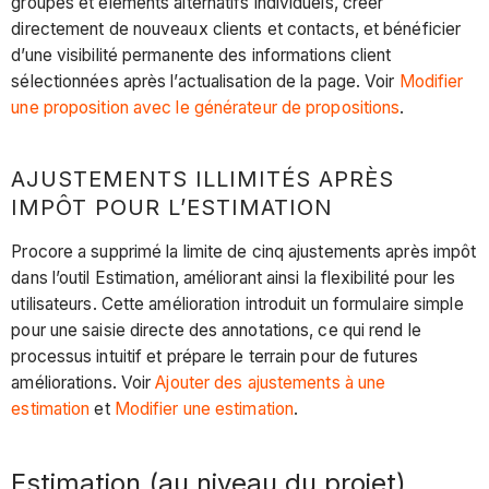
groupes et éléments alternatifs individuels, créer
directement de nouveaux clients et contacts, et bénéficier
d’une visibilité permanente des informations client
sélectionnées après l’actualisation de la page. Voir
Modifier
une proposition avec le générateur de propositions
.
AJUSTEMENTS ILLIMITÉS APRÈS
IMPÔT POUR L’ESTIMATION
Procore a supprimé la limite de cinq ajustements après impôt
dans l’outil Estimation, améliorant ainsi la flexibilité pour les
utilisateurs. Cette amélioration introduit un formulaire simple
pour une saisie directe des annotations, ce qui rend le
processus intuitif et prépare le terrain pour de futures
améliorations. Voir
Ajouter des ajustements à une
estimation
et
Modifier une estimation
.
Estimation (au niveau du projet)