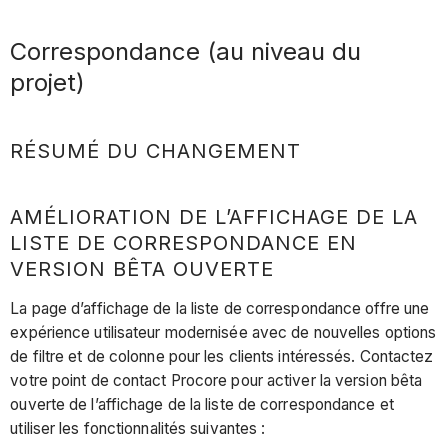
Correspondance (au niveau du
projet)
RÉSUMÉ DU CHANGEMENT
AMÉLIORATION DE L’AFFICHAGE DE LA
LISTE DE CORRESPONDANCE EN
VERSION BÊTA OUVERTE
La page d’affichage de la liste de correspondance offre une
expérience utilisateur modernisée avec de nouvelles options
de filtre et de colonne pour les clients intéressés. Contactez
votre point de contact Procore pour activer la version bêta
ouverte de l’affichage de la liste de correspondance et
utiliser les fonctionnalités suivantes :