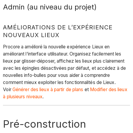
Admin (au niveau du projet)
AMÉLIORATIONS DE L’EXPÉRIENCE
NOUVEAUX LIEUX
Procore a amélioré la nouvelle expérience Lieux en
améliorant l’interface utilisateur. Organisez facilement les
lieux par glisser-déposer, affichez les lieux plus clairement
avec les épingles désactivées par défaut, et accédez à de
nouvelles info-bulles pour vous aider à comprendre
comment mieux exploiter les fonctionnalités de Lieux.
Voir
Générer des lieux à partir de plans
et
Modifier des lieux
à plusieurs niveaux
.
Pré-construction