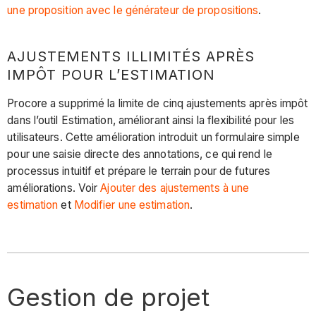
une proposition avec le générateur de propositions
.
AJUSTEMENTS ILLIMITÉS APRÈS
IMPÔT POUR L’ESTIMATION
Procore a supprimé la limite de cinq ajustements après impôt
dans l’outil Estimation, améliorant ainsi la flexibilité pour les
utilisateurs. Cette amélioration introduit un formulaire simple
pour une saisie directe des annotations, ce qui rend le
processus intuitif et prépare le terrain pour de futures
améliorations. Voir
Ajouter des ajustements à une
estimation
et
Modifier une estimation
.
Gestion de projet