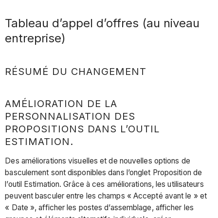
Tableau d’appel d’offres (au niveau
entreprise)
RÉSUMÉ DU CHANGEMENT
AMÉLIORATION DE LA
PERSONNALISATION DES
PROPOSITIONS DANS L’OUTIL
ESTIMATION.
Des améliorations visuelles et de nouvelles options de
basculement sont disponibles dans l’onglet Proposition de
l’outil Estimation. Grâce à ces améliorations, les utilisateurs
peuvent basculer entre les champs « Accepté avant le » et
« Date », afficher les postes d’assemblage, afficher les