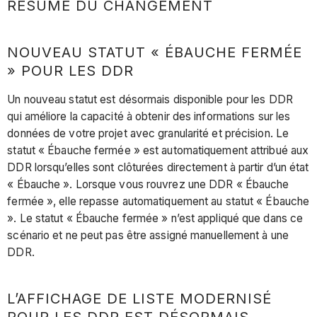
RÉSUMÉ DU CHANGEMENT
NOUVEAU STATUT « ÉBAUCHE FERMÉE
» POUR LES DDR
Un nouveau statut est désormais disponible pour les DDR
qui améliore la capacité à obtenir des informations sur les
données de votre projet avec granularité et précision. Le
statut « Ébauche fermée » est automatiquement attribué aux
DDR lorsqu’elles sont clôturées directement à partir d’un état
« Ébauche ». Lorsque vous rouvrez une DDR « Ébauche
fermée », elle repasse automatiquement au statut « Ébauche
». Le statut « Ébauche fermée » n’est appliqué que dans ce
scénario et ne peut pas être assigné manuellement à une
DDR.
L’AFFICHAGE DE LISTE MODERNISÉ
POUR LES DDR EST DÉSORMAIS