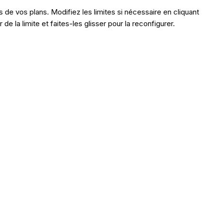
s de vos plans. Modifiez les limites si nécessaire en cliquant
r de la limite et faites-les glisser pour la reconfigurer.