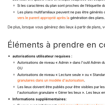
Si les caractères du plan sont proches de l’étiquette du
Les plans multifamiliaux peuvent ne pas être générés 
vers le parent approprié après la
génération des plans.
De plus, lorsque vous générez des lieux à partir de plans,
Éléments à prendre en 
autorisations utilisateur requises
:
Autorisations de niveau « Admin » dans l'outil Admin du
OU
Autorisations de niveau « Lecture seule » ou « Standard 
granulaires dans un modèle d'autorisation
.
Les lieux doivent être publiés pour être visibles par l
l'autorisation granulaire « Gérer les lieux ». Les lieux
Informations supplémentaires
: