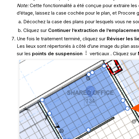
Note:
Cette fonctionnalité a été conçue pour extraire le
d’étage, laissez la case cochée pour le plan, et Procore
Décochez la case des plans pour lesquels vous ne souh
Cliquez sur
Continuer l’extraction de l’emplacemen
Une fois le traitement terminé, cliquez sur
Réviser les li
Les lieux sont répertoriés à côté d’une image du plan asso
sur les
points de suspension
verticaux . Cliquez sur