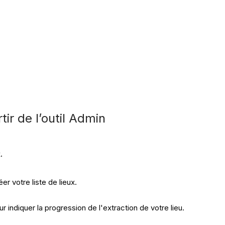
tir de l’outil Admin
.
er votre liste de lieux.
 indiquer la progression de l'extraction de votre lieu.