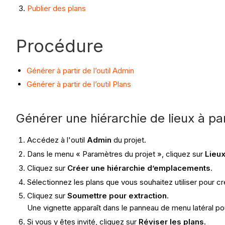
Publier des plans
Procédure
Générer à partir de l’outil Admin
Générer à partir de l’outil Plans
Générer une hiérarchie de lieux à par
Accédez à l'outil
Admin
du projet.
Dans le menu « Paramètres du projet », cliquez sur
Lieux
Cliquez sur
Créer une hiérarchie d’emplacements
.
Sélectionnez les plans que vous souhaitez utiliser pour cré
Cliquez sur
Soumettre pour extraction
.
Une vignette apparaît dans le panneau de menu latéral pour
Si vous y êtes invité, cliquez sur
Réviser les plans.