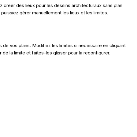
z créer des lieux pour les dessins architecturaux sans plan
issiez gérer manuellement les lieux et les limites.
s de vos plans. Modifiez les limites si nécessaire en cliquant
r de la limite et faites-les glisser pour la reconfigurer.