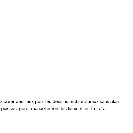
z créer des lieux pour les dessins architecturaux sans plan
issiez gérer manuellement les lieux et les limites.