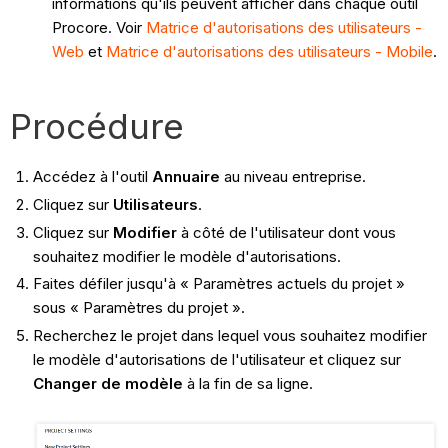
informations qu'ils peuvent afficher dans chaque outil
Procore. Voir
Matrice d'autorisations des utilisateurs -
Web
et
Matrice d'autorisations des utilisateurs - Mobile
.
Procédure
Accédez à l'outil
Annuaire
au niveau entreprise.
Cliquez sur
Utilisateurs
.
Cliquez sur
Modifier
à côté de l'utilisateur dont vous
souhaitez modifier le modèle d'autorisations.
Faites défiler jusqu'à « Paramètres actuels du projet »
sous « Paramètres du projet ».
Recherchez le projet dans lequel vous souhaitez modifier
le modèle d'autorisations de l'utilisateur et cliquez sur
Changer de modèle
à la fin de sa ligne.