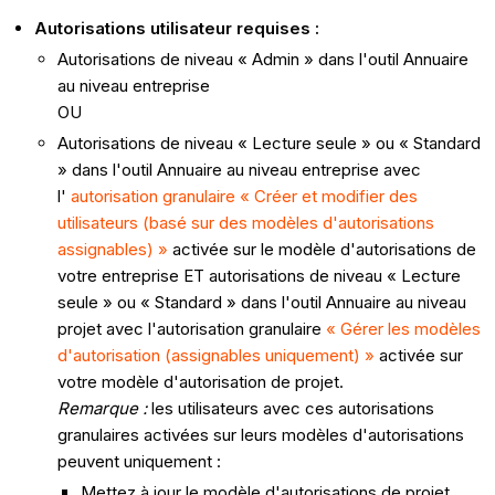
Autorisations utilisateur requises :
Autorisations de niveau « Admin » dans l'outil Annuaire
au niveau entreprise
OU
Autorisations de niveau « Lecture seule » ou « Standard
» dans l'outil Annuaire au niveau entreprise avec
l'
autorisation granulaire « Créer et modifier des
utilisateurs (basé sur des modèles d'autorisations
assignables) »
activée sur le modèle d'autorisations de
votre entreprise ET autorisations de niveau « Lecture
seule » ou « Standard » dans l'outil Annuaire au niveau
projet avec l'autorisation granulaire
« Gérer les modèles
d'autorisation (assignables uniquement) »
activée sur
votre modèle d'autorisation de projet.
Remarque :
les utilisateurs avec ces autorisations
granulaires activées sur leurs modèles d'autorisations
peuvent uniquement :
Mettez à jour le modèle d'autorisations de projet