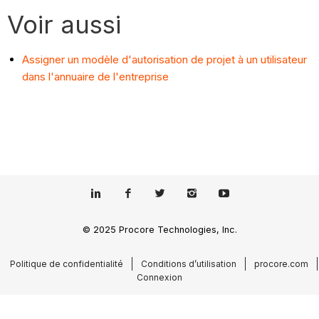
Voir aussi
Assigner un modèle d'autorisation de projet à un utilisateur
dans l'annuaire de l'entreprise
© 2025 Procore Technologies, Inc.
Politique de confidentialité
Conditions d’utilisation
procore.com
Connexion