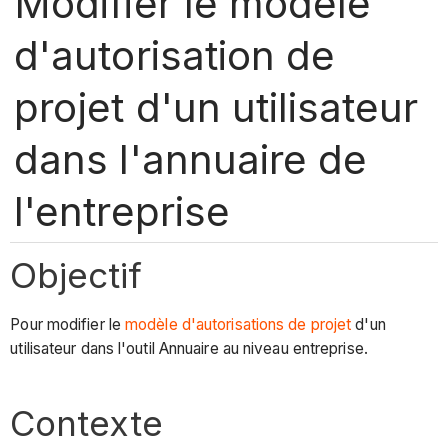
Modifier le modèle
d'autorisation de
projet d'un utilisateur
dans l'annuaire de
l'entreprise
Objectif
Pour modifier le
modèle d'autorisations de projet
d'un
utilisateur dans l'outil Annuaire au niveau entreprise.
Contexte