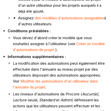
d'un autre utilisateur pour les projets auxquels il a
déjà été ajouté.
Assignez
des modèles d'autorisations assignables
à
d'autres utilisateurs.
Conditions préalables :
Vous devez d'abord créer le modèle que vous
souhaitez assigner à l'utilisateur (voir
Créer un modèle
d'autorisations de projet
).
Informations supplémentaires :
La modification des autorisations peut également être
effectuée dans l'annuaire au niveau projet par des
utilisateurs disposant des autorisations appropriées.
Voir
Modifier les autorisations d'un utilisateur dans
l'annuaire du projet
.
Les niveaux d'autorisations de Procore (
Aucun(e)
,
Lecture seule
,
Standard
et
Admin
) définissent les
actions que les utilisateurs peuvent effectuer et les