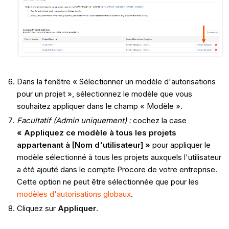
Dans la fenêtre « Sélectionner un modèle d'autorisations
pour un projet », sélectionnez le modèle que vous
souhaitez appliquer dans le champ « Modèle ».
Facultatif (Admin uniquement) :
cochez la case
« Appliquez ce modèle à tous les projets
appartenant à [Nom d'utilisateur] »
pour appliquer le
modèle sélectionné à tous les projets auxquels l'utilisateur
a été ajouté dans le compte Procore de votre entreprise.
Cette option ne peut être sélectionnée que pour les
modèles d'autorisations globaux
.
Cliquez sur
Appliquer
.