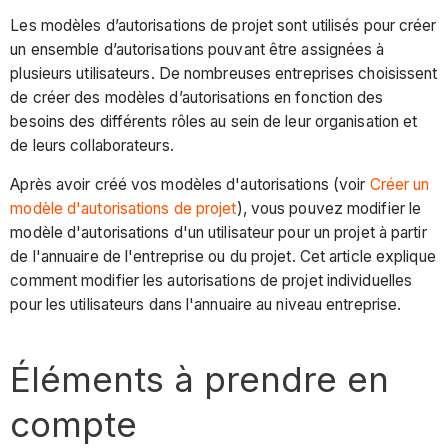
Les modèles d’autorisations de projet sont utilisés pour créer
un ensemble d’autorisations pouvant être assignées à
plusieurs utilisateurs. De nombreuses entreprises choisissent
de créer des modèles d’autorisations en fonction des
besoins des différents rôles au sein de leur organisation et
de leurs collaborateurs.
Après avoir créé vos modèles d'autorisations (voir
Créer un
modèle d'autorisations de projet
), vous pouvez modifier le
modèle d'autorisations d'un utilisateur pour un projet à partir
de l'annuaire de l'entreprise ou du projet. Cet article explique
comment modifier les autorisations de projet individuelles
pour les utilisateurs dans l'annuaire au niveau entreprise.
Éléments à prendre en
compte