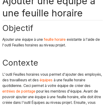
Ajouter une équipe à
une feuille horaire
Objectif
Ajouter une équipe à une
feuille horaire
existante à l'aide de
l'outil Feuilles horaires au niveau projet.
Contexte
L'outil Feuilles horaires vous permet d'ajouter des employés,
des travailleurs et des
équipes
à une feuille horaire
quotidienne. Ceci permet à votre équipe de créer des
entrées de pointage
pour les membres d'équipe. Avant de
pouvoir ajouter une équipe à une feuille horaire, elle doit être
créée dans l'outil Équipes au niveau projet. Ensuite, vous