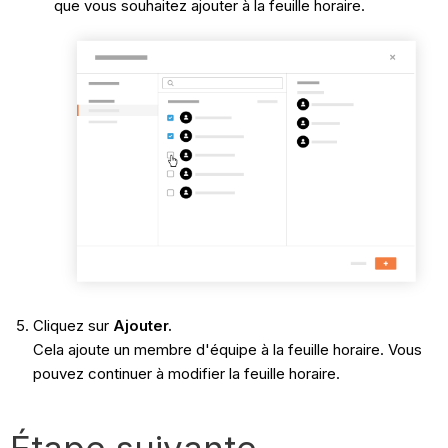
que vous souhaitez ajouter à la feuille horaire.
Cliquez sur
Ajouter.
Cela ajoute un membre d'équipe à la feuille horaire. Vous
pouvez continuer à modifier la feuille horaire.