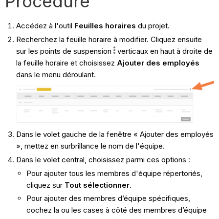
Procédure
Accédez à l'outil
Feuilles horaires
du projet.
Recherchez la feuille horaire à modifier. Cliquez ensuite
sur les points de suspension
verticaux en haut à droite de
la feuille horaire et choisissez
Ajouter des employés
dans le menu déroulant.
Dans le volet gauche de la fenêtre « Ajouter des employés
», mettez en surbrillance le nom de l'équipe.
Dans le volet central, choisissez parmi ces options :
Pour ajouter tous les membres d'équipe répertoriés,
cliquez sur
Tout sélectionner
.
Pour ajouter des membres d’équipe spécifiques,
cochez la ou les cases à côté des membres d’équipe