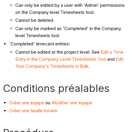
Can only be edited by a user with 'Admin' permissions
on the Company level Timesheets tool.
Cannot be deleted.
Can only be marked as 'Completed' in the Company
level Timesheets tool.
'Completed' timecard entries:
Cannot be edited at the project level. See
Edit a Time
Entry in the Company Level Timesheets Tool
and
Edit
Your Company's Timesheets in Bulk
.
Conditions préalables
Créer une équipe
ou
Modifier une équipe
Créer une feuille horaire