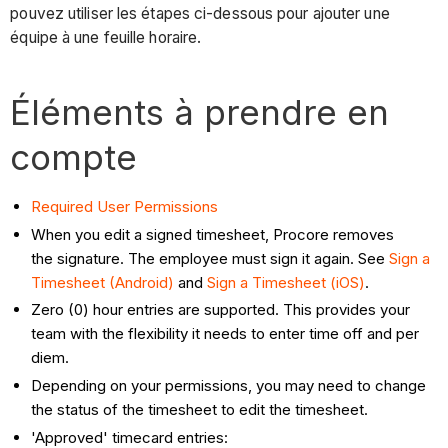
pouvez utiliser les étapes ci-dessous pour ajouter une
équipe à une feuille horaire.
Éléments à prendre en
compte
Required User Permissions
When you edit a signed timesheet, Procore removes
the signature. The employee must sign it again. See
Sign a
Timesheet (Android)
and
Sign a Timesheet (iOS)
.
Zero (0) hour entries are supported. This provides your
team with the flexibility it needs to enter time off and per
diem.
Depending on your permissions, you may need to change
the status of the timesheet to edit the timesheet.
'Approved' timecard entries: