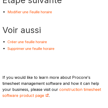
Étape suivante
Modifier une Feuille horaire
Voir aussi
Créer une feuille horaire
Supprimer une feuille horaire
If you would like to learn more about Procore's
timesheet management software and how it can help
your business, please visit our
construction timesheet
software product page
.