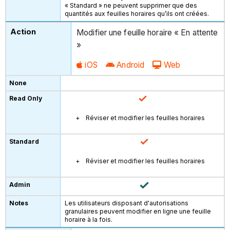
« Standard » ne peuvent supprimer que des
quantités aux feuilles horaires qu’ils ont créées.
Modifier une feuille horaire « En attente
»
iOS
Android
Web
Réviser et modifier les feuilles horaires
Réviser et modifier les feuilles horaires
Les utilisateurs disposant d'autorisations
granulaires peuvent modifier en ligne une feuille
horaire à la fois.