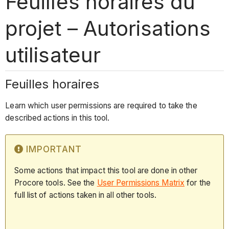
Feuilles horaires du
projet – Autorisations
utilisateur
Feuilles horaires
Learn which user permissions are required to take the
described actions in this tool.
IMPORTANT
Some actions that impact this tool are done in other
Procore tools. See the
User Permissions Matrix
for the
full list of actions taken in all other tools.