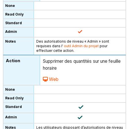
Des autorisations de niveau « Admin » sont
requises dans l'
outil Admin du projet
pour
effectuer cette action.
Supprimer des quantités sur une feuille
horaire
Web
Les utilisateurs disposant d’autorisations de niveau