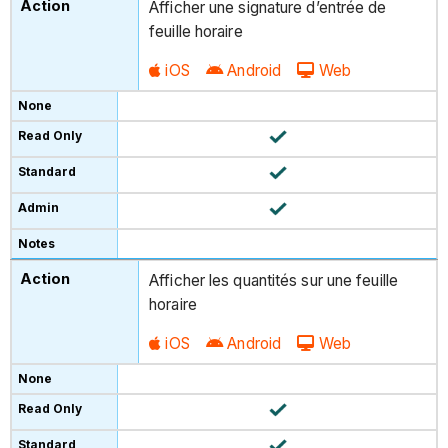
Afficher une signature d’entrée de
feuille horaire
iOS
Android
Web
Afficher les quantités sur une feuille
horaire
iOS
Android
Web