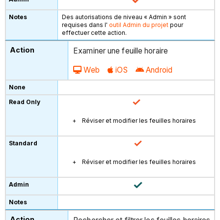
Des autorisations de niveau « Admin » sont
requises dans l'
outil Admin du projet
pour
effectuer cette action.
Examiner une feuille horaire
Web
iOS
Android
Réviser et modifier les feuilles horaires
Réviser et modifier les feuilles horaires