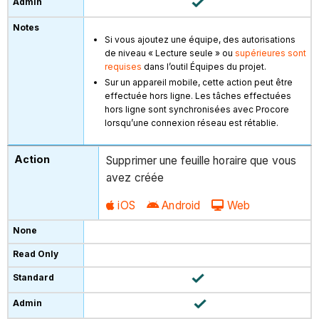
Si vous ajoutez une équipe, des autorisations
de niveau « Lecture seule » ou
supérieures sont
requises
dans l’outil Équipes du projet.
Sur un appareil mobile, cette action peut être
effectuée hors ligne. Les tâches effectuées
hors ligne sont synchronisées avec Procore
lorsqu’une connexion réseau est rétablie.
Supprimer une feuille horaire que vous
avez créée
iOS
Android
Web