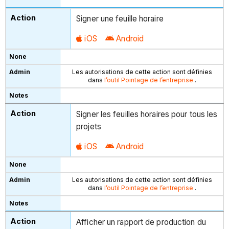
Signer une feuille horaire
iOS
Android
Les autorisations de cette action sont définies
dans
l’outil Pointage de l’entreprise
.
Signer les feuilles horaires pour tous les
projets
iOS
Android
Les autorisations de cette action sont définies
dans
l’outil Pointage de l’entreprise
.
Afficher un rapport de production du