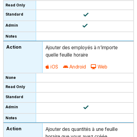
Ajouter des employés à n’importe
quelle feuille horaire
iOS
Android
Web
Ajouter des quantités à une feuille
horaire que vous avez créée