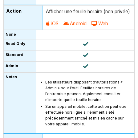
Afficher une feuille horaire (non privée)
iOS
Android
Web
Les utilisateurs disposant d'autorisations «
Admin » pour l'outil Feuilles horaires de
l'entreprise peuvent également consulter
n'importe quelle feuille horaire.
Sur un appareil mobile, cette action peut être
effectuée hors ligne si l'élément a été
précédemment affiché et mis en cache sur
votre appareil mobile.