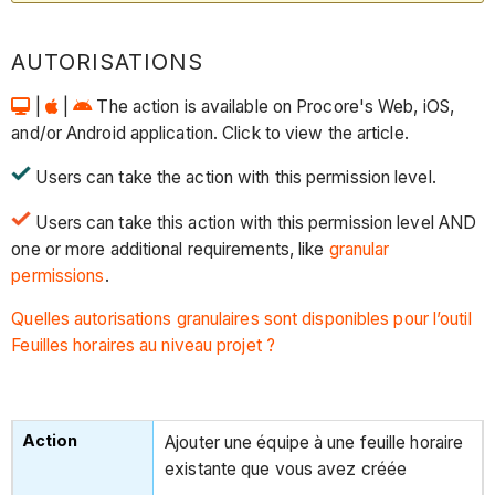
AUTORISATIONS
|
|
The action is available on Procore's Web, iOS,
and/or Android application. Click to view the article.
Users can take the action with this permission level.
Users can take this action with this permission level AND
one or more additional requirements, like
granular
permissions
.
Quelles autorisations granulaires sont disponibles pour l’outil
Feuilles horaires au niveau projet ?
Ajouter une équipe à une feuille horaire
existante que vous avez créée