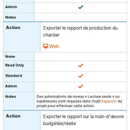
Exporter le rapport de production du
chantier
Web
Des autorisations de niveau « Lecture seule » ou
supérieures sont requises dans l’outil
Rapports
du
projet pour effectuer cette action.
Exporter le rapport sur la main-d'œuvre
budgétée/réelle