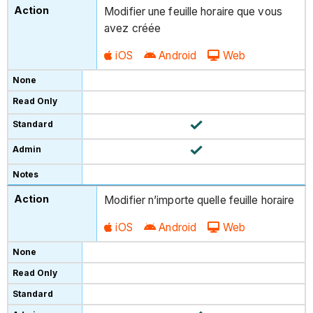
Modifier une feuille horaire que vous
avez créée
iOS
Android
Web
Modifier n’importe quelle feuille horaire
iOS
Android
Web