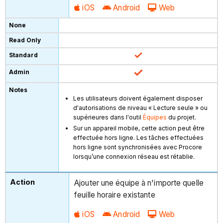
iOS
Android
Web
Les utilisateurs doivent également disposer
d'autorisations de niveau « Lecture seule » ou
supérieures dans l'outil
Équipes
du projet.
Sur un appareil mobile, cette action peut être
effectuée hors ligne. Les tâches effectuées
hors ligne sont synchronisées avec Procore
lorsqu’une connexion réseau est rétablie.
Ajouter une équipe à n'importe quelle
feuille horaire existante
iOS
Android
Web