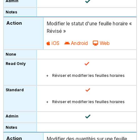
Modifier le statut d'une feuille horaire «
Révisé »
iOS
Android
Web
Réviser et modifier les feuilles horaires
Réviser et modifier les feuilles horaires
Modifier des quantités sur une feuille