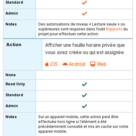
Des autorisations de niveau « Lecture seule » ou
supérieures sont requises dans l’outil
Rapports
du
projet pour effectuer cette action.
Afficher une feuille horaire privée que
vous avez créée ou qui est assignée
iOS
Android
Web
Sur un appareil mobile, cette action peut être
effectuée hors ligne si l'élément a été
précédemment consulté et mis en cache sur votre
appareil mobile.