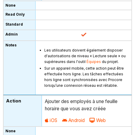
Les utilisateurs doivent également disposer
d'autorisations de niveau « Lecture seule » ou
supérieures dans l'outil
Équipes
du projet.
Sur un appareil mobile, cette action peut être
effectuée hors ligne. Les tâches effectuées
hors ligne sont synchronisées avec Procore
lorsqu’une connexion réseau est rétablie.
Ajouter des employés à une feuille
horaire que vous avez créée
iOS
Android
Web