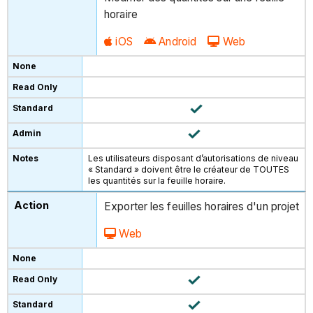
horaire
iOS
Android
Web
Les utilisateurs disposant d’autorisations de niveau
« Standard » doivent être le créateur de TOUTES
les quantités sur la feuille horaire.
Exporter les feuilles horaires d'un projet
Web