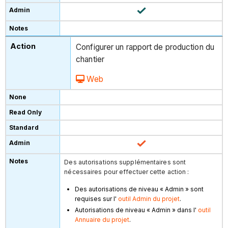
Configurer un rapport de production du
chantier
Web
Des autorisations supplémentaires sont
nécessaires pour effectuer cette action :
Des autorisations de niveau « Admin » sont
requises sur l'
outil Admin du projet
.
Autorisations de niveau « Admin » dans l'
outil
Annuaire du projet
.