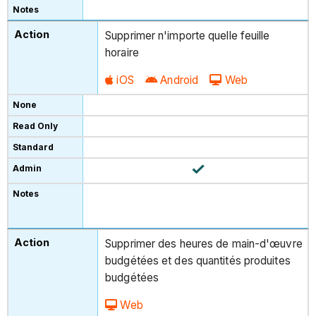
Supprimer n'importe quelle feuille
horaire
iOS
Android
Web
Supprimer des heures de main-d'œuvre
budgétées et des quantités produites
budgétées
Web