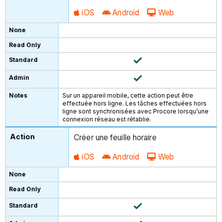
iOS
Android
Web
Sur un appareil mobile, cette action peut être
effectuée hors ligne. Les tâches effectuées hors
ligne sont synchronisées avec Procore lorsqu’une
connexion réseau est rétablie.
Créer une feuille horaire
iOS
Android
Web