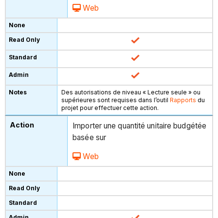
Web
Des autorisations de niveau « Lecture seule » ou
supérieures sont requises dans l’outil
Rapports
du
projet pour effectuer cette action.
Importer une quantité unitaire budgétée
basée sur
Web