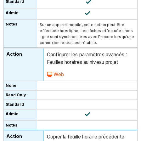
Sur un appareil mobile, cette action peut être
effectuée hors ligne. Les tâches effectuées hors
ligne sont synchronisées avec Procore lorsqu’une
connexion réseau est rétablie.
Configurer les paramètres avancés :
Feuilles horaires au niveau projet
Web
Copier la feuille horaire précédente