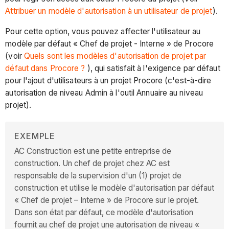
Attribuer un modèle d'autorisation à un utilisateur de projet
).
Pour cette option, vous pouvez affecter l'utilisateur au
modèle par défaut « Chef de projet - Interne » de Procore
(voir
Quels sont les modèles d'autorisation de projet par
défaut dans Procore ?
), qui satisfait à l'exigence par défaut
pour l'ajout d'utilisateurs à un projet Procore (c'est-à-dire
autorisation de niveau Admin à l'outil Annuaire au niveau
projet).
EXEMPLE
AC Construction est une petite entreprise de
construction. Un chef de projet chez AC est
responsable de la supervision d'un (1) projet de
construction et utilise le modèle d'autorisation par défaut
« Chef de projet – Interne » de Procore sur le projet.
Dans son état par défaut, ce modèle d'autorisation
fournit au chef de projet une autorisation de niveau «