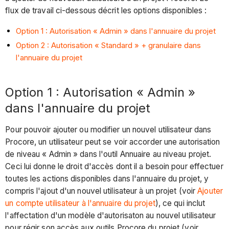
flux de travail ci-dessous décrit les options disponibles :
Option 1 : Autorisation « Admin » dans l'annuaire du projet
Option 2 : Autorisation « Standard » + granulaire dans
l'annuaire du projet
Option 1 : Autorisation « Admin »
dans l'annuaire du projet
Pour pouvoir ajouter ou modifier un nouvel utilisateur dans
Procore, un utilisateur peut se voir accorder une autorisation
de niveau « Admin » dans l'outil Annuaire au niveau projet.
Ceci lui donne le droit d'accès dont il a besoin pour effectuer
toutes les actions disponibles dans l'annuaire du projet, y
compris l'ajout d'un nouvel utilisateur à un projet (voir
Ajouter
un compte utilisateur à l'annuaire du projet
), ce qui inclut
l'affectation d'un modèle d'autorisaton au nouvel utilisateur
pour régir son accès aux outils Procore du projet (voir