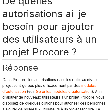
De quelles
autorisations ai-je
besoin pour ajouter
des utilisateurs à un
projet Procore ?
Réponse
Dans Procore, les autorisations dans les outils au niveau
projet sont gérées plus efficacement par des
modèles
d'autorisation
(voir
Gérer les modèles d'autorisation
). Afin
d'ajouter de nouveaux utilisateurs à un projet Procore, vous
disposez de quelques options pour autoriser des personnes
à ajouter de nouveaux utilisateurs à un projet Procore. Le