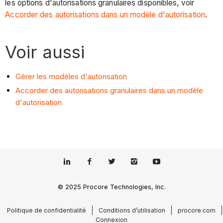
les options d'autorisations granulaires disponibles, voir
Accorder des autorisations dans un modèle d'autorisation
.
Voir aussi
Gérer les modèles d'autorisation
Accorder des autorisations granulaires dans un modèle
d'autorisation
© 2025 Procore Technologies, Inc.
Politique de confidentialité
Conditions d’utilisation
procore.com
Connexion