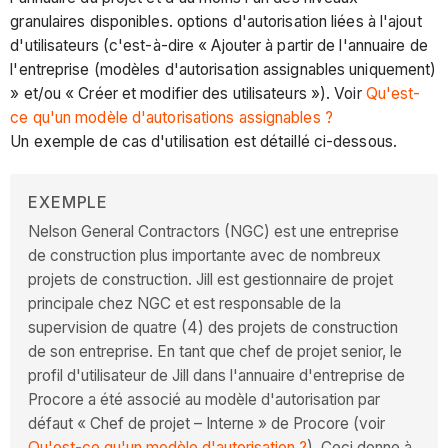
granulaires disponibles. options d'autorisation liées à l'ajout
d'utilisateurs (c'est-à-dire « Ajouter à partir de l'annuaire de
l'entreprise (modèles d'autorisation assignables uniquement)
» et/ou « Créer et modifier des utilisateurs »). Voir
Qu'est-
ce qu'un modèle d'autorisations assignables ?
Un exemple de cas d'utilisation est détaillé ci-dessous.
EXEMPLE
Nelson General Contractors (NGC) est une entreprise
de construction plus importante avec de nombreux
projets de construction. Jill est gestionnaire de projet
principale chez NGC et est responsable de la
supervision de quatre (4) des projets de construction
de son entreprise. En tant que chef de projet senior, le
profil d'utilisateur de Jill dans l'annuaire d'entreprise de
Procore a été associé au modèle d'autorisation par
défaut « Chef de projet – Interne » de Procore (voir
Qu'est-ce qu'un modèle d'autorisation ?
). Ceci donne à