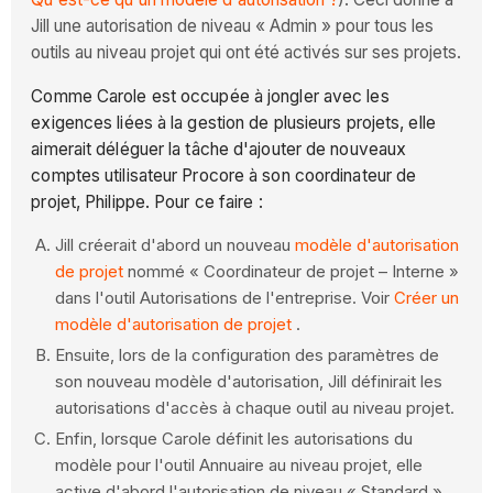
Jill une autorisation de niveau « Admin » pour tous les
outils au niveau projet qui ont été activés sur ses projets.
Comme Carole est occupée à jongler avec les
exigences liées à la gestion de plusieurs projets, elle
aimerait déléguer la tâche d'ajouter de nouveaux
comptes utilisateur Procore à son coordinateur de
projet, Philippe. Pour ce faire :
Jill créerait d'abord un nouveau
modèle d'autorisation
de projet
nommé « Coordinateur de projet – Interne »
dans l'outil Autorisations de l'entreprise. Voir
Créer un
modèle d'autorisation de projet
.
Ensuite, lors de la configuration des paramètres de
son nouveau modèle d'autorisation, Jill définirait les
autorisations d'accès à chaque outil au niveau projet.
Enfin, lorsque Carole définit les autorisations du
modèle pour l'outil Annuaire au niveau projet, elle
active d'abord l'autorisation de niveau « Standard »,