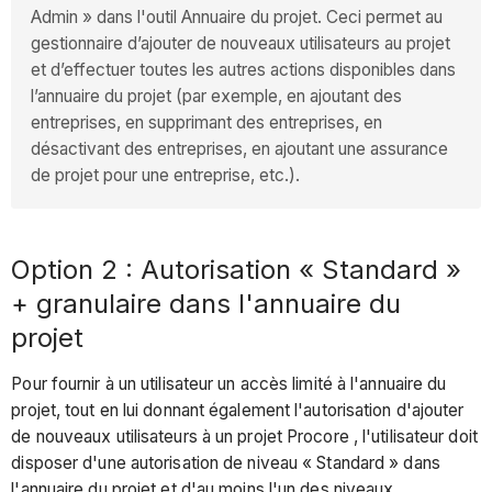
Admin » dans l'outil Annuaire du projet. Ceci permet au
gestionnaire d’ajouter de nouveaux utilisateurs au projet
et d’effectuer toutes les autres actions disponibles dans
l’annuaire du projet (par exemple, en ajoutant des
entreprises, en supprimant des entreprises, en
désactivant des entreprises, en ajoutant une assurance
de projet pour une entreprise, etc.).
Option 2 : Autorisation « Standard »
+ granulaire dans l'annuaire du
projet
Pour fournir à un utilisateur un accès limité à l'annuaire du
projet, tout en lui donnant également l'autorisation d'ajouter
de nouveaux utilisateurs à un projet Procore , l'utilisateur doit
disposer d'une autorisation de niveau « Standard » dans
l'annuaire du projet et d'au moins l'un des niveaux