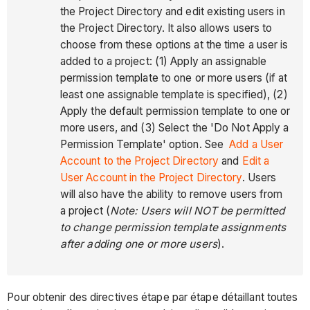
the Project Directory and edit existing users in
the Project Directory. It also allows users to
choose from these options at the time a user is
added to a project: (1) Apply an assignable
permission template to one or more users (if at
least one assignable template is specified), (2)
Apply the default permission template to one or
more users, and (3) Select the 'Do Not Apply a
Permission Template' option. See
Add a User
Account to the Project
Directory
and
Edit a
User Account in the Project Directory
. Users
will also have the ability to remove users from
a project (
Note:
Users will NOT be permitted
to change permission template assignments
after adding one or more users
).
Pour obtenir des directives étape par étape détaillant toutes