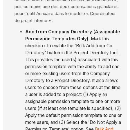
puis au moins une des deux autorisations granulaires
pour l'outil Annuaire dans le modèle « Coordinateur
de projet interne » :
Add from Company Directory (Assignable
Permission Templates Only)
. Mark this
checkbox to enable the 'Bulk Add from Co.
Directory' button in the Project Directory tool.
This provides the user(s) associated with this
permission template with the ability to add one
or more existing users from the Company
Directory to a Project Directory. It also allows
users to choose from these options at the time
a user is added to a project: (1) Apply an
assignable permission template to one or more
users (if at least one template is specified), (2)
Apply the default permission template to one or
more users, and (3) Select the 'Do Not Apply a
Permission Template' option. See
Bulk Add