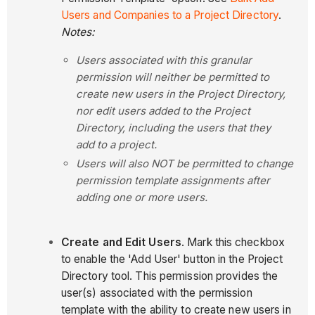
Users and Companies to a Project Directory
.
Notes:
Users associated with this granular
permission will neither be permitted to
create new users in the Project Directory,
nor edit users added to the Project
Directory, including the users that they
add to a project.
Users will also NOT be permitted to change
permission template assignments after
adding one or more users.
Create and Edit Users
. Mark this checkbox
to enable the 'Add User' button in the Project
Directory tool. This permission provides the
user(s) associated with the permission
template with the ability to create new users in