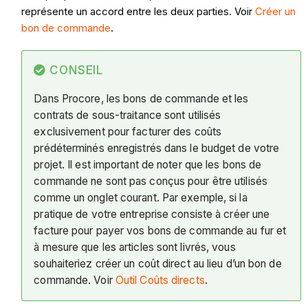
représente un accord entre les deux parties. Voir
Créer un
bon de commande
.
CONSEIL
Dans Procore, les bons de commande et les
contrats de sous-traitance sont utilisés
exclusivement pour facturer des coûts
prédéterminés enregistrés dans le budget de votre
projet. Il est important de noter que les bons de
commande ne sont pas conçus pour être utilisés
comme un onglet courant. Par exemple, si la
pratique de votre entreprise consiste à créer une
facture pour payer vos bons de commande au fur et
à mesure que les articles sont livrés, vous
souhaiteriez créer un coût direct au lieu d’un bon de
commande. Voir
Outil Coûts directs
.