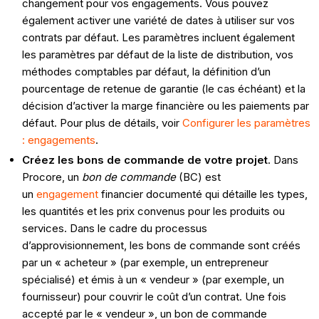
changement pour vos engagements. Vous pouvez
également activer une variété de dates à utiliser sur vos
contrats par défaut. Les paramètres incluent également
les paramètres par défaut de la liste de distribution, vos
méthodes comptables par défaut, la définition d’un
pourcentage de retenue de garantie (le cas échéant) et la
décision d’activer la marge financière ou les paiements par
défaut. Pour plus de détails, voir
Configurer les paramètres
: engagements
.
Créez les bons de commande de votre projet
. Dans
Procore, un
bon de commande
(BC) est
un
engagement
financier documenté qui détaille les types,
les quantités et les prix convenus pour les produits ou
services. Dans le cadre du processus
d’approvisionnement, les bons de commande sont créés
par un « acheteur » (par exemple, un entrepreneur
spécialisé) et émis à un « vendeur » (par exemple, un
fournisseur) pour couvrir le coût d’un contrat. Une fois
accepté par le « vendeur », un bon de commande