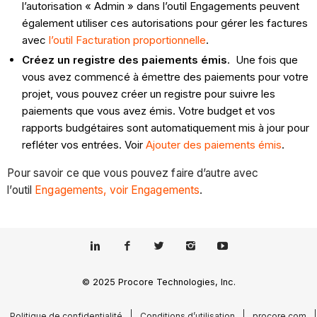
l’autorisation « Admin » dans l’outil Engagements peuvent
également utiliser ces autorisations pour gérer les factures
avec
l’outil Facturation proportionnelle
.
Créez un registre des paiements émis
. Une fois que
vous avez commencé à émettre des paiements pour votre
projet, vous pouvez créer un registre pour suivre les
paiements que vous avez émis. Votre budget et vos
rapports budgétaires sont automatiquement mis à jour pour
refléter vos entrées. Voir
Ajouter des paiements émis
.
Pour savoir ce que vous pouvez faire d’autre avec
l’outil
Engagements, voir Engagements
.
© 2025 Procore Technologies, Inc.
Politique de confidentialité
Conditions d’utilisation
procore.com