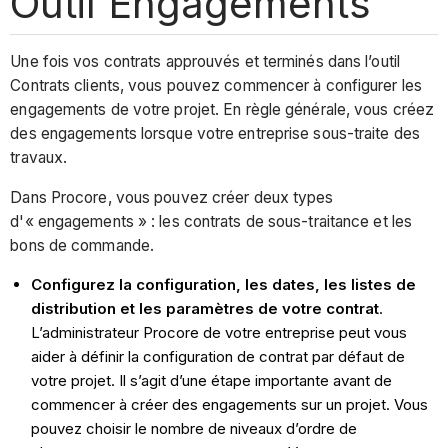
Outil Engagements
Une fois vos contrats approuvés et terminés dans l’outil
Contrats clients, vous pouvez commencer à configurer les
engagements de votre projet. En règle générale, vous créez
des engagements lorsque votre entreprise sous-traite des
travaux.
Dans Procore, vous pouvez créer deux types
d'« engagements » : les contrats de sous-traitance et les
bons de commande.
Configurez la configuration, les dates, les listes de
distribution et les paramètres de votre contrat
.
L’administrateur Procore de votre entreprise peut vous
aider à définir la configuration de contrat par défaut de
votre projet. Il s’agit d’une étape importante avant de
commencer à créer des engagements sur un projet. Vous
pouvez choisir le nombre de niveaux d’ordre de