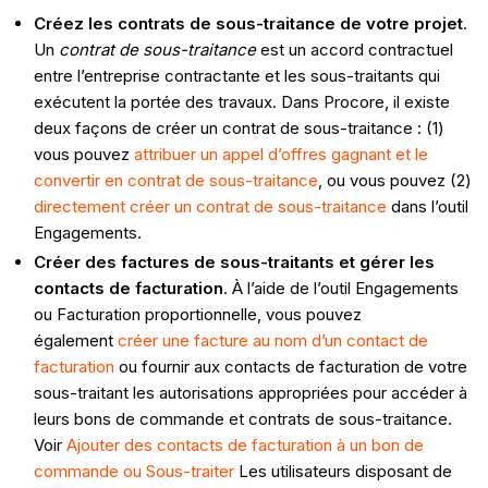
Créez les contrats de sous-traitance de votre projet
.
Un
contrat de sous-traitance
est un accord contractuel
entre l’entreprise contractante et les sous-traitants qui
exécutent la portée des travaux. Dans Procore, il existe
deux façons de créer un contrat de sous-traitance : (1)
vous pouvez
attribuer un appel d’offres gagnant et le
convertir en contrat de sous-traitance
, ou vous pouvez (2)
directement créer un contrat de sous-traitance
dans l’outil
Engagements.
Créer des factures de sous-traitants et gérer les
contacts de facturation
. À l’aide de l’outil Engagements
ou Facturation proportionnelle, vous pouvez
également
créer une facture au nom d’un contact de
facturation
ou fournir aux contacts de facturation de votre
sous-traitant les autorisations appropriées pour accéder à
leurs bons de commande et contrats de sous-traitance.
Voir
Ajouter des contacts de facturation à un bon de
commande ou
Sous-traiter
Les utilisateurs disposant de