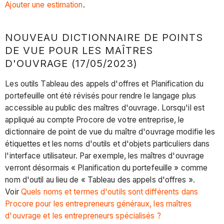
Ajouter une estimation
.
NOUVEAU DICTIONNAIRE DE POINTS
DE VUE POUR LES MAÎTRES
D'OUVRAGE (17/05/2023)
Les outils Tableau des appels d'offres et Planification du
portefeuille ont été révisés pour rendre le langage plus
accessible au public des maîtres d'ouvrage. Lorsqu'il est
appliqué au compte Procore de votre entreprise, le
dictionnaire de point de vue du maître d'ouvrage modifie les
étiquettes et les noms d'outils et d'objets particuliers dans
l'interface utilisateur. Par exemple, les maîtres d'ouvrage
verront désormais « Planification du portefeuille » comme
nom d'outil au lieu de « Tableau des appels d'offres ».
Voir
Quels noms et termes d'outils sont différents dans
Procore pour les entrepreneurs généraux, les maîtres
d'ouvrage et les entrepreneurs spécialisés ?