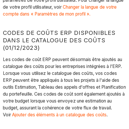
paramètres de votre profil utilisateur. Pour changer la langue
de votre profil utilisateur, voir
Changer la langue de votre
compte dans « Paramètres de mon profil ».
CODES DE COÛTS ERP DISPONIBLES
DANS LE CATALOGUE DES COÛTS
(01/12/2023)
Les codes de coût ERP peuvent désormais être ajoutés au
catalogue des coûts pour les entreprises intégrées à l’ERP.
Lorsque vous utilisez le catalogue des coûts, vos codes
ERP peuvent être appliqués à tous les projets à l'aide des
outils Estimation, Tableau des appels d'offres et Planification
du portefeuille. Ces codes de coût sont également ajoutés à
votre budget lorsque vous envoyez une estimation au
budget, assurant la cohérence de votre flux de travail.
Voir
Ajouter des éléments à un catalogue des coûts
.