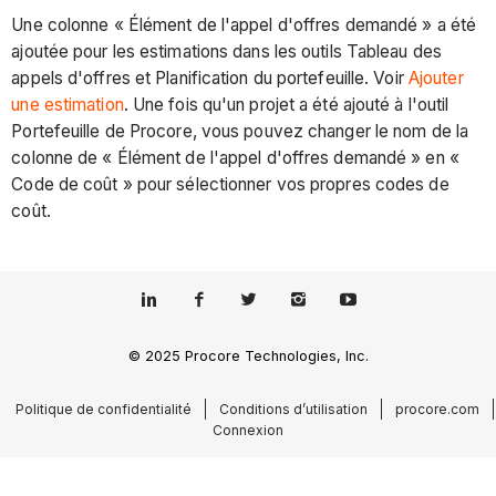
Une colonne « Élément de l'appel d'offres demandé » a été
ajoutée pour les estimations dans les outils Tableau des
appels d'offres et Planification du portefeuille. Voir
Ajouter
une estimation
. Une fois qu'un projet a été ajouté à l'outil
Portefeuille de Procore, vous pouvez changer le nom de la
colonne de « Élément de l'appel d'offres demandé » en «
Code de coût » pour sélectionner vos propres codes de
coût.
© 2025 Procore Technologies, Inc.
Politique de confidentialité
Conditions d’utilisation
procore.com
Connexion