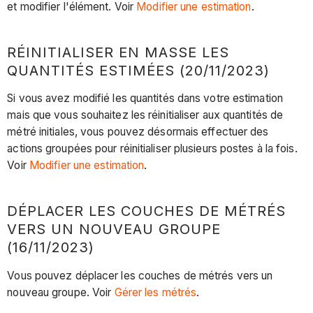
et modifier l'élément. Voir
Modifier une estimation
.
RÉINITIALISER EN MASSE LES
QUANTITÉS ESTIMÉES (20/11/2023)
Si vous avez modifié les quantités dans votre estimation
mais que vous souhaitez les réinitialiser aux quantités de
métré initiales, vous pouvez désormais effectuer des
actions groupées pour réinitialiser plusieurs postes à la fois.
Voir
Modifier une estimation
.
DÉPLACER LES COUCHES DE MÉTRÉS
VERS UN NOUVEAU GROUPE
(16/11/2023)
Vous pouvez déplacer les couches de métrés vers un
nouveau groupe. Voir
Gérer les métrés
.