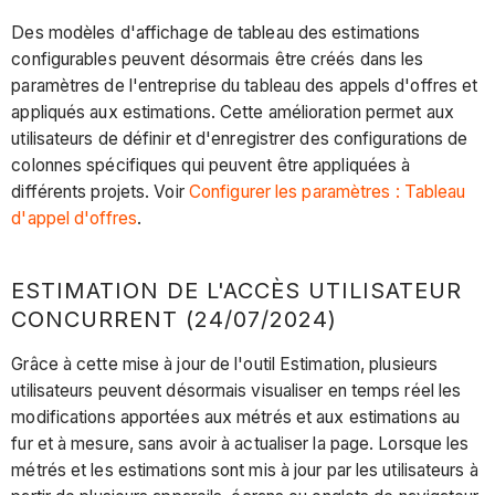
Des modèles d'affichage de tableau des estimations
configurables peuvent désormais être créés dans les
paramètres de l'entreprise du tableau des appels d'offres et
appliqués aux estimations. Cette amélioration permet aux
utilisateurs de définir et d'enregistrer des configurations de
colonnes spécifiques qui peuvent être appliquées à
différents projets. Voir
Configurer les paramètres : Tableau
d'appel d'offres
.
ESTIMATION DE L'ACCÈS UTILISATEUR
CONCURRENT (24/07/2024)
Grâce à cette mise à jour de l'outil Estimation, plusieurs
utilisateurs peuvent désormais visualiser en temps réel les
modifications apportées aux métrés et aux estimations au
fur et à mesure, sans avoir à actualiser la page. Lorsque les
métrés et les estimations sont mis à jour par les utilisateurs à