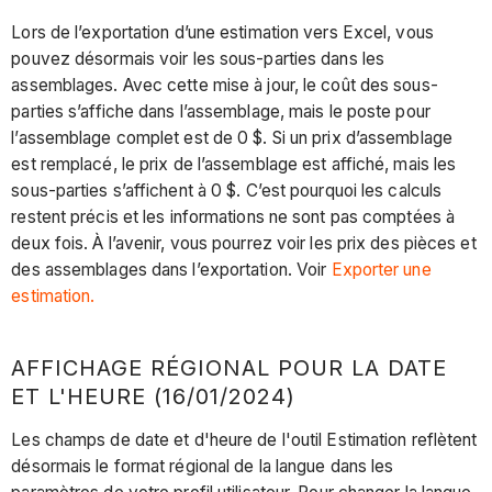
Lors de l’exportation d’une estimation vers Excel, vous
pouvez désormais voir les sous-parties dans les
assemblages. Avec cette mise à jour, le coût des sous-
parties s’affiche dans l’assemblage, mais le poste pour
l’assemblage complet est de 0 $. Si un prix d’assemblage
est remplacé, le prix de l’assemblage est affiché, mais les
sous-parties s’affichent à 0 $. C’est pourquoi les calculs
restent précis et les informations ne sont pas comptées à
deux fois. À l’avenir, vous pourrez voir les prix des pièces et
des assemblages dans l’exportation. Voir
Exporter une
estimation.
AFFICHAGE RÉGIONAL POUR LA DATE
ET L'HEURE (16/01/2024)
Les champs de date et d'heure de l'outil Estimation reflètent
désormais le format régional de la langue dans les