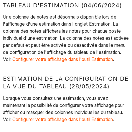
TABLEAU D'ESTIMATION (04/06/2024)
Une colonne de notes est désormais disponible lors de
l'affichage d'une estimation dans l'onglet Estimation. La
colonne des notes affichera les notes pour chaque poste
individuel d'une estimation. La colonne des notes est activée
par défaut et peut être activée ou désactivée dans le menu
de configuration de l'affichage du tableau de l'estimation.
Voir
Configurer votre affichage dans l'outil Estimation
.
ESTIMATION DE LA CONFIGURATION DE
LA VUE DU TABLEAU (28/05/2024)
Lorsque vous consultez une estimation, vous avez
maintenant la possibilité de configurer votre affichage pour
afficher ou masquer des colonnes individuelles du tableau.
Voir
Configurer votre affichage dans l'outil Estimation
.