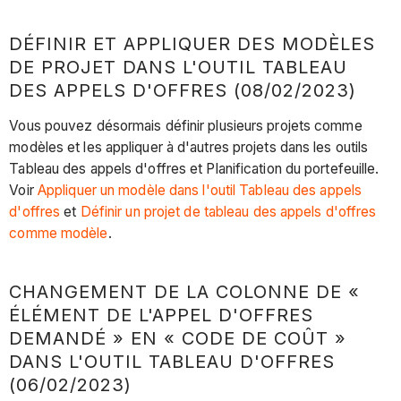
DÉFINIR ET APPLIQUER DES MODÈLES
DE PROJET DANS L'OUTIL TABLEAU
DES APPELS D'OFFRES (08/02/2023)
Vous pouvez désormais définir plusieurs projets comme
modèles et les appliquer à d'autres projets dans les outils
Tableau des appels d'offres et Planification du portefeuille.
Voir
Appliquer un modèle dans l'outil Tableau des appels
d'offres
et
Définir un projet de tableau des appels d'offres
comme modèle
.
CHANGEMENT DE LA COLONNE DE «
ÉLÉMENT DE L'APPEL D'OFFRES
DEMANDÉ » EN « CODE DE COÛT »
DANS L'OUTIL TABLEAU D'OFFRES
(06/02/2023)