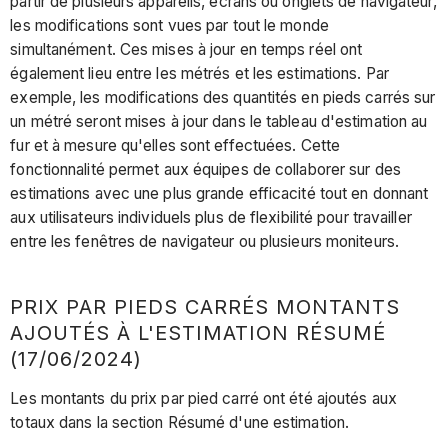
partir de plusieurs appareils, écrans ou onglets de navigateur,
les modifications sont vues par tout le monde
simultanément. Ces mises à jour en temps réel ont
également lieu entre les métrés et les estimations. Par
exemple, les modifications des quantités en pieds carrés sur
un métré seront mises à jour dans le tableau d'estimation au
fur et à mesure qu'elles sont effectuées. Cette
fonctionnalité permet aux équipes de collaborer sur des
estimations avec une plus grande efficacité tout en donnant
aux utilisateurs individuels plus de flexibilité pour travailler
entre les fenêtres de navigateur ou plusieurs moniteurs.
PRIX PAR PIEDS CARRÉS MONTANTS
AJOUTÉS À L'ESTIMATION RÉSUMÉ
(17/06/2024)
Les montants du prix par pied carré ont été ajoutés aux
totaux dans la section Résumé d'une estimation.