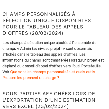
CHAMPS PERSONNALISÉS À
SÉLECTION UNIQUE DISPONIBLES
POUR LE TABLEAU DES APPELS
D'OFFRES (28/03/2024)
Les champs à sélection unique ajoutés à l'ensemble de
champs « Admin (au niveau projet) » sont désormais
affichés dans le tableau des appels d'offres. Les
informations du champ sont transférées lorsqu’un projet est
déplacé du conseil d’appel d’offres vers l’outil Portefeuille.
Voir
Que sont les champs personnalisés et quels outils
Procore les prennent en charge ?
SOUS-PARTIES AFFICHÉES LORS DE
L'EXPORTATION D'UNE ESTIMATION
VERS EXCEL (23/02/2024)