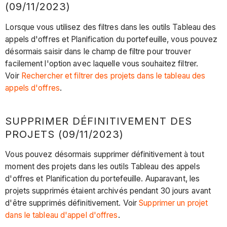
(09/11/2023)
Lorsque vous utilisez des filtres dans les outils Tableau des
appels d'offres et Planification du portefeuille, vous pouvez
désormais saisir dans le champ de filtre pour trouver
facilement l'option avec laquelle vous souhaitez filtrer.
Voir
Rechercher et filtrer des projets dans le tableau des
appels d'offres
.
SUPPRIMER DÉFINITIVEMENT DES
PROJETS (09/11/2023)
Vous pouvez désormais supprimer définitivement à tout
moment des projets dans les outils Tableau des appels
d'offres et Planification du portefeuille. Auparavant, les
projets supprimés étaient archivés pendant 30 jours avant
d'être supprimés définitivement. Voir
Supprimer un projet
dans le tableau d'appel d'offres
.