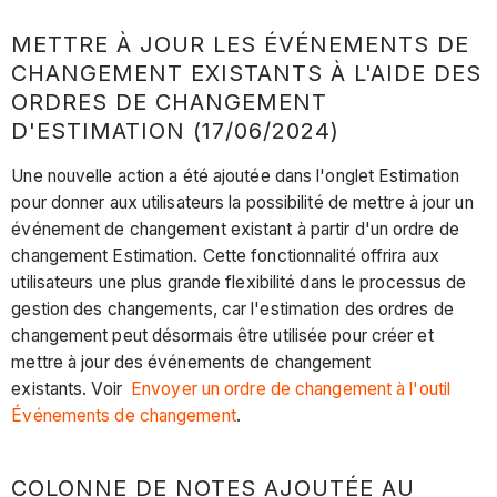
METTRE À JOUR LES ÉVÉNEMENTS DE
CHANGEMENT EXISTANTS À L'AIDE DES
ORDRES DE CHANGEMENT
D'ESTIMATION (17/06/2024)
Une nouvelle action a été ajoutée dans l'onglet Estimation
pour donner aux utilisateurs la possibilité de mettre à jour un
événement de changement existant à partir d'un ordre de
changement Estimation. Cette fonctionnalité offrira aux
utilisateurs une plus grande flexibilité dans le processus de
gestion des changements, car l'estimation des ordres de
changement peut désormais être utilisée pour créer et
mettre à jour des événements de changement
existants. Voir
Envoyer un ordre de changement à l'outil
Événements de changement
.
COLONNE DE NOTES AJOUTÉE AU