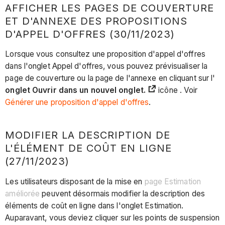
AFFICHER LES PAGES DE COUVERTURE
ET D'ANNEXE DES PROPOSITIONS
D'APPEL D'OFFRES (30/11/2023)
Lorsque vous consultez une proposition d'appel d'offres
dans l'onglet Appel d'offres, vous pouvez prévisualiser la
page de couverture ou la page de l'annexe en cliquant sur l'
onglet Ouvrir dans un nouvel onglet.
icône . Voir
Générer une proposition d'appel d'offres
.
MODIFIER LA DESCRIPTION DE
L'ÉLÉMENT DE COÛT EN LIGNE
(27/11/2023)
Les utilisateurs disposant de la mise en
page Estimation
améliorée
peuvent désormais modifier la description des
éléments de coût en ligne dans l'onglet Estimation.
Auparavant, vous deviez cliquer sur les points de suspension