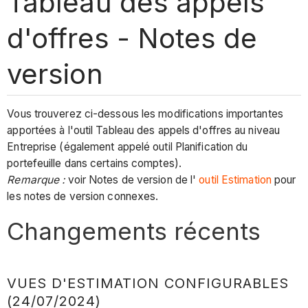
Tableau des appels
d'offres - Notes de
version
Vous trouverez ci-dessous les modifications importantes
apportées à l'outil Tableau des appels d'offres au niveau
Entreprise (également appelé outil Planification du
portefeuille dans certains comptes).
Remarque :
voir Notes de version de l'
outil Estimation
pour
les notes de version connexes.
Changements récents
VUES D'ESTIMATION CONFIGURABLES
(24/07/2024)