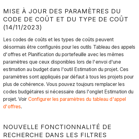
MISE À JOUR DES PARAMÈTRES DU
CODE DE COÛT ET DU TYPE DE COÛT
(14/11/2023)
Les codes de coûts et les types de coûts peuvent
désormais être configurés pour les outils Tableau des appels
d'offres et Planification du portefeuille avec les mêmes
paramètres que ceux disponibles lors de l'envoi d'une
estimation au budget dans l'outil Estimation du projet. Ces
paramètres sont appliqués par défaut à tous les projets pour
plus de cohérence. Vous pouvez toujours remplacer les
codes budgétaires si nécessaire dans l'onglet Estimation du
projet. Voir
Configurer les paramètres du tableau d'appel
d'offres
.
NOUVELLE FONCTIONNALITÉ DE
RECHERCHE DANS LES FILTRES