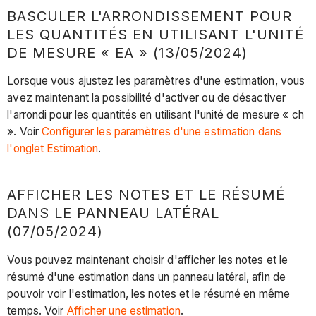
BASCULER L'ARRONDISSEMENT POUR
LES QUANTITÉS EN UTILISANT L'UNITÉ
DE MESURE « EA » (13/05/2024)
Lorsque vous ajustez les paramètres d'une estimation, vous
avez maintenant la possibilité d'activer ou de désactiver
l'arrondi pour les quantités en utilisant l'unité de mesure « ch
». Voir
Configurer les paramètres d'une estimation dans
l'onglet Estimation
.
AFFICHER LES NOTES ET LE RÉSUMÉ
DANS LE PANNEAU LATÉRAL
(07/05/2024)
Vous pouvez maintenant choisir d'afficher les notes et le
résumé d'une estimation dans un panneau latéral, afin de
pouvoir voir l'estimation, les notes et le résumé en même
temps. Voir
Afficher une estimation
.