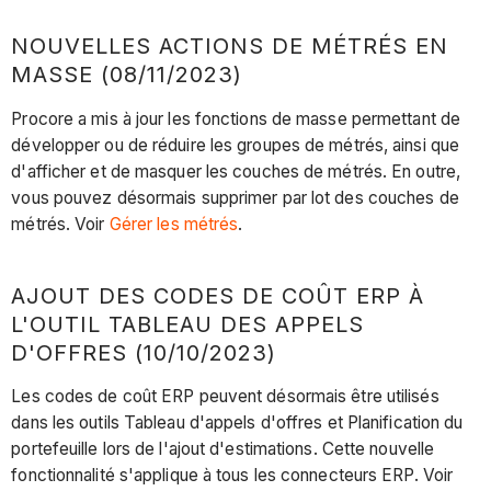
NOUVELLES ACTIONS DE MÉTRÉS EN
MASSE (08/11/2023)
Procore a mis à jour les fonctions de masse permettant de
développer ou de réduire les groupes de métrés, ainsi que
d'afficher et de masquer les couches de métrés. En outre,
vous pouvez désormais supprimer par lot des couches de
métrés. Voir
Gérer les métrés
.
AJOUT DES CODES DE COÛT ERP À
L'OUTIL TABLEAU DES APPELS
D'OFFRES (10/10/2023)
Les codes de coût ERP peuvent désormais être utilisés
dans les outils Tableau d'appels d'offres et Planification du
portefeuille lors de l'ajout d'estimations. Cette nouvelle
fonctionnalité s'applique à tous les connecteurs ERP. Voir