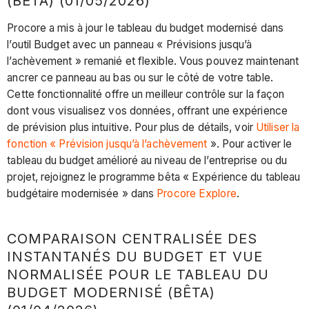
(BÊTA) (01/05/2026)
Procore a mis à jour le tableau du budget modernisé dans
l’outil Budget avec un panneau « Prévisions jusqu’à
l’achèvement » remanié et flexible. Vous pouvez maintenant
ancrer ce panneau au bas ou sur le côté de votre table.
Cette fonctionnalité offre un meilleur contrôle sur la façon
dont vous visualisez vos données, offrant une expérience
de prévision plus intuitive. Pour plus de détails, voir
Utiliser la
fonction « Prévision jusqu’à l’achèvement
». Pour activer le
tableau du budget amélioré au niveau de l’entreprise ou du
projet, rejoignez le programme bêta « Expérience du tableau
budgétaire modernisée » dans
Procore Explore
.
COMPARAISON CENTRALISÉE DES
INSTANTANÉS DU BUDGET ET VUE
NORMALISÉE POUR LE TABLEAU DU
BUDGET MODERNISÉ (BÊTA)