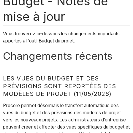
Budget - Notes de
mise à jour
Vous trouverez ci-dessous les changements importants
apportés à l'outil Budget du projet.
Changements récents
LES VUES DU BUDGET ET DES
PRÉVISIONS SONT REPORTÉES DES
MODÈLES DE PROJET (11/05/2026)
Procore permet désormais le transfert automatique des
vues du budget et des prévisions des modèles de projet
vers les nouveaux projets. Les administrateurs d’entreprise
peuvent créer et affecter des vues spécifiques du budget et