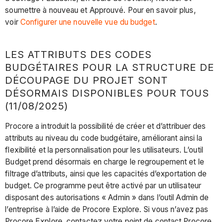
soumettre à nouveau et Approuvé. Pour en savoir plus,
voir
Configurer une nouvelle vue du budget
.
LES ATTRIBUTS DES CODES
BUDGÉTAIRES POUR LA STRUCTURE DE
DÉCOUPAGE DU PROJET SONT
DÉSORMAIS DISPONIBLES POUR TOUS
(11/08/2025)
Procore a introduit la possibilité de créer et d’attribuer des
attributs au niveau du code budgétaire, améliorant ainsi la
flexibilité et la personnalisation pour les utilisateurs. L’outil
Budget prend désormais en charge le regroupement et le
filtrage d’attributs, ainsi que les capacités d’exportation de
budget. Ce programme peut être activé par un utilisateur
disposant des autorisations « Admin » dans l’outil Admin de
l’entreprise à l’aide de Procore Explore. Si vous n’avez pas
Procore Explore, contactez votre point de contact Procore.