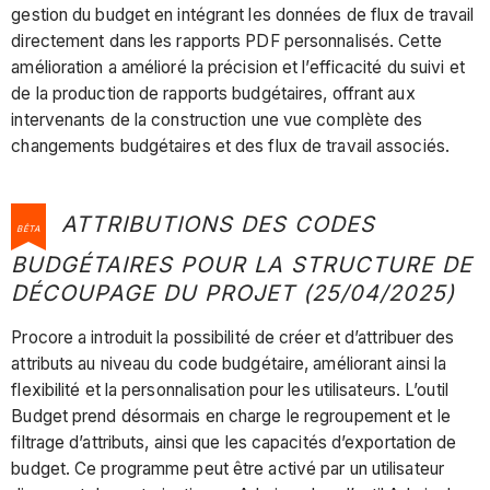
gestion du budget en intégrant les données de flux de travail
directement dans les rapports PDF personnalisés. Cette
amélioration a amélioré la précision et l’efficacité du suivi et
de la production de rapports budgétaires, offrant aux
intervenants de la construction une vue complète des
changements budgétaires et des flux de travail associés.
ATTRIBUTIONS DES CODES
BÊTA
BUDGÉTAIRES POUR LA STRUCTURE DE
DÉCOUPAGE DU PROJET (25/04/2025)
Procore a introduit la possibilité de créer et d’attribuer des
attributs au niveau du code budgétaire, améliorant ainsi la
flexibilité et la personnalisation pour les utilisateurs. L’outil
Budget prend désormais en charge le regroupement et le
filtrage d’attributs, ainsi que les capacités d’exportation de
budget. Ce programme peut être activé par un utilisateur