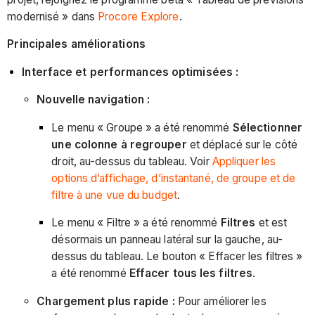
modernisé » dans
Procore Explore
.
Principales améliorations
Interface et performances optimisées :
Nouvelle navigation :
Le menu « Groupe » a été renommé
Sélectionner
une colonne à regrouper
et déplacé sur le côté
droit, au-dessus du tableau. Voir
Appliquer les
options d’affichage, d’instantané, de groupe et de
filtre à une vue du budget
.
Le menu « Filtre » a été renommé
Filtres
et est
désormais un panneau latéral sur la gauche, au-
dessus du tableau. Le bouton « Effacer les filtres »
a été renommé
Effacer tous les filtres
.
Chargement plus rapide :
Pour améliorer les