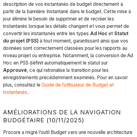
description de vos instantanés de budget directement à
partir de la bannière Instantané dans le budget. Cette mise à
jour élimine le besoin de supprimer et de recréer les
instantanés lorsque les détails changent et vous permet de
convertir les instantanés entre les types
Ad Hoc
et
Statut
du projet (PSS)
à tout moment, garantissant ainsi que vos
données sont correctement classées pour les rapports au
niveau projet ou entreprise. Notamment, la conversion de Ad
Hoc en PSS définit automatiquement le statut sur
Approuvé
, ce qui rationalise la transition pour les
enregistrements précédemment examinés. Pour en savoir
plus, consultez le
Guide de l’utilisateur de Budget et
instantanés
.
AMÉLIORATIONS DE LA NAVIGATION
BUDGÉTAIRE (10/11/2025)
Procore a migré l’outil Budget vers une nouvelle architecture