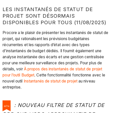
LES INSTANTANÉS DE STATUT DE
PROJET SONT DÉSORMAIS
DISPONIBLES POUR TOUS (11/08/2025)
Procore a le plaisir de présenter les instantanés de statut de
projet, qui rationalisent les prévisions budgétaires
récurrentes et les rapports d’état avec des types
d’instantanés de budget dédiés. Il fournit également une
analyse instantanée des écarts et une gestion centralisée
pour une meilleure surveillance des projets. Pour plus de
détails, voir
À propos des instantanés de statut de projet
pour l’outil Budget
. Cette fonctionnalité fonctionne avec le
nouvel outil
Instantanés de statut de projet
au niveau
entreprise.
: NOUVEAU FILTRE DE STATUT DE
BÊTA