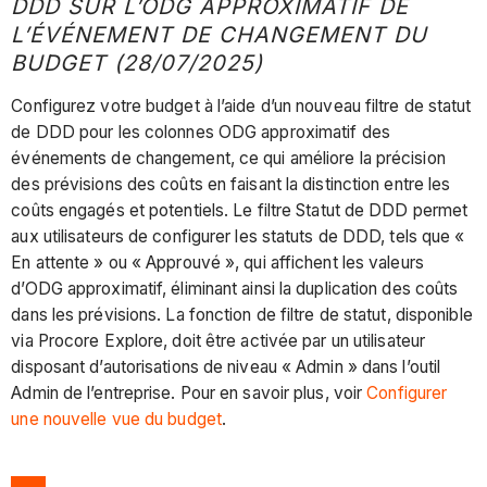
DDD SUR L’ODG APPROXIMATIF DE
L’ÉVÉNEMENT DE CHANGEMENT DU
BUDGET (28/07/2025)
Configurez votre budget à l’aide d’un nouveau filtre de statut
de DDD pour les colonnes ODG approximatif des
événements de changement, ce qui améliore la précision
des prévisions des coûts en faisant la distinction entre les
coûts engagés et potentiels. Le filtre Statut de DDD permet
aux utilisateurs de configurer les statuts de DDD, tels que «
En attente » ou « Approuvé », qui affichent les valeurs
d’ODG approximatif, éliminant ainsi la duplication des coûts
dans les prévisions. La fonction de filtre de statut, disponible
via Procore Explore, doit être activée par un utilisateur
disposant d’autorisations de niveau « Admin » dans l’outil
Admin de l’entreprise. Pour en savoir plus, voir
Configurer
une nouvelle vue du budget
.