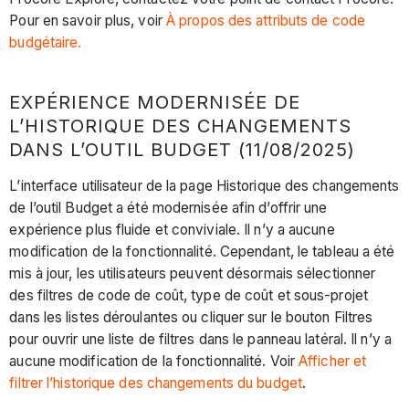
Pour en savoir plus, voir
À propos des attributs de code
budgétaire.
EXPÉRIENCE MODERNISÉE DE
L’HISTORIQUE DES CHANGEMENTS
DANS L’OUTIL BUDGET (11/08/2025)
L’interface utilisateur de la page Historique des changements
de l’outil Budget a été modernisée afin d’offrir une
expérience plus fluide et conviviale. Il n’y a aucune
modification de la fonctionnalité. Cependant, le tableau a été
mis à jour, les utilisateurs peuvent désormais sélectionner
des filtres de code de coût, type de coût et sous-projet
dans les listes déroulantes ou cliquer sur le bouton Filtres
pour ouvrir une liste de filtres dans le panneau latéral. Il n’y a
aucune modification de la fonctionnalité. Voir
Afficher et
filtrer l’historique des changements du budget
.