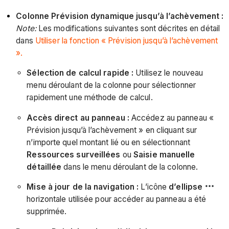
Colonne Prévision dynamique jusqu’à l’achèvement :
Note:
Les modifications suivantes sont décrites en détail
dans
Utiliser la fonction « Prévision jusqu’à l’achèvement
».
Sélection de calcul rapide :
Utilisez le nouveau
menu déroulant de la colonne pour sélectionner
rapidement une méthode de calcul.
Accès direct au panneau :
Accédez au panneau «
Prévision jusqu’à l’achèvement » en cliquant sur
n’importe quel montant lié ou en sélectionnant
Ressources surveillées
ou
Saisie manuelle
détaillée
dans le
menu déroulant de la colonne.
Mise à jour de la navigation :
L’icône
d’ellipse
horizontale utilisée pour accéder au panneau a été
supprimée.