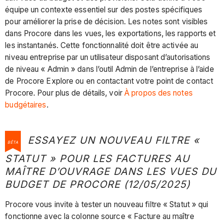
équipe un contexte essentiel sur des postes spécifiques
pour améliorer la prise de décision. Les notes sont visibles
dans Procore dans les vues, les exportations, les rapports et
les instantanés. Cette fonctionnalité doit être activée au
niveau entreprise par un utilisateur disposant d’autorisations
de niveau « Admin » dans l’outil Admin de l’entreprise à l’aide
de Procore Explore ou en contactant votre point de contact
Procore. Pour plus de détails, voir
À propos des notes
budgétaires
.
ESSAYEZ UN NOUVEAU FILTRE «
BÊTA
STATUT » POUR LES FACTURES AU
MAÎTRE D’OUVRAGE DANS LES VUES DU
BUDGET DE PROCORE (12/05/2025)
Procore vous invite à tester un nouveau filtre « Statut » qui
fonctionne avec la colonne source « Facture au maître