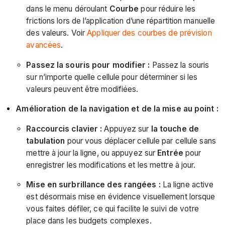
dans le menu déroulant
Courbe
pour réduire les
frictions lors de l’application d’une répartition manuelle
des valeurs. Voir
Appliquer des courbes de prévision
avancées
.
Passez la souris pour modifier :
Passez la souris
sur n’importe quelle cellule pour déterminer si les
valeurs peuvent être modifiées.
Amélioration de la navigation et de la mise au point :
Raccourcis clavier :
Appuyez sur
la touche de
tabulation
pour vous déplacer cellule par cellule sans
mettre à jour la ligne, ou appuyez sur
Entrée
pour
enregistrer les modifications et les mettre à jour.
Mise en surbrillance des rangées :
La ligne active
est désormais mise en évidence visuellement lorsque
vous faites défiler, ce qui facilite le suivi de votre
place dans les budgets complexes.