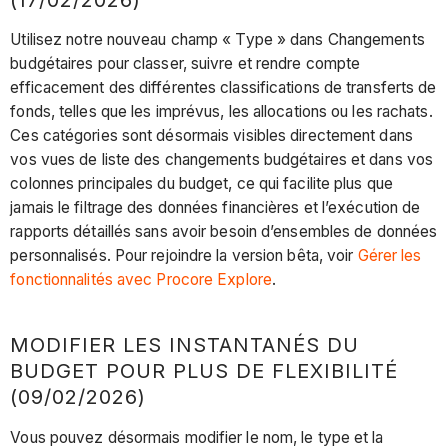
Utilisez notre nouveau champ « Type » dans Changements
budgétaires pour classer, suivre et rendre compte
efficacement des différentes classifications de transferts de
fonds, telles que les imprévus, les allocations ou les rachats.
Ces catégories sont désormais visibles directement dans
vos vues de liste des changements budgétaires et dans vos
colonnes principales du budget, ce qui facilite plus que
jamais le filtrage des données financières et l’exécution de
rapports détaillés sans avoir besoin d’ensembles de données
personnalisés. Pour rejoindre la version bêta, voir
Gérer les
fonctionnalités avec Procore Explore
.
MODIFIER LES INSTANTANÉS DU
BUDGET POUR PLUS DE FLEXIBILITÉ
(09/02/2026)
Vous pouvez désormais modifier le nom, le type et la