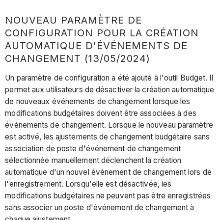
NOUVEAU PARAMÈTRE DE
CONFIGURATION POUR LA CRÉATION
AUTOMATIQUE D'ÉVÉNEMENTS DE
CHANGEMENT (13/05/2024)
Un paramètre de configuration a été ajouté à l'outil Budget. Il
permet aux utilisateurs de désactiver la création automatique
de nouveaux événements de changement lorsque les
modifications budgétaires doivent être associées à des
événements de changement. Lorsque le nouveau paramètre
est activé, les ajustements de changement budgétaire sans
association de poste d'événement de changement
sélectionnée manuellement déclenchent la création
automatique d'un nouvel événement de changement lors de
l'enregistrement. Lorsqu'elle est désactivée, les
modifications budgétaires ne peuvent pas être enregistrées
sans associer un poste d'événement de changement à
chaque ajustement.