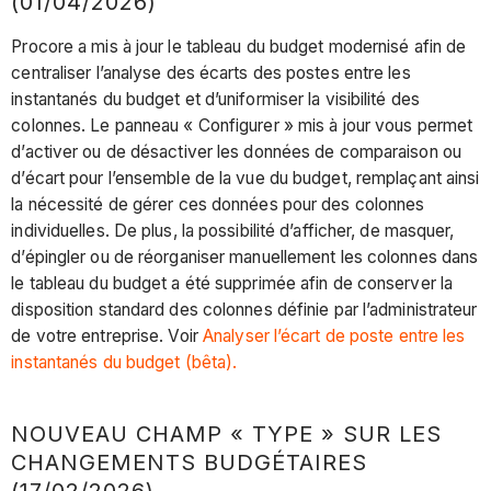
(01/04/2026)
Procore a mis à jour le tableau du budget modernisé afin de
centraliser l’analyse des écarts des postes entre les
instantanés du budget et d’uniformiser la visibilité des
colonnes. Le panneau « Configurer » mis à jour vous permet
d’activer ou de désactiver les données de comparaison ou
d’écart pour l’ensemble de la vue du budget, remplaçant ainsi
la nécessité de gérer ces données pour des colonnes
individuelles. De plus, la possibilité d’afficher, de masquer,
d’épingler ou de réorganiser manuellement les colonnes dans
le tableau du budget a été supprimée afin de conserver la
disposition standard des colonnes définie par l’administrateur
de votre entreprise. Voir
Analyser l’écart de poste entre les
instantanés du budget (bêta).
NOUVEAU CHAMP « TYPE » SUR LES
CHANGEMENTS BUDGÉTAIRES
(17/02/2026)