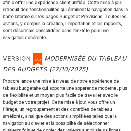
afin d’offrir une expérience client unifiée. Cette mise à jour
introduit des fonctionnalités qui éliminent la navigation dans la
barre latérale sur les pages Budget et Prévisions. Toutes les
actions, y compris la création, l’importation et les rapports,
sont désormais consolidées dans l’en-tête pour une
navigation cohérente.
VERSION
MODERNISÉE DU TABLEAU
BÊTA
DES BUDGETS (27/10/2025)
Procore lance une mise à niveau de notre expérience de
tableau budgétaire qui apporte une apparence moderne, plus
de flexibilité et un moyen plus facile de travailler avec le
budget de votre projet. Cette mise à jour vous offre un
filtrage, un regroupement et des contrôles de tableau
améliorés, ainsi que des actions simplifiées telles que la
navigation au clavier et la possibilité de sélectionner
plusieurs fois et de copier des valeurs sur plusieurs lignes.