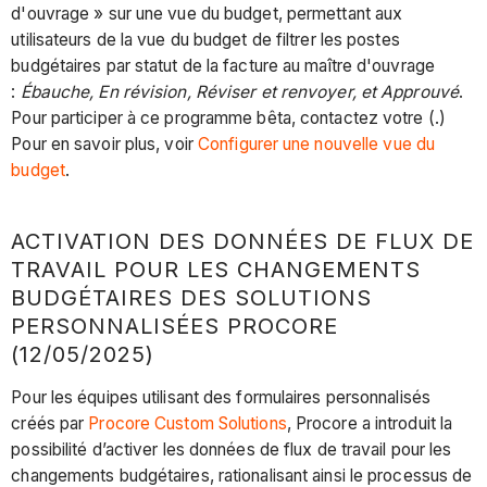
d'ouvrage » sur une vue du budget, permettant aux
utilisateurs de la vue du budget de filtrer les postes
budgétaires par statut de la facture au maître d'ouvrage
:
Ébauche, En révision, Réviser et renvoyer, et Approuvé
.
Pour participer à ce programme bêta, contactez votre (.)
Pour en savoir plus, voir
Configurer une nouvelle vue du
budget
.
ACTIVATION DES DONNÉES DE FLUX DE
TRAVAIL POUR LES CHANGEMENTS
BUDGÉTAIRES DES SOLUTIONS
PERSONNALISÉES PROCORE
(12/05/2025)
Pour les équipes utilisant des formulaires personnalisés
créés par
Procore Custom Solutions
, Procore a introduit la
possibilité d’activer les données de flux de travail pour les
changements budgétaires, rationalisant ainsi le processus de