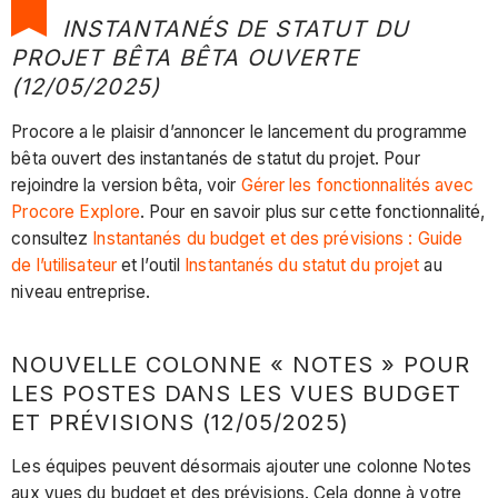
INSTANTANÉS DE STATUT DU
PROJET BÊTA BÊTA OUVERTE
(12/05/2025)
Procore a le plaisir d’annoncer le lancement du programme
bêta ouvert des instantanés de statut du projet. Pour
rejoindre la version bêta, voir
Gérer les fonctionnalités avec
Procore Explore
. Pour en savoir plus sur cette fonctionnalité,
consultez
Instantanés du budget et des prévisions : Guide
de l’utilisateur
et l’outil
Instantanés du statut du projet
au
niveau entreprise.
NOUVELLE COLONNE « NOTES » POUR
LES POSTES DANS LES VUES BUDGET
ET PRÉVISIONS (12/05/2025)
Les équipes peuvent désormais ajouter une colonne Notes
aux vues du budget et des prévisions. Cela donne à votre