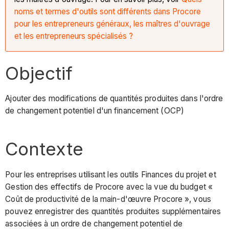
noms et termes d'outils sont différents dans Procore
pour les entrepreneurs généraux, les maîtres d'ouvrage
et les entrepreneurs spécialisés ?
Objectif
Ajouter des modifications de quantités produites dans l'ordre
de changement potentiel d'un financement (OCP)
Contexte
Pour les entreprises utilisant les outils Finances du projet et
Gestion des effectifs de Procore avec la vue du budget «
Coût de productivité de la main-d'œuvre Procore », vous
pouvez enregistrer des quantités produites supplémentaires
associées à un ordre de changement potentiel de