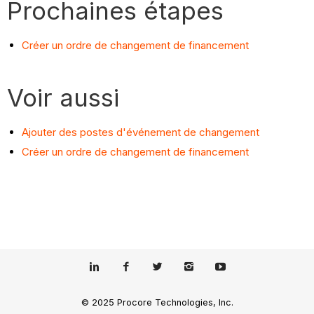
Prochaines étapes
Créer un ordre de changement de financement
Voir aussi
Ajouter des postes d'événement de changement
Créer un ordre de changement de financement
© 2025 Procore Technologies, Inc.