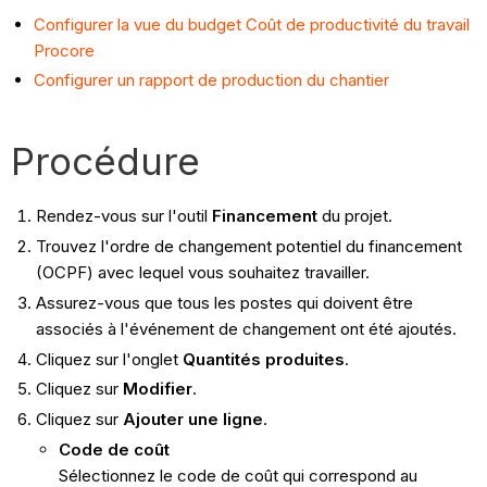
Configurer la vue du budget Coût de productivité du travail
Procore
Configurer un rapport de production du chantier
Procédure
Rendez-vous sur l'outil
Financement
du projet.
Trouvez l'ordre de changement potentiel du financement
(OCPF) avec lequel vous souhaitez travailler.
Assurez-vous que tous les postes qui doivent être
associés à l'événement de changement ont été ajoutés.
Cliquez sur l'onglet
Quantités produites
.
Cliquez sur
Modifier
.
Cliquez sur
Ajouter une ligne
.
Code de coût
Sélectionnez le code de coût qui correspond au