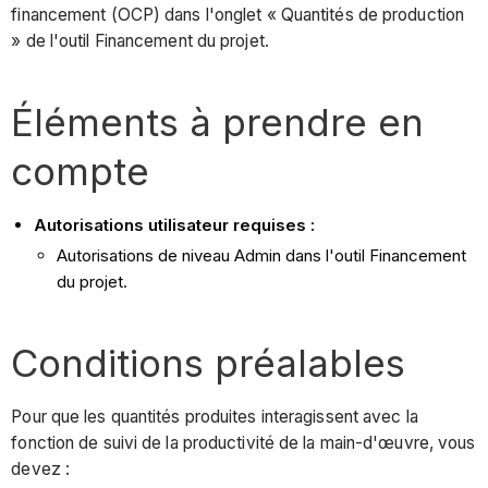
financement (OCP) dans l'onglet « Quantités de production
» de l'outil Financement du projet.
Éléments à prendre en
compte
Autorisations utilisateur requises :
Autorisations de niveau Admin dans l'outil Financement
du projet.
Conditions préalables
Pour que les quantités produites interagissent avec la
fonction de suivi de la productivité de la main-d'œuvre, vous
devez :