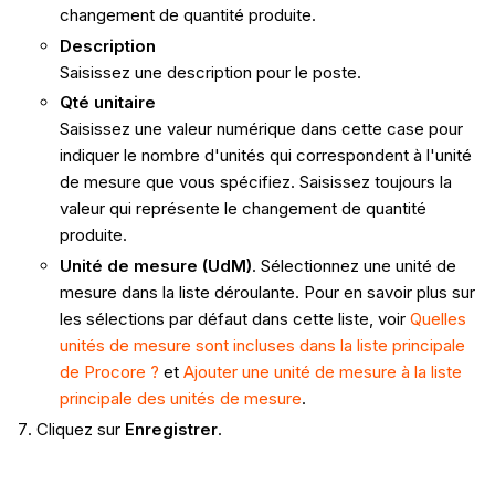
changement de quantité produite.
Description
Saisissez une description pour le poste.
Qté unitaire
Saisissez une valeur numérique dans cette case pour
indiquer le nombre d'unités qui correspondent à l'unité
de mesure que vous spécifiez. Saisissez toujours la
valeur qui représente le changement de quantité
produite.
Unité de mesure (UdM)
. Sélectionnez une unité de
mesure dans la liste déroulante. Pour en savoir plus sur
les sélections par défaut dans cette liste, voir
Quelles
unités de mesure sont incluses dans la liste principale
de Procore ?
et
Ajouter une unité de mesure à la liste
principale des unités de mesure
.
Cliquez sur
Enregistrer
.