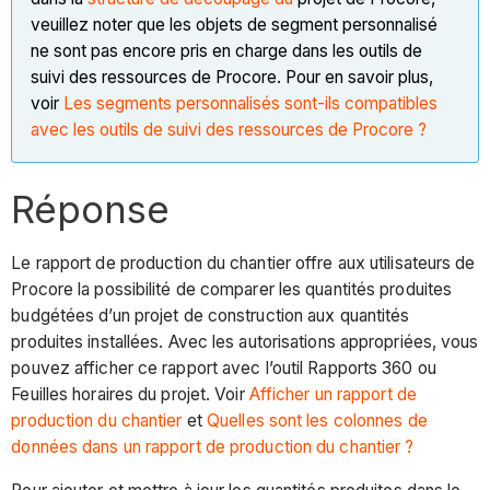
veuillez noter que les objets de segment personnalisé
ne sont pas encore pris en charge dans les outils de
suivi des ressources de Procore. Pour en savoir plus,
voir
Les segments personnalisés sont-ils compatibles
avec les outils de suivi des ressources de Procore ?
Réponse
Le rapport de production du chantier offre aux utilisateurs de
Procore la possibilité de comparer les quantités produites
budgétées d’un projet de construction aux quantités
produites installées. Avec les autorisations appropriées, vous
pouvez afficher ce rapport avec l’outil Rapports 360 ou
Feuilles horaires du projet. Voir
Afficher un rapport de
production du chantier
et
Quelles sont les colonnes de
données dans un rapport de production du chantier ?