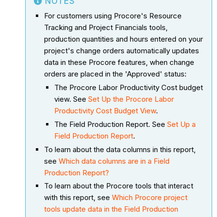
NOTES
For customers using Procore's Resource
Tracking and Project Financials tools,
production quantities and hours entered on your
project's change orders automatically updates
data in these Procore features, when change
orders are placed in the 'Approved' status:
The Procore Labor Productivity Cost budget
view. See
Set Up the Procore Labor
Productivity Cost Budget View
.
The Field Production Report. See
Set Up a
Field Production Report
.
To learn about the data columns in this report,
see
Which data columns are in a Field
Production Report?
To learn about the Procore tools that interact
with this report, see
Which Procore project
tools update data in the Field Production