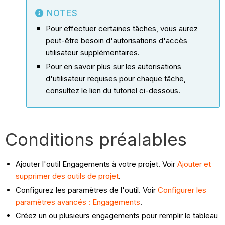
NOTES
Pour effectuer certaines tâches, vous aurez
peut-être besoin d'autorisations d'accès
utilisateur supplémentaires.
Pour en savoir plus sur les autorisations
d'utilisateur requises pour chaque tâche,
consultez le lien du tutoriel ci-dessous.
Conditions préalables
Ajouter l'outil Engagements à votre projet. Voir
Ajouter et
supprimer des outils de projet
.
Configurez les paramètres de l'outil. Voir
Configurer les
paramètres avancés : Engagements
.
Créez un ou plusieurs engagements pour remplir le tableau