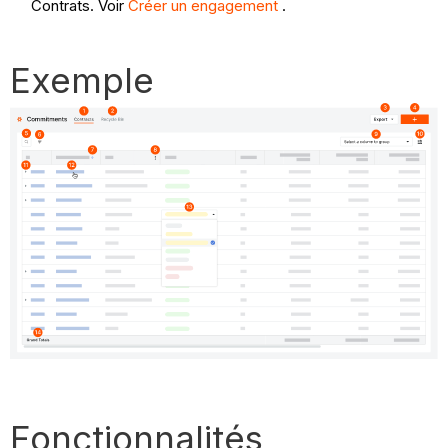
Contrats. Voir
Créer un engagement
.
Exemple
Fonctionnalités