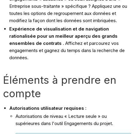
Entreprise sous-traitante » spécifique ? Appliquez une ou
toutes les options de regroupement aux données et
modifiez la façon dont les données sont imbriquées.
Expérience de visualisation et de navigation
rationalisée pour un meilleur aperçu des grands
ensembles de contrats
. Affichez et parcourez vos
engagements et gagnez du temps dans la recherche de
données.
Éléments à prendre en
compte
Autorisations utilisateur requises :
Autorisations de niveau « Lecture seule » ou
supérieures dans l'outil Engagements du projet.