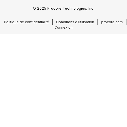
© 2025 Procore Technologies, Inc.
Politique de confidentialité
Conditions d’utilisation
procore.com
Connexion