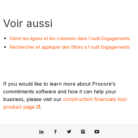
Voir aussi
Gérer les lignes et les colonnes dans l'outil Engagements
Rechercher et appliquer des filtres à l'outil Engagements
If you would like to learn more about Procore's
commitments software and how it can help your
business, please visit our
construction financials tool
product page
.