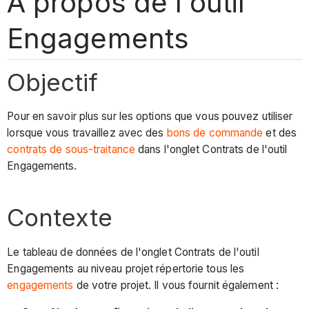
À propos de l'outil
Engagements
Objectif
Pour en savoir plus sur les options que vous pouvez utiliser
lorsque vous travaillez avec des
bons de commande
et des
contrats de sous-traitance
dans l'onglet Contrats de l'outil
Engagements.
Contexte
Le tableau de données de l'onglet Contrats de l'outil
Engagements au niveau projet répertorie tous les
engagements
de votre projet. Il vous fournit également :