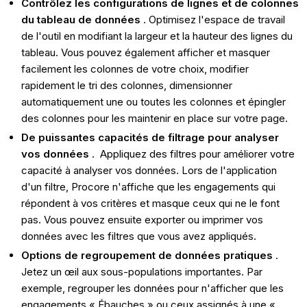
Contrôlez les configurations de lignes et de colonnes
du tableau de données
. Optimisez l'espace de travail
de l'outil en modifiant la largeur et la hauteur des lignes du
tableau. Vous pouvez également afficher et masquer
facilement les colonnes de votre choix, modifier
rapidement le tri des colonnes, dimensionner
automatiquement une ou toutes les colonnes et épingler
des colonnes pour les maintenir en place sur votre page.
De puissantes capacités de filtrage pour analyser
vos données
. Appliquez des filtres pour améliorer votre
capacité à analyser vos données. Lors de l'application
d'un filtre, Procore n'affiche que les engagements qui
répondent à vos critères et masque ceux qui ne le font
pas. Vous pouvez ensuite exporter ou imprimer vos
données avec les filtres que vous avez appliqués.
Options de regroupement de données pratiques
.
Jetez un œil aux sous-populations importantes. Par
exemple, regrouper les données pour n'afficher que les
engagements « Ébauches » ou ceux assignés à une «