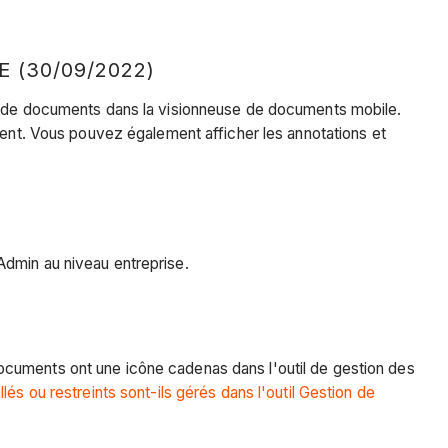
 (30/09/2022)
es de documents dans la visionneuse de documents mobile.
ment. Vous pouvez également afficher les annotations et
Admin au niveau entreprise.
ocuments ont une icône cadenas dans l'outil de gestion des
és ou restreints sont-ils gérés dans l'outil Gestion de