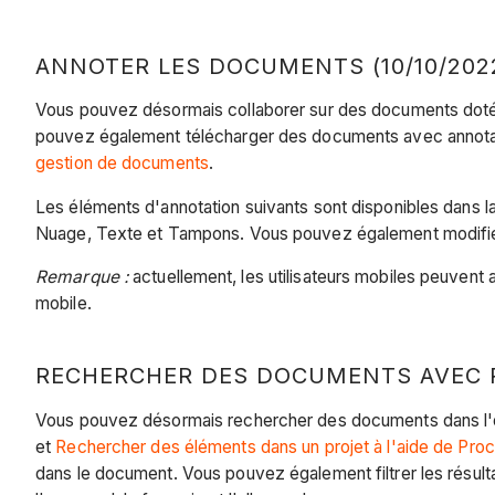
ANNOTER LES DOCUMENTS (10/10/202
Vous pouvez désormais collaborer sur des documents dotés 
pouvez également télécharger des documents avec annotat
gestion de documents
.
Les éléments d'annotation suivants sont disponibles dans la
Nuage, Texte et Tampons. Vous pouvez également modifier la 
Remarque :
actuellement, les utilisateurs mobiles peuvent 
mobile.
RECHERCHER DES DOCUMENTS AVEC PR
Vous pouvez désormais rechercher des documents dans l'out
et
Rechercher des éléments dans un projet à l'aide de Pro
dans le document. Vous pouvez également filtrer les résult