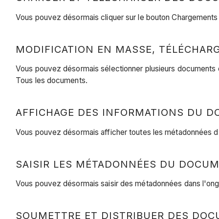
Vous pouvez désormais cliquer sur le bouton Chargements da
MODIFICATION EN MASSE, TÉLÉCHAR
Vous pouvez désormais sélectionner plusieurs documents d
Tous les documents.
AFFICHAGE DES INFORMATIONS DU DO
Vous pouvez désormais afficher toutes les métadonnées d'un
SAISIR LES MÉTADONNÉES DU DOCUME
Vous pouvez désormais saisir des métadonnées dans l'ong
SOUMETTRE ET DISTRIBUER DES DOCU