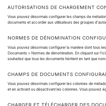
AUTORISATIONS DE CHARGEMENT CONF
Vous pouvez désormais configurer les champs de métadonné
documents et accorder aux utilisateurs des groupes d'auto
NORMES DE DÉNOMINATION CONFIGUR
Vous pouvez désormais configurer la manière dont tous l
Documents > Normes de dénomination. En cliquant sur l'ic
souhaitez que tous les documents héritent en tant que nom
CHAMPS DE DOCUMENTS CONFIGURABL
Vous pouvez désormais configurer les colonnes de métadon
et en activant ou désactivant les colonnes. Vous pouvez ég
CHARGER ET TÉLÉCHARGER DES DOCU