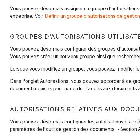
Vous pouvez désormais assigner un groupe d'autorisations Ge
entreprise. Voir
Définir un groupe d'autorisations de gestio
GROUPES D'AUTORISATIONS UTILISAT
Vous pouvez désormais configurer des groupes d'autorisatio
Vous pouvez créer un nouveau groupe ainsi que rechercher, t
Lorsque vous modifiez un groupe, vous pouvez modifier le n
Dans l'onglet Autorisations, vous pouvez accorder à ce gr
document requises pour accorder l'accès aux documents à
AUTORISATIONS RELATIVES AUX DOCU
Vous pouvez désormais configurer les autorisations d'accès 
paramètres de l'outil de gestion des documents > Section 