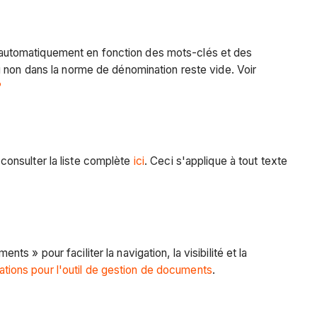
 automatiquement en fonction des mots-clés et des
u non dans la norme de dénomination reste vide. Voir
?
consulter la liste complète
ici
. Ceci s'applique à tout texte
» pour faciliter la navigation, la visibilité et la
ations pour l'outil de gestion de documents
.