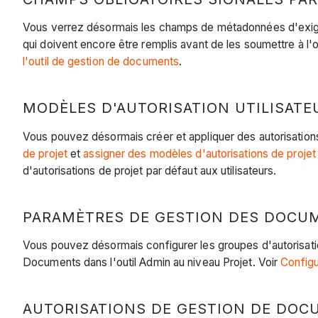
Vous verrez désormais les champs de métadonnées d'exigen
qui doivent encore être remplis avant de les soumettre à l'o
l'outil de gestion de documents
.
MODÈLES D'AUTORISATION UTILISATEU
Vous pouvez désormais créer et appliquer des autorisations 
de projet
et
assigner des modèles d'autorisations de proje
d'autorisations de projet par défaut aux utilisateurs.
PARAMÈTRES DE GESTION DES DOCUME
Vous pouvez désormais configurer les groupes d'autorisat
Documents dans l'outil Admin au niveau Projet. Voir
Configu
AUTORISATIONS DE GESTION DE DOCU