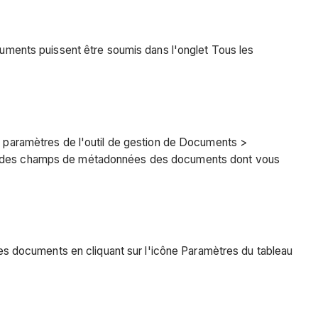
ments puissent être soumis dans l'onglet Tous les
paramètres de l'outil de gestion de Documents >
rdre des champs de métadonnées des documents dont vous
s documents en cliquant sur l'icône Paramètres du tableau