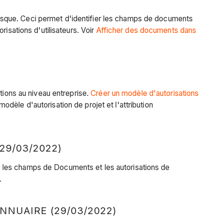
isque. Ceci permet d'identifier les champs de documents
isations d'utilisateurs. Voir
Afficher des documents dans
tions au niveau entreprise.
Créer un modèle d'autorisations
modèle d'autorisation de projet et l'attribution
9/03/2022)
 les champs de Documents et les autorisations de
.
NUAIRE (29/03/2022)