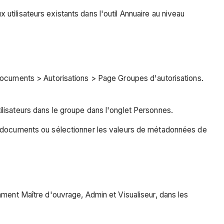
tilisateurs existants dans l'outil Annuaire au niveau
Documents > Autorisations > Page Groupes d'autorisations.
lisateurs dans le groupe dans l'onglet Personnes.
es documents ou sélectionner les valeurs de métadonnées de
mment Maître d'ouvrage, Admin et Visualiseur, dans les