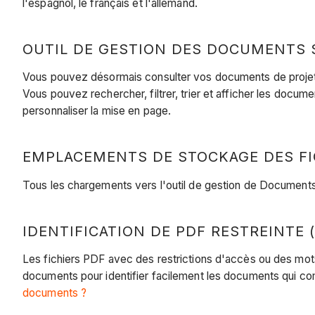
l'espagnol, le français et l'allemand.
OUTIL DE GESTION DES DOCUMENTS S
Vous pouvez désormais consulter vos documents de projet s
Vous pouvez rechercher, filtrer, trier et afficher les docu
personnaliser la mise en page.
EMPLACEMENTS DE STOCKAGE DES FIC
Tous les chargements vers l'outil de gestion de Documents 
IDENTIFICATION DE PDF RESTREINTE (
Les fichiers PDF avec des restrictions d'accès ou des mot
documents pour identifier facilement les documents qui com
documents ?