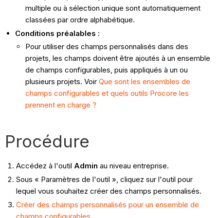
multiple ou à sélection unique sont automatiquement
classées par ordre alphabétique.
Conditions préalables :
Pour utiliser des champs personnalisés dans des
projets, les champs doivent être ajoutés à un ensemble
de champs configurables, puis appliqués à un ou
plusieurs projets. Voir
Que sont les ensembles de
champs configurables et quels outils Procore les
prennent en charge ?
Procédure
Accédez à l'outil
Admin
au niveau entreprise.
Sous « Paramètres de l'outil », cliquez sur l'outil pour
lequel vous souhaitez créer des champs personnalisés.
Créer des champs personnalisés pour un ensemble de
champs configurables