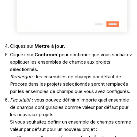
Cliquez sur
Mettre à jour
.
Cliquez sur
Confirmer
pour confirmer que vous souhaitez
appliquer les ensembles de champs aux projets
sélectionnés.
Remarque
: les ensembles de champs par défaut de
Procore dans les projets sélectionnés seront remplacés
par les ensembles de champs que vous avez configurés.
Facultatif
: vous pouvez définir n'importe quel ensemble
de champs configurables comme valeur par défaut pour
les nouveaux projets.
Si vous souhaitez définir un ensemble de champs comme
valeur par défaut pour un nouveau projet :