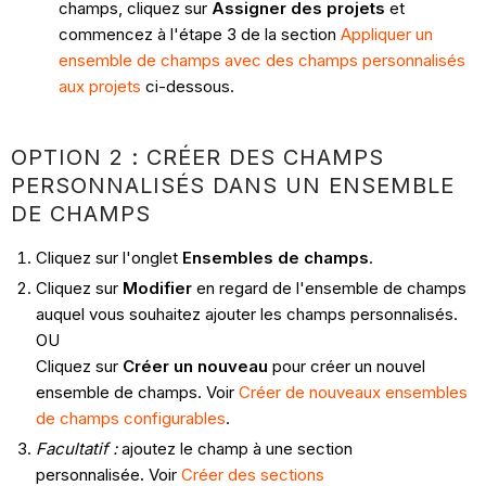
champs, cliquez sur
Assigner des projets
et
commencez à l'étape 3 de la section
Appliquer un
ensemble de champs avec des champs personnalisés
aux projets
ci-dessous.
OPTION 2 : CRÉER DES CHAMPS
PERSONNALISÉS DANS UN ENSEMBLE
DE CHAMPS
Cliquez sur l'onglet
Ensembles de champs
.
Cliquez sur
Modifier
en regard de l'ensemble de champs
auquel vous souhaitez ajouter les champs personnalisés.
OU
Cliquez sur
Créer un nouveau
pour créer un nouvel
ensemble de champs. Voir
Créer de nouveaux ensembles
de champs configurables
.
Facultatif :
ajoutez le champ à une section
personnalisée
.
Voir
Créer des sections