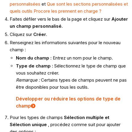
personnalisées
et
Que sont les sections personnalisées et
quels outils Procore les prennent en charge ?
Faites défiler vers le bas de la page et cliquez sur
Ajouter
un champ personnalisé
.
Cliquez sur
Créer
.
Renseignez les informations suivantes pour le nouveau
champ :
Nom du champ :
Entrez un nom pour le champ.
Type de champ :
Sélectionnez le type de champ que
vous souhaitez créer.
Remarque :
Certains types de champs peuvent ne pas
être disponibles pour tous les outils.
Développer ou réduire les options de type de
champ
Pour les types de champs
Sélection multiple et
Sélection
unique
, procédez comme suit pour ajouter
des options :