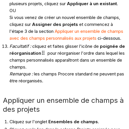
plusieurs projets, cliquez sur
Appliquer à un existant
.
OU
Si vous venez de créer un nouvel ensemble de champs,
cliquez sur
Assigner des projets
et commencez à
l'étape 3 de la section
Appliquer un ensemble de champs
avec des champs personnalisés aux projets
ci-dessous.
Facultatif :
cliquez et faites glisser l'icône de
poignée de
réorganisation
pour réorganiser l'ordre dans lequel les
champs personnalisés apparaîtront dans un ensemble de
champs.
Remarque :
les champs Procore standard ne peuvent pas
être réorganisés.
Appliquer un ensemble de champs à
des projets
Cliquez sur l'onglet
Ensembles de champs
.