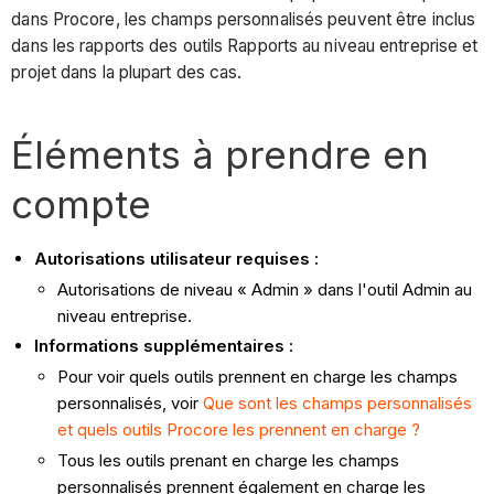
dans Procore, les champs personnalisés peuvent être inclus
dans les rapports des outils Rapports au niveau entreprise et
projet dans la plupart des cas.
Éléments à prendre en
compte
Autorisations utilisateur requises :
Autorisations de niveau « Admin » dans l'outil Admin au
niveau entreprise.
Informations supplémentaires :
Pour voir quels outils prennent en charge les champs
personnalisés, voir
Que sont les champs personnalisés
et quels outils Procore les prennent en charge ?
Tous les outils prenant en charge les champs
personnalisés prennent également en charge les