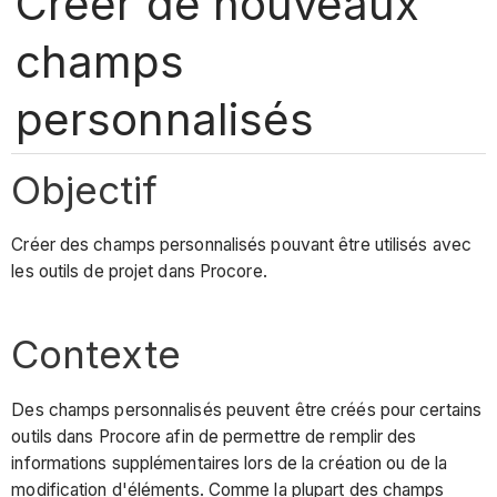
Créer de nouveaux
champs
personnalisés
Objectif
Créer des champs personnalisés pouvant être utilisés avec
les outils de projet dans Procore.
Contexte
Des champs personnalisés peuvent être créés pour certains
outils dans Procore afin de permettre de remplir des
informations supplémentaires lors de la création ou de la
modification d'éléments. Comme la plupart des champs