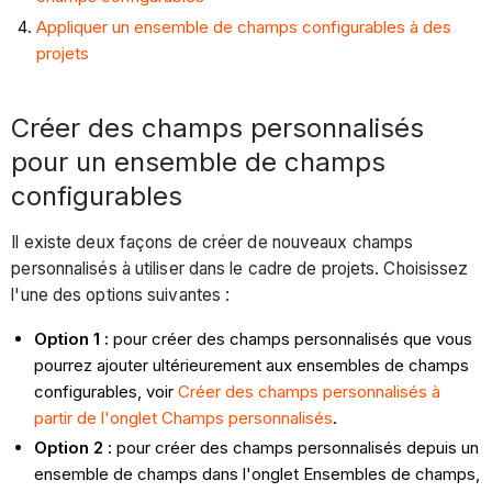
Appliquer
un ensemble de champs configurables à des
projets
Créer des champs personnalisés
pour un ensemble de champs
configurables
Il existe deux façons de créer de nouveaux champs
personnalisés à utiliser dans le cadre de projets. Choisissez
l'une des options suivantes :
Option 1 :
pour créer des champs personnalisés que vous
pourrez ajouter ultérieurement aux ensembles de champs
configurables, voir
Créer des champs personnalisés à
partir de l'onglet Champs personnalisés
.
Option 2 :
pour créer des champs personnalisés depuis un
ensemble de champs dans l'onglet Ensembles de champs,