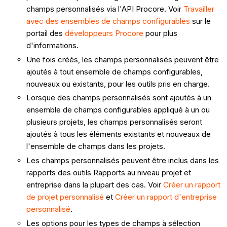
champs personnalisés via l'API Procore. Voir
Travailler
avec des ensembles de champs configurables
sur le
portail des
développeurs Procore
pour plus
d'informations.
Une fois créés, les champs personnalisés peuvent être
ajoutés à tout ensemble de champs configurables,
nouveaux ou existants, pour les outils pris en charge.
Lorsque des champs personnalisés sont ajoutés à un
ensemble de champs configurables appliqué à un ou
plusieurs projets, les champs personnalisés seront
ajoutés à tous les éléments existants et nouveaux de
l'ensemble de champs dans les projets.
Les champs personnalisés peuvent être inclus dans les
rapports des outils Rapports au niveau projet et
entreprise dans la plupart des cas. Voir
Créer un rapport
de projet personnalisé
et
Créer un rapport d'entreprise
personnalisé
.
Les options pour les types de champs à sélection