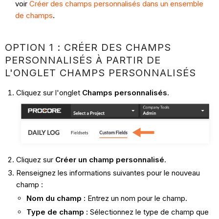
voir
Créer des champs personnalisés dans un ensemble
de champs
.
OPTION 1 : CRÉER DES CHAMPS
PERSONNALISÉS À PARTIR DE
L'ONGLET CHAMPS PERSONNALISÉS
Cliquez sur l'onglet
Champs personnalisés
.
Cliquez sur
Créer un champ personnalisé
.
Renseignez les informations suivantes pour le nouveau
champ :
Nom du champ :
Entrez un nom pour le champ.
Type de champ :
Sélectionnez le type de champ que