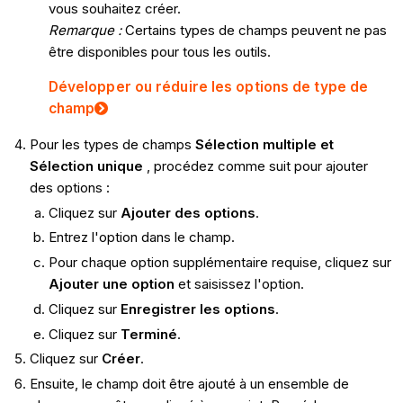
vous souhaitez créer.
Remarque :
Certains types de champs peuvent ne pas
être disponibles pour tous les outils.
Développer ou réduire les options de type de
champ
Pour les types de champs
Sélection multiple et
Sélection
unique
, procédez comme suit pour ajouter
des options :
Cliquez sur
Ajouter des options
.
Entrez l'option dans le champ.
Pour chaque option supplémentaire requise, cliquez sur
Ajouter une option
et saisissez l'option.
Cliquez sur
Enregistrer les options
.
Cliquez sur
Terminé
.
Cliquez sur
Créer
.
Ensuite, le champ doit être ajouté à un ensemble de