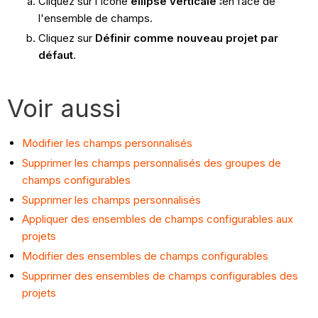
Cliquez sur l'icône
ellipse verticale
en face de
l'ensemble de champs.
Cliquez sur
Définir comme nouveau projet par
défaut
.
Voir aussi
Modifier les champs personnalisés
Supprimer les champs personnalisés des groupes de
champs configurables
Supprimer les champs personnalisés
Appliquer des ensembles de champs configurables aux
projets
Modifier des ensembles de champs configurables
Supprimer des ensembles de champs configurables des
projets