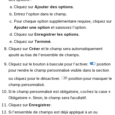
Cliquez sur
Ajouter des options
.
Entrez l'option dans le champ.
Pour chaque option supplémentaire requise, cliquez sur
Ajouter une option
et saisissez l'option.
Cliquez sur
Enregistrer les options
.
Cliquez sur
Terminé
.
Cliquez sur
Créer
et le champ sera automatiquement
ajouté au bas de l'ensemble de champs.
Cliquez sur le bouton à bascule pour l'activer.
position
pour rendre le champ personnalisé visible dans la section
ou cliquez pour le désactiver.
position pour masquer le
champ personnalisé.
Si le champ personnalisé est obligatoire, cochez la case «
Obligatoire ». Sinon, le champ sera facultatif.
Cliquez sur
Enregistrer
.
Si l'ensemble de champs est déjà appliqué à un ou