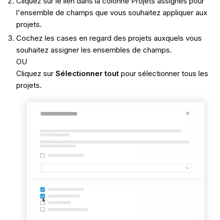
Cliquez sur le lien dans la colonne Projets assignés pour
l'ensemble de champs que vous souhaitez appliquer aux
projets.
Cochez les cases en regard des projets auxquels vous
souhaitez assigner les ensembles de champs.
OU
Cliquez sur
Sélectionner tout
pour sélectionner tous les
projets.